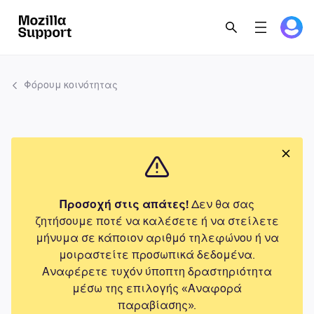
Φόρουμ κοινότητας
Προσοχή στις απάτες!
Δεν θα σας
ζητήσουμε ποτέ να καλέσετε ή να στείλετε
μήνυμα σε κάποιον αριθμό τηλεφώνου ή να
μοιραστείτε προσωπικά δεδομένα.
Αναφέρετε τυχόν ύποπτη δραστηριότητα
μέσω της επιλογής «Αναφορά
παραβίασης».