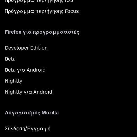
Πρόγραμμα περιήγησης iOS
Πρόγραμμα περιήγησης Focus
Firefox για προγραμματιστές
Developer Edition
Beta
Beta για Android
Nightly
Nightly για Android
Λογαριασμός Mozilla
Σύνδεση/Εγγραφή