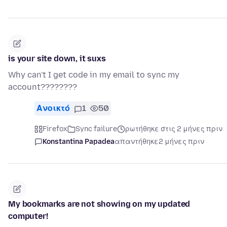
is your site down, it suxs
Why can't I get code in my email to sync my
account????????
Ανοικτό
1
50
Firefox
Sync failure
ρωτήθηκε στις 2 μήνες πριν
Konstantina Papadea
απαντήθηκε
2 μήνες πριν
My bookmarks are not showing on my updated
computer!