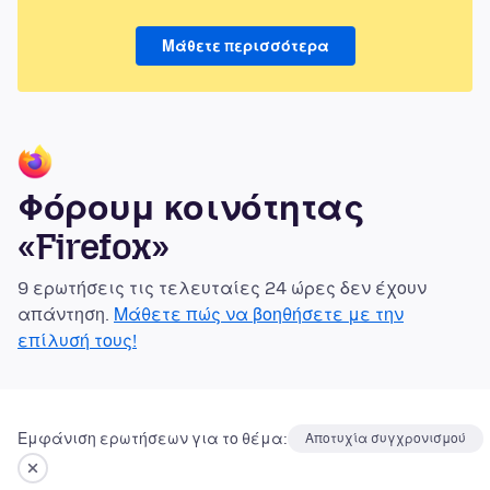
Μάθετε περισσότερα
Φόρουμ κοινότητας
«Firefox»
9 ερωτήσεις τις τελευταίες 24 ώρες δεν έχουν
απάντηση.
Μάθετε πώς να βοηθήσετε με την
επίλυσή τους!
Εμφάνιση ερωτήσεων για το θέμα:
Αποτυχία συγχρονισμού