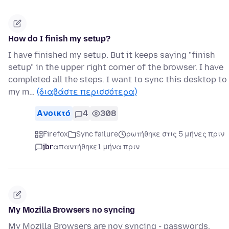
How do I finish my setup?
I have finished my setup. But it keeps saying "finish
setup" in the upper right corner of the browser. I have
completed all the steps. I want to sync this desktop to
my m…
(διαβάστε περισσότερα)
Ανοικτό
4
308
Firefox
Sync failure
ρωτήθηκε στις 5 μήνες πριν
jbr
απαντήθηκε
1 μήνα πριν
My Mozilla Browsers no syncing
My Mozilla Browsers are noy syncing - passwords,