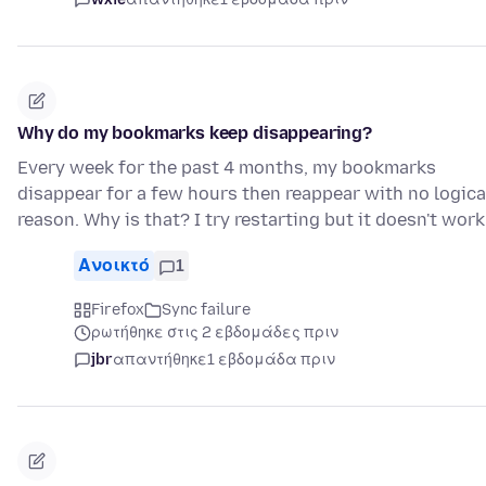
Why do my bookmarks keep disappearing?
Every week for the past 4 months, my bookmarks
disappear for a few hours then reappear with no logica
reason. Why is that? I try restarting but it doesn't work
Ανοικτό
1
Firefox
Sync failure
ρωτήθηκε στις 2 εβδομάδες πριν
jbr
απαντήθηκε
1 εβδομάδα πριν