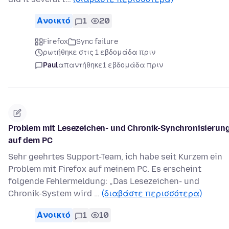
Ανοικτό
1
20
Firefox
Sync failure
ρωτήθηκε στις 1 εβδομάδα πριν
Paul
απαντήθηκε
1 εβδομάδα πριν
Problem mit Lesezeichen- und Chronik-Synchronisierun
auf dem PC
Sehr geehrtes Support-Team, ich habe seit Kurzem ein
Problem mit Firefox auf meinem PC. Es erscheint
folgende Fehlermeldung: „Das Lesezeichen- und
Chronik-System wird …
(διαβάστε περισσότερα)
Ανοικτό
1
10