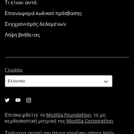
Τι είναι αυτό;
Επαναφορά κωδικού πρόσβασης
Συγχρονισμός δεδομένων
Λήψη βοήθειας
Γλώσσα
Γλώσσα
Επισκεφθείτε το
Mozilla Foundation
, τη μη
κερδοσκοπική μητρική της
Mozilla Corporation
.
Τμήματα αυτού του περιεχομένου αποτελούν