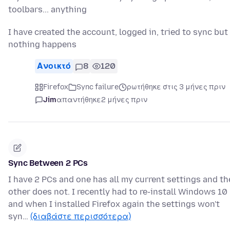
toolbars... anything
I have created the account, logged in, tried to sync but
nothing happens
Ανοικτό
8
120
Firefox
Sync failure
ρωτήθηκε στις 3 μήνες πριν
Jim
απαντήθηκε
2 μήνες πριν
Sync Between 2 PCs
I have 2 PCs and one has all my current settings and th
other does not. I recently had to re-install Windows 10
and when I installed Firefox again the settings won't
syn…
(διαβάστε περισσότερα)