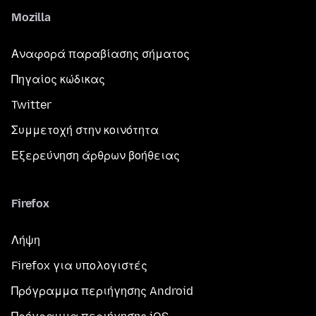
Mozilla
Αναφορά παραβίασης σήματος
Πηγαίος κώδικας
Twitter
Συμμετοχή στην κοινότητα
Εξερεύνηση άρθρων βοήθειας
Firefox
Λήψη
Firefox για υπολογιστές
Πρόγραμμα περιήγησης Android