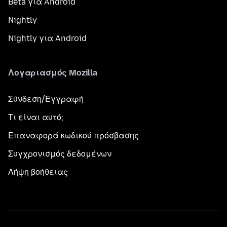
Beta για Android
Nightly
Nightly για Android
Λογαριασμός Mozilla
Σύνδεση/Εγγραφή
Τι είναι αυτό;
Επαναφορά κωδικού πρόσβασης
Συγχρονισμός δεδομένων
Λήψη βοήθειας