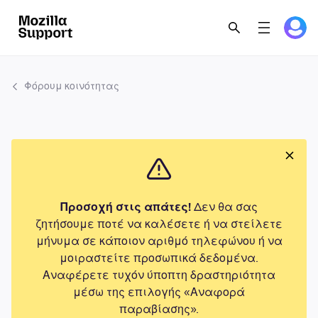
Φόρουμ κοινότητας
Προσοχή στις απάτες!
Δεν θα σας
ζητήσουμε ποτέ να καλέσετε ή να στείλετε
μήνυμα σε κάποιον αριθμό τηλεφώνου ή να
μοιραστείτε προσωπικά δεδομένα.
Αναφέρετε τυχόν ύποπτη δραστηριότητα
μέσω της επιλογής «Αναφορά
παραβίασης».