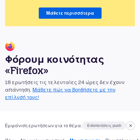
Μάθετε περισσότερα
Φόρουμ κοινότητας
«Firefox»
18 ερωτήσεις τις τελευταίες 24 ώρες δεν έχουν
απάντηση.
Μάθετε πώς να βοηθήσετε με την
επίλυσή τους!
Εμφάνιση ερωτήσεων για το θέμα:
Ειδοποιήσεις push