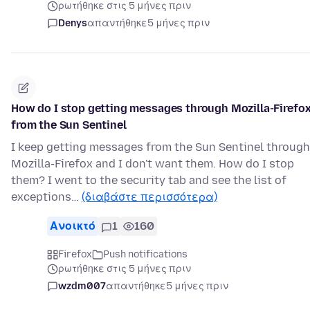
ρωτήθηκε στις 5 μήνες πριν
Denys
απαντήθηκε
5 μήνες πριν
How do I stop getting messages through Mozilla-Firefo
from the Sun Sentinel
I keep getting messages from the Sun Sentinel through
Mozilla-Firefox and I don't want them. How do I stop
them? I went to the security tab and see the list of
exceptions…
(διαβάστε περισσότερα)
Ανοικτό
1
160
Firefox
Push notifications
ρωτήθηκε στις 5 μήνες πριν
wzdm007
απαντήθηκε
5 μήνες πριν