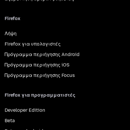
Firefox
Λήψη
Firefox για υπολογιστές
Πρόγραμμα περιήγησης Android
Πρόγραμμα περιήγησης iOS
Πρόγραμμα περιήγησης Focus
Firefox για προγραμματιστές
Developer Edition
Beta