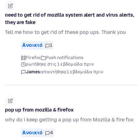
need to get rid of mozilla system alert and virus alerts,
they are fake
Tell me how to get rid of these pop ups. Thank you
Ανοικτό
1
Firefox
Push notifications
ρωτήθηκε στις 1 εβδομάδα πριν
James
απαντήθηκε
1 εβδομάδα πριν
pop up from mozilla & firefox
why do i keep getting a pop up from Mozilla & fire fox
Ανοικτό
4