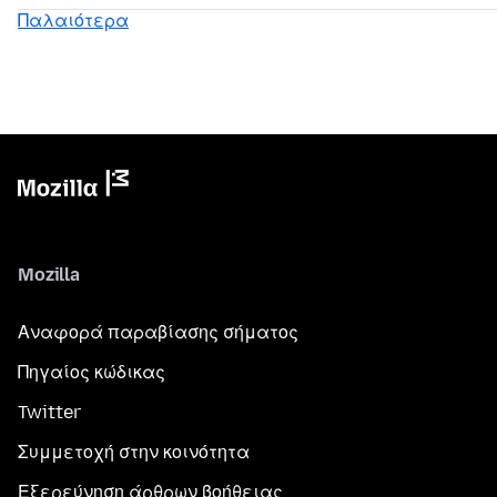
Παλαιότερα
Mozilla
Αναφορά παραβίασης σήματος
Πηγαίος κώδικας
Twitter
Συμμετοχή στην κοινότητα
Εξερεύνηση άρθρων βοήθειας