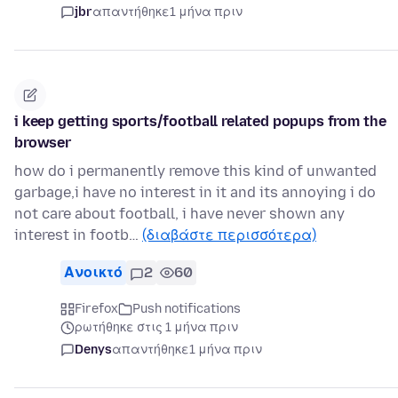
jbr
απαντήθηκε
1 μήνα πριν
i keep getting sports/football related popups from the
browser
how do i permanently remove this kind of unwanted
garbage,i have no interest in it and its annoying i do
not care about football, i have never shown any
interest in footb…
(διαβάστε περισσότερα)
Ανοικτό
2
60
Firefox
Push notifications
ρωτήθηκε στις 1 μήνα πριν
Denys
απαντήθηκε
1 μήνα πριν