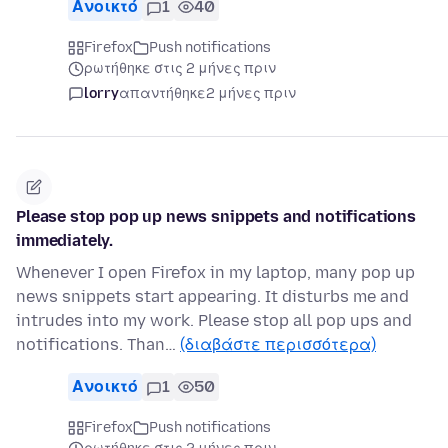
Ανοικτό
1
40
Firefox
Push notifications
ρωτήθηκε στις 2 μήνες πριν
lorry
απαντήθηκε
2 μήνες πριν
Please stop pop up news snippets and notifications
immediately.
Whenever I open Firefox in my laptop, many pop up
news snippets start appearing. It disturbs me and
intrudes into my work. Please stop all pop ups and
notifications. Than…
(διαβάστε περισσότερα)
Ανοικτό
1
50
Firefox
Push notifications