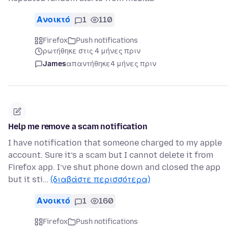
Ανοικτό
1
110
Firefox
Push notifications
ρωτήθηκε στις 4 μήνες πριν
James
απαντήθηκε
4 μήνες πριν
Help me remove a scam notification
I have notification that someone charged to my apple
account. Sure it’s a scam but I cannot delete it from
Firefox app. I’ve shut phone down and closed the app
but it sti…
(διαβάστε περισσότερα)
Ανοικτό
1
160
Firefox
Push notifications