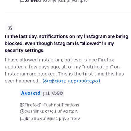
James
απαντήθηκε
1 μήνα πριν
In the last day, notifications on my instagram are being
blocked, even though istagram is "allowed" in my
security settings.
I have allowed instagram, but ever since Firefox
updated a few days ago, all of my "notification" on
Instagram are blocked. This is the first time this has
ever happened…
(διαβάστε περισσότερα)
Ανοικτό
1
90
Firefox
Push notifications
ρωτήθηκε στις 1 μήνα πριν
jbr
απαντήθηκε
1 μήνα πριν