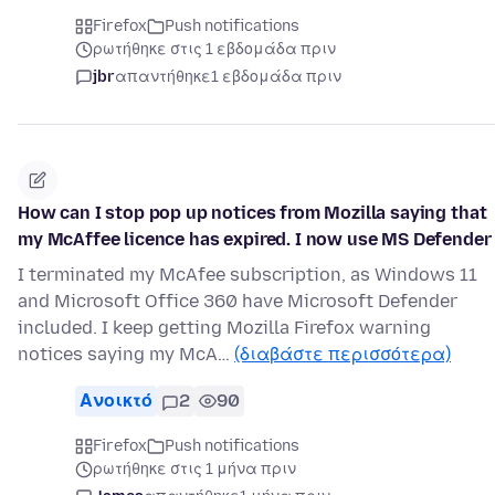
Firefox
Push notifications
ρωτήθηκε στις 1 εβδομάδα πριν
jbr
απαντήθηκε
1 εβδομάδα πριν
How can I stop pop up notices from Mozilla saying that
my McAffee licence has expired. I now use MS Defender
I terminated my McAfee subscription, as Windows 11
and Microsoft Office 360 have Microsoft Defender
included. I keep getting Mozilla Firefox warning
notices saying my McA…
(διαβάστε περισσότερα)
Ανοικτό
2
90
Firefox
Push notifications
ρωτήθηκε στις 1 μήνα πριν