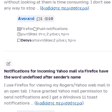
without looking at them is time consuming. I don't see
any way to stop …
(διαβάστε περισσότερα)
Ανοικτό
1
10
Firefox
Push notifications
ρωτήθηκε στις 2 μήνες πριν
Denys
απαντήθηκε
2 μήνες πριν
Notifications for incoming Yahoo mail via Firefox have
the word undefined after sender's name
I use Firefox for viewing my Rogers/Yahoo web mail in
an open tab. I have granted Yahoo mail permission to
send notifications and I get a Windows 11 toast
notifications …
(διαβάστε περισσότερα)