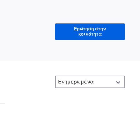
Ερώτηση στην
κοινότητα