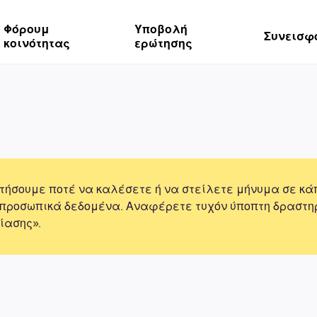
Φόρουμ
Υποβολή
Συνεισφ
κοινότητας
ερώτησης
τήσουμε ποτέ να καλέσετε ή να στείλετε μήνυμα σε κά
 προσωπικά δεδομένα. Αναφέρετε τυχόν ύποπτη δραστη
ίασης».