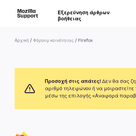
Εξερεύνηση άρθρων
βοήθειας
Αρχική
Φόρουμ κοινότητας
Firefox
Προσοχή στις απάτες!
Δεν θα σας ζη
αριθμό τηλεφώνου ή να μοιραστείτε
μέσω της επιλογής «Αναφορά παραβ