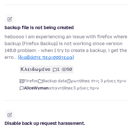
backup file is not being created
helloooo i am experiencing an issue with firefox where
backup (Firefox Backup) is not working since version
148.0 problem: - when I try to create a backup, i get the
erro…
(διαβάστε περισσότερα)
Κλειδωμένο
1
50
Firefox
Backup data
ρωτήθηκε στις 3 μήνες πριν
AliceWyman
απαντήθηκε
3 μήνες πριν
Disable back up request harassment.