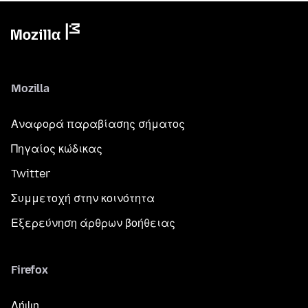
Mozilla
Αναφορά παραβίασης σήματος
Πηγαίος κώδικας
Twitter
Συμμετοχή στην κοινότητα
Εξερεύνηση άρθρων βοήθειας
Firefox
Λήψη