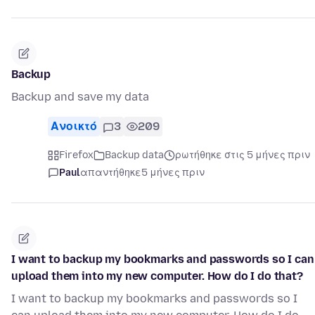
Backup
Backup and save my data
Ανοικτό
3
209
Firefox
Backup data
ρωτήθηκε στις 5 μήνες πριν
Paul
απαντήθηκε
5 μήνες πριν
I want to backup my bookmarks and passwords so I can
upload them into my new computer. How do I do that?
I want to backup my bookmarks and passwords so I