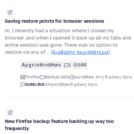
Saving restore points for browser sessions
Hi, I recently had a situation where I closed my
browser, and when I opened it back up all my tabs and
entire session was gone. There was no option to
restore via any of …
(διαβάστε περισσότερα)
Αρχειοθετήθηκε
1
140
Firefox
Backup data
ρωτήθηκε στις 6 μήνες πριν
SuMo Bot
απαντήθηκε
6 μήνες πριν
New Firefox backup feature backing up way too
frequently