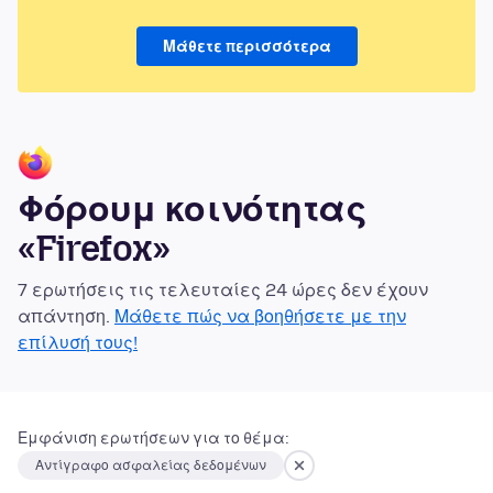
Μάθετε περισσότερα
Φόρουμ κοινότητας
«Firefox»
7 ερωτήσεις τις τελευταίες 24 ώρες δεν έχουν
απάντηση.
Μάθετε πώς να βοηθήσετε με την
επίλυσή τους!
Εμφάνιση ερωτήσεων για το θέμα:
Αντίγραφο ασφαλείας δεδομένων