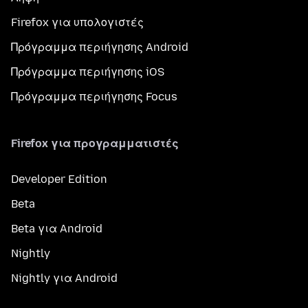
Firefox για υπολογιστές
Πρόγραμμα περιήγησης Android
Πρόγραμμα περιήγησης iOS
Πρόγραμμα περιήγησης Focus
Firefox για προγραμματιστές
Developer Edition
Beta
Beta για Android
Nightly
Nightly για Android