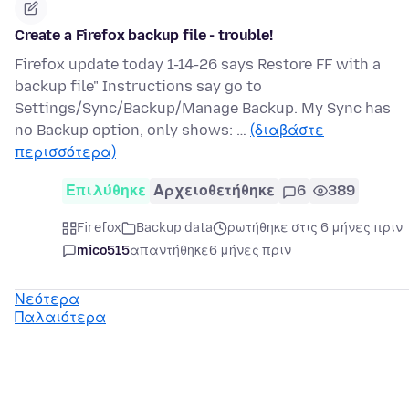
Create a Firefox backup file - trouble!
Firefox update today 1-14-26 says Restore FF with a
backup file" Instructions say go to
Settings/Sync/Backup/Manage Backup. My Sync has
no Backup option, only shows: …
(διαβάστε
περισσότερα)
Επιλύθηκε
Αρχειοθετήθηκε
6
389
Firefox
Backup data
ρωτήθηκε στις 6 μήνες πριν
mico515
απαντήθηκε
6 μήνες πριν
Νεότερα
Παλαιότερα