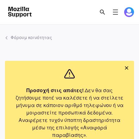
Φόρουμ κοινότητας
Προσοχή στις απάτες!
Δεν θα σας
ζητήσουμε ποτέ να καλέσετε ή να στείλετε
μήνυμα σε κάποιον αριθμό τηλεφώνου ή να
μοιραστείτε προσωπικά δεδομένα.
Αναφέρετε τυχόν ύποπτη δραστηριότητα
μέσω της επιλογής «Αναφορά
παραβίασης».