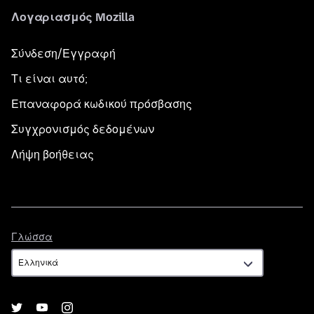
Λογαριασμός Mozilla
Σύνδεση/Εγγραφή
Τι είναι αυτό;
Επαναφορά κωδικού πρόσβασης
Συγχρονισμός δεδομένων
Λήψη βοήθειας
Γλώσσα
Γλώσσα