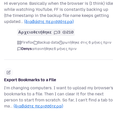
Hi everyone. Basically when the browser is (I think) idle
while watching YouTube, FF is constantly backing up
(the timestamp in the backup file name keeps getting
updated…
(διαβάστε περισσότερα)
Αρχειοθετήθηκε
3
210
Firefox
Backup data
ρωτήθηκε στις 6 μήνες πριν
Denys
απαντήθηκε
6 μήνες πριν
Export Bookmarks to a File
I'm changing computers. I want to upload my browser'
bookmarks to a file. Then I can clear it for the next
person to start from scratch. So far, I can't find a tab to
ma…
(διαβάστε περισσότερα)