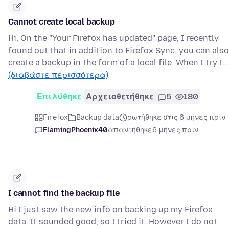
Cannot create local backup
Hi, On the "Your Firefox has updated" page, I recently
found out that in addition to Firefox Sync, you can also
create a backup in the form of a local file. When I try t…
(διαβάστε περισσότερα)
Επιλύθηκε
Αρχειοθετήθηκε
5
180
Firefox
Backup data
ρωτήθηκε στις 6 μήνες πριν
FlamingPhoenix40
απαντήθηκε
6 μήνες πριν
I cannot find the backup file
Hi I just saw the new info on backing up my Firefox
data. It sounded good, so I tried it. However I do not