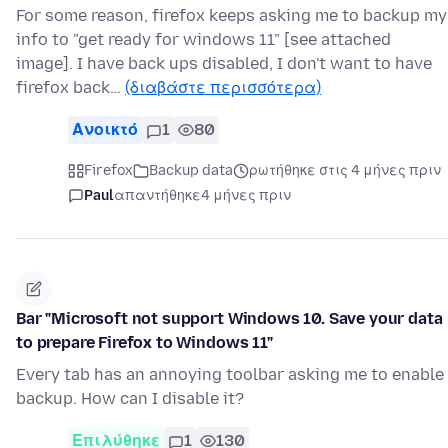
For some reason, firefox keeps asking me to backup my
info to "get ready for windows 11" [see attached
image]. I have back ups disabled, I don't want to have
firefox back…
(διαβάστε περισσότερα)
Ανοικτό
1
80
Firefox
Backup data
ρωτήθηκε στις 4 μήνες πριν
Paul
απαντήθηκε
4 μήνες πριν
Bar "Microsoft not support Windows 10. Save your data
to prepare Firefox to Windows 11"
Every tab has an annoying toolbar asking me to enable
backup. How can I disable it?
Επιλύθηκε
1
130