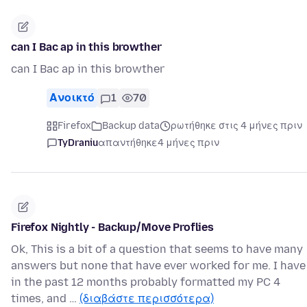
can I Bac ap in this browther
can I Bac ap in this browther
Ανοικτό
1
70
Firefox
Backup data
ρωτήθηκε στις 4 μήνες πριν
TyDraniu
απαντήθηκε
4 μήνες πριν
Firefox Nightly - Backup/Move Proflies
Ok, This is a bit of a question that seems to have many
answers but none that have ever worked for me. I have
in the past 12 months probably formatted my PC 4
times, and …
(διαβάστε περισσότερα)