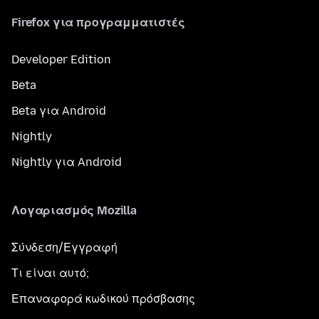
Firefox για προγραμματιστές
Developer Edition
Beta
Beta για Android
Nightly
Nightly για Android
Λογαριασμός Mozilla
Σύνδεση/Εγγραφή
Τι είναι αυτό;
Επαναφορά κωδικού πρόσβασης