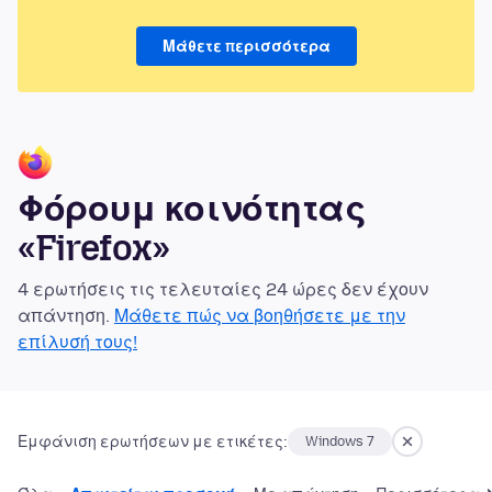
Μάθετε περισσότερα
Φόρουμ κοινότητας
«Firefox»
4 ερωτήσεις τις τελευταίες 24 ώρες δεν έχουν
απάντηση.
Μάθετε πώς να βοηθήσετε με την
επίλυσή τους!
Εμφάνιση ερωτήσεων με ετικέτες:
Windows 7