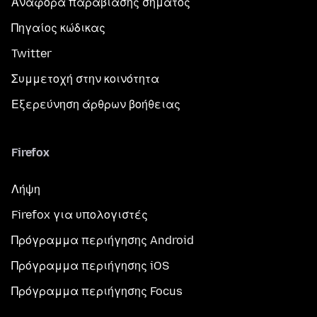
Αναφορά παραβίασης σήματος
Πηγαίος κώδικας
Twitter
Συμμετοχή στην κοινότητα
Εξερεύνηση άρθρων βοήθειας
Firefox
Λήψη
Firefox για υπολογιστές
Πρόγραμμα περιήγησης Android
Πρόγραμμα περιήγησης iOS
Πρόγραμμα περιήγησης Focus