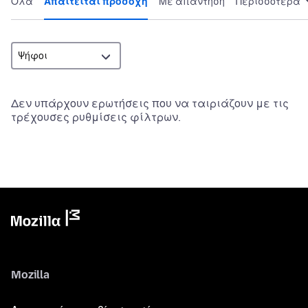
Όλα
Απαιτείται προσοχή
Με απάντηση
Περισσότερα
Δεν υπάρχουν ερωτήσεις που να ταιριάζουν με τις
τρέχουσες ρυθμίσεις φίλτρων.
Mozilla