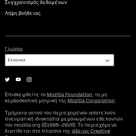
Συγχρονισμός δεδομένων
Λήψη βοήθειας
Γλώσσα
Γλώσσα
Επισκεφθείτε το
Mozilla Foundation
, τη μη
κερδοσκοπική μητρική της
Mozilla Corporation
.
Τμήματα αυτού του περιεχομένου αποτελούν
πνευματική ιδιοκτησία μεμονωμένων εθελοντών
του mozilla.org (©1998–2026). Το περιεχόμενο
διατίθεται στο πλαίσιο της
άδειας Creative