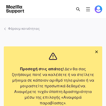
Φόρουμ κοινότητας
Προσοχή στις απάτες!
Δεν θα σας
ζητήσουμε ποτέ να καλέσετε ή να στείλετε
μήνυμα σε κάποιον αριθμό τηλεφώνου ή να
μοιραστείτε προσωπικά δεδομένα.
Αναφέρετε τυχόν ύποπτη δραστηριότητα
μέσω της επιλογής «Αναφορά
παραβίασης».