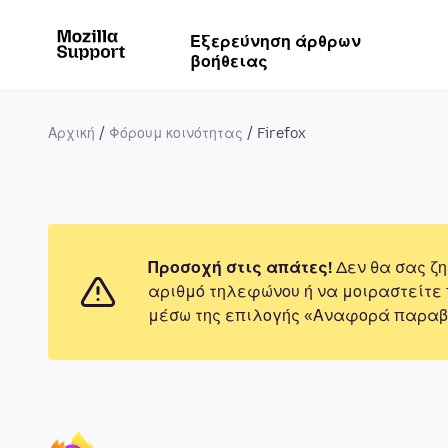
Εξερεύνηση άρθρων
βοήθειας
Αρχική
Φόρουμ κοινότητας
Firefox
Προσοχή στις απάτες!
Δεν θα σας ζη
αριθμό τηλεφώνου ή να μοιραστείτε
μέσω της επιλογής «Αναφορά παραβ