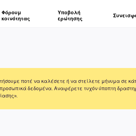
Φόρουμ
Υποβολή
Συνεισφ
κοινότητας
ερώτησης
τήσουμε ποτέ να καλέσετε ή να στείλετε μήνυμα σε κά
 προσωπικά δεδομένα. Αναφέρετε τυχόν ύποπτη δραστη
ίασης».