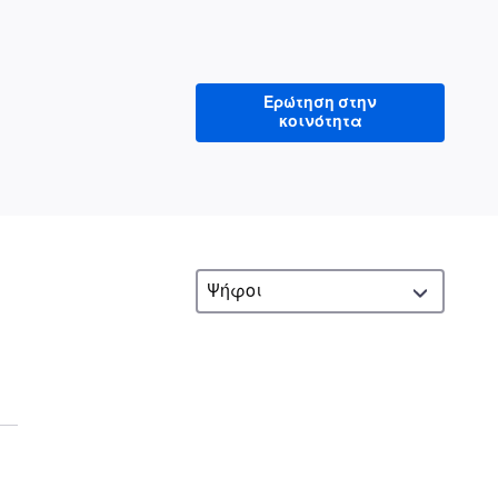
Ερώτηση στην
κοινότητα