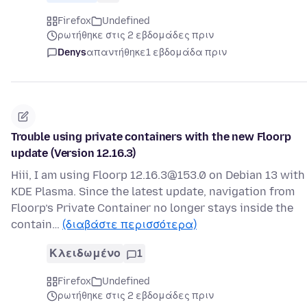
Firefox
Undefined
ρωτήθηκε στις 2 εβδομάδες πριν
Denys
απαντήθηκε
1 εβδομάδα πριν
Trouble using private containers with the new Floorp
update (Version 12.16.3)
Hiii, I am using Floorp 12.16.3@153.0 on Debian 13 with
KDE Plasma. Since the latest update, navigation from
Floorp’s Private Container no longer stays inside the
contain…
(διαβάστε περισσότερα)
Κλειδωμένο
1
Firefox
Undefined
ρωτήθηκε στις 2 εβδομάδες πριν