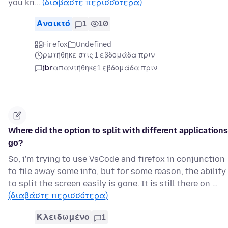
you kn…
(διαβάστε περισσότερα)
Ανοικτό
1
10
Firefox
Undefined
ρωτήθηκε στις 1 εβδομάδα πριν
jbr
απαντήθηκε
1 εβδομάδα πριν
Where did the option to split with different applications
go?
So, i'm trying to use VsCode and firefox in conjunction
to file away some info, but for some reason, the ability
to split the screen easily is gone. It is still there on …
(διαβάστε περισσότερα)
Κλειδωμένο
1