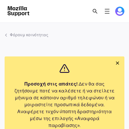
Φόρουμ κοινότητας
Προσοχή στις απάτες!
Δεν θα σας
ζητήσουμε ποτέ να καλέσετε ή να στείλετε
μήνυμα σε κάποιον αριθμό τηλεφώνου ή να
μοιραστείτε προσωπικά δεδομένα.
Αναφέρετε τυχόν ύποπτη δραστηριότητα
μέσω της επιλογής «Αναφορά
παραβίασης».