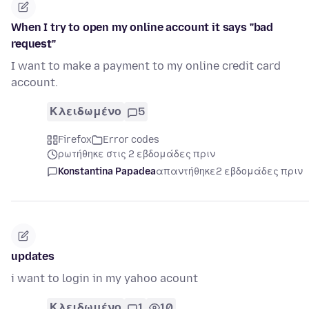
When I try to open my online account it says "bad
request"
I want to make a payment to my online credit card
account.
Κλειδωμένο
5
Firefox
Error codes
ρωτήθηκε στις 2 εβδομάδες πριν
Konstantina Papadea
απαντήθηκε
2 εβδομάδες πριν
updates
i want to login in my yahoo acount
Κλειδωμένο
1
10