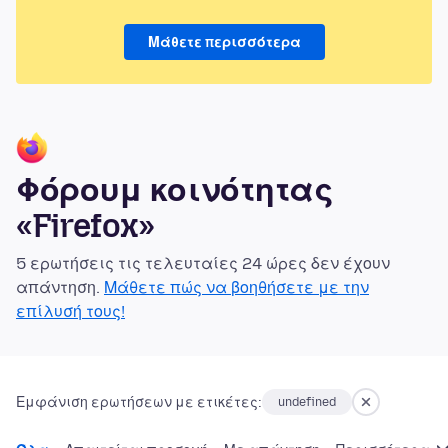
Μάθετε περισσότερα
Φόρουμ κοινότητας
«Firefox»
5 ερωτήσεις τις τελευταίες 24 ώρες δεν έχουν
απάντηση.
Μάθετε πώς να βοηθήσετε με την
επίλυσή τους!
Εμφάνιση ερωτήσεων με ετικέτες:
undefined