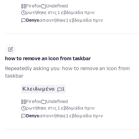
Firefox
Undefined
ρωτήθηκε στις 1 εβδομάδα πριν
Denys
απαντήθηκε
1 εβδομάδα πριν
how to remove an icon from taskbar
Repeatedly asking you: how to remove an icon from
taskbar
Κλειδωμένο
1
Firefox
Undefined
ρωτήθηκε στις 1 εβδομάδα πριν
Denys
απαντήθηκε
1 εβδομάδα πριν