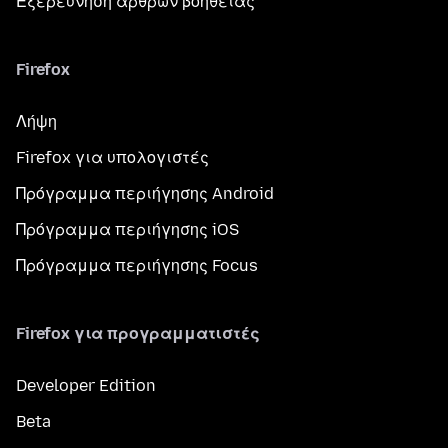
Εξερεύνηση άρθρων βοήθειας
Firefox
Λήψη
Firefox για υπολογιστές
Πρόγραμμα περιήγησης Android
Πρόγραμμα περιήγησης iOS
Πρόγραμμα περιήγησης Focus
Firefox για προγραμματιστές
Developer Edition
Beta