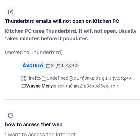
Thunderbird emails will not open on Kitchen PC
Kitchen PC uses Thunderbird. It will not open. Usually
takes minutes before it populates.
(moved to Thunderbird)
Ανοικτό
2
1
20
Firefox
Undefined
ρωτήθηκε στις 1 μήνα πριν
Wayne Mery
απαντήθηκε
2 εβδομάδες πριν
how to access ther web
i want to access the internet