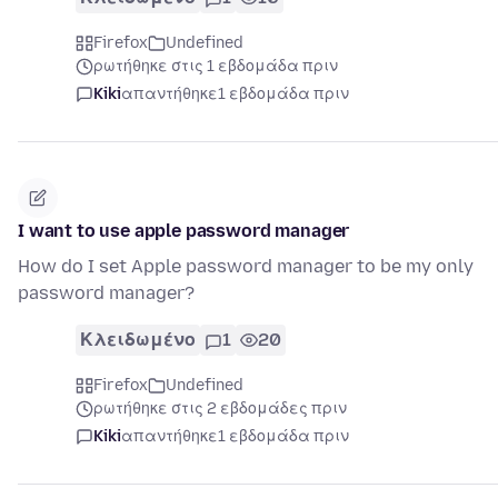
Firefox
Undefined
ρωτήθηκε στις 1 εβδομάδα πριν
Kiki
απαντήθηκε
1 εβδομάδα πριν
I want to use apple password manager
How do I set Apple password manager to be my only
password manager?
Κλειδωμένο
1
20
Firefox
Undefined
ρωτήθηκε στις 2 εβδομάδες πριν
Kiki
απαντήθηκε
1 εβδομάδα πριν