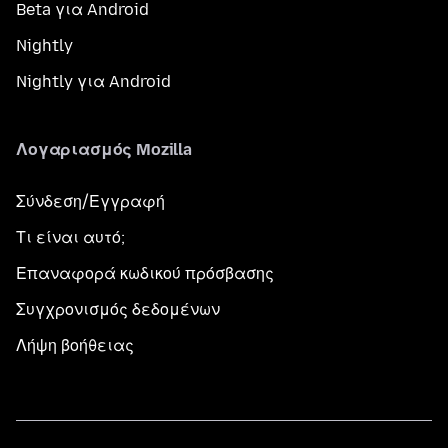
Beta για Android
Nightly
Nightly για Android
Λογαριασμός Mozilla
Σύνδεση/Εγγραφή
Τι είναι αυτό;
Επαναφορά κωδικού πρόσβασης
Συγχρονισμός δεδομένων
Λήψη βοήθειας