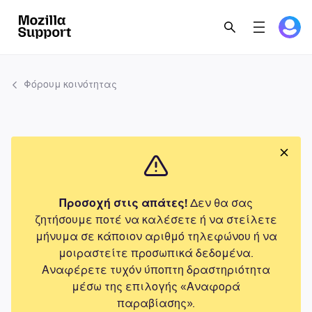
Φόρουμ κοινότητας
Προσοχή στις απάτες!
Δεν θα σας
ζητήσουμε ποτέ να καλέσετε ή να στείλετε
μήνυμα σε κάποιον αριθμό τηλεφώνου ή να
μοιραστείτε προσωπικά δεδομένα.
Αναφέρετε τυχόν ύποπτη δραστηριότητα
μέσω της επιλογής «Αναφορά
παραβίασης».