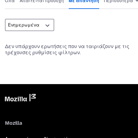
Όλα
Απαιτείται προσοχή
Με απάντηση
Περισσότερα
Δεν υπάρχουν ερωτήσεις που να ταιριάζουν με τις
τρέχουσες ρυθμίσεις φίλτρων.
Mozilla