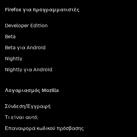
Firefox για προγραμματιστές
Developer Edition
Beta
Beta για Android
Nightly
Nightly για Android
Λογαριασμός Mozilla
Σύνδεση/Εγγραφή
Τι είναι αυτό;
Επαναφορά κωδικού πρόσβασης