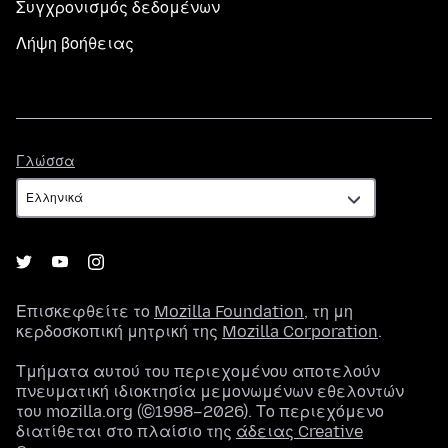
Συγχρονισμός δεδομένων
Λήψη βοήθειας
Γλώσσα
Γλώσσα
Επισκεφθείτε το
Mozilla Foundation
, τη μη
κερδοσκοπική μητρική της
Mozilla Corporation
.
Τμήματα αυτού του περιεχομένου αποτελούν
πνευματική ιδιοκτησία μεμονωμένων εθελοντών
του mozilla.org (©1998–2026). Το περιεχόμενο
διατίθεται στο πλαίσιο της
άδειας Creative