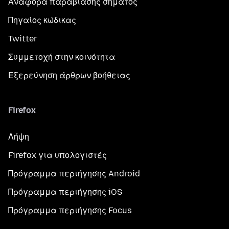
Αναφορά παραβίασης σήματος
Πηγαίος κώδικας
Twitter
Συμμετοχή στην κοινότητα
Εξερεύνηση άρθρων βοήθειας
Firefox
Λήψη
Firefox για υπολογιστές
Πρόγραμμα περιήγησης Android
Πρόγραμμα περιήγησης iOS
Πρόγραμμα περιήγησης Focus