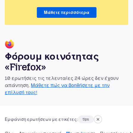
Μάθετε περισσότερα
Φόρουμ κοινότητας
«Firefox»
10 ερωτήσεις τις τελευταίες 24 ώρες δεν έχουν
απάντηση.
Μάθετε πώς να βοηθήσετε με την
επίλυσή τους!
Εμφάνιση ερωτήσεων με ετικέτες:
tips