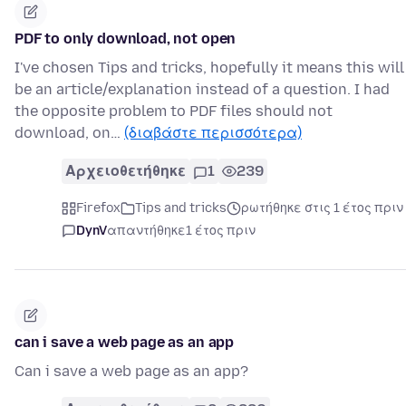
PDF to only download, not open
I've chosen Tips and tricks, hopefully it means this will
be an article/explanation instead of a question. I had
the opposite problem to PDF files should not
download, on…
(διαβάστε περισσότερα)
Αρχειοθετήθηκε
1
239
Firefox
Tips and tricks
ρωτήθηκε στις 1 έτος πριν
DynV
απαντήθηκε
1 έτος πριν
can i save a web page as an app
Can i save a web page as an app?