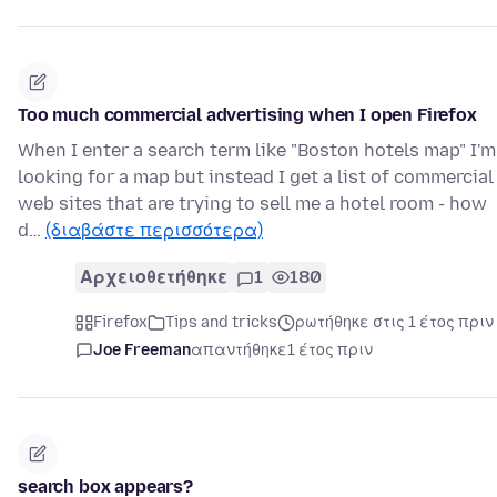
Too much commercial advertising when I open Firefox
When I enter a search term like "Boston hotels map" I'm
looking for a map but instead I get a list of commercial
web sites that are trying to sell me a hotel room - how
d…
(διαβάστε περισσότερα)
Αρχειοθετήθηκε
1
180
Firefox
Tips and tricks
ρωτήθηκε στις 1 έτος πριν
Joe Freeman
απαντήθηκε
1 έτος πριν
search box appears?