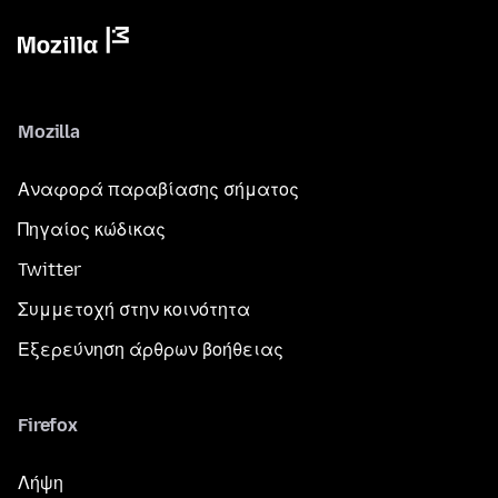
Mozilla
Αναφορά παραβίασης σήματος
Πηγαίος κώδικας
Twitter
Συμμετοχή στην κοινότητα
Εξερεύνηση άρθρων βοήθειας
Firefox
Λήψη