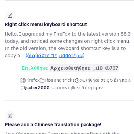
Right click menu keyboard shortcut
Hello, I upgraded my FireFox to the latest version 88.0
today, and noticed some changes on right click menu.
In the old version, the keyboard shortcut key is a to
copy a …
(διαβάστε περισσότερα)
Επιλύθηκε
Αρχειοθετήθηκε
18
767
Firefox
Tips and tricks
ρωτήθηκε στις 5 έτη πριν
jscher2000 -...
απαντήθηκε
5 έτη πριν
Please add a Chinese translation package!