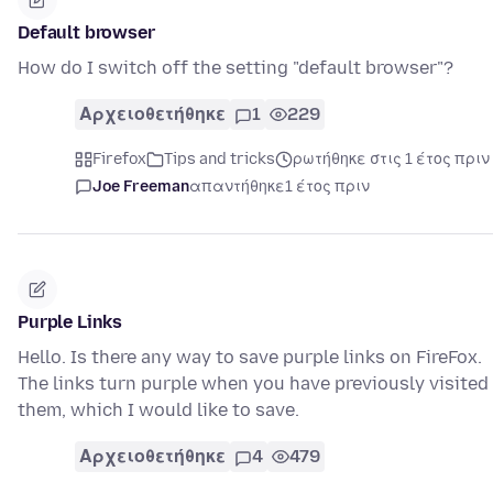
Default browser
How do I switch off the setting "default browser"?
Αρχειοθετήθηκε
1
229
Firefox
Tips and tricks
ρωτήθηκε στις 1 έτος πριν
Joe Freeman
απαντήθηκε
1 έτος πριν
Purple Links
Hello. Is there any way to save purple links on FireFox.
The links turn purple when you have previously visited
them, which I would like to save.
Αρχειοθετήθηκε
4
479