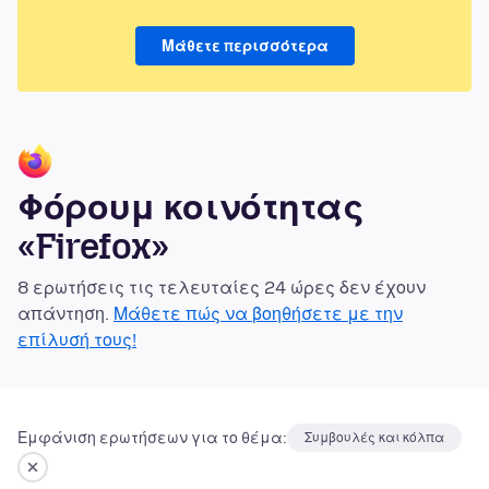
Μάθετε περισσότερα
Φόρουμ κοινότητας
«Firefox»
8 ερωτήσεις τις τελευταίες 24 ώρες δεν έχουν
απάντηση.
Μάθετε πώς να βοηθήσετε με την
επίλυσή τους!
Εμφάνιση ερωτήσεων για το θέμα:
Συμβουλές και κόλπα