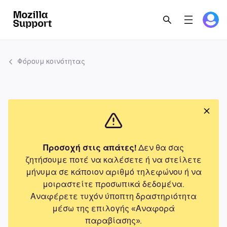
Φόρουμ κοινότητας
Προσοχή στις απάτες!
Δεν θα σας
ζητήσουμε ποτέ να καλέσετε ή να στείλετε
μήνυμα σε κάποιον αριθμό τηλεφώνου ή να
μοιραστείτε προσωπικά δεδομένα.
Αναφέρετε τυχόν ύποπτη δραστηριότητα
μέσω της επιλογής «Αναφορά
παραβίασης».