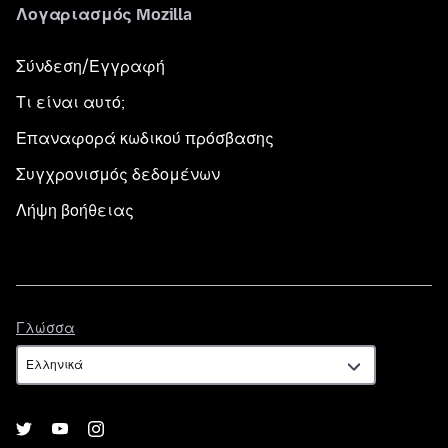
Λογαριασμός Mozilla
Σύνδεση/Εγγραφή
Τι είναι αυτό;
Επαναφορά κωδικού πρόσβασης
Συγχρονισμός δεδομένων
Λήψη βοήθειας
Γλώσσα
Γλώσσα