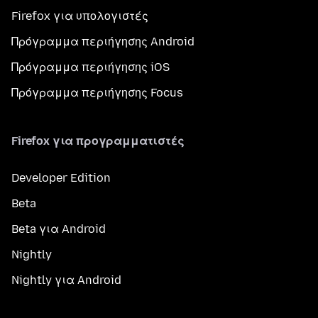
Firefox για υπολογιστές
Πρόγραμμα περιήγησης Android
Πρόγραμμα περιήγησης iOS
Πρόγραμμα περιήγησης Focus
Firefox για προγραμματιστές
Developer Edition
Beta
Beta για Android
Nightly
Nightly για Android