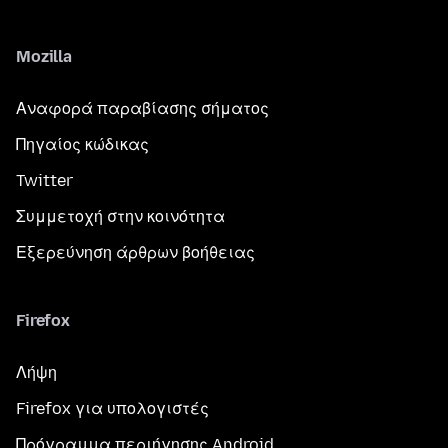
Mozilla
Αναφορά παραβίασης σήματος
Πηγαίος κώδικας
Twitter
Συμμετοχή στην κοινότητα
Εξερεύνηση άρθρων βοήθειας
Firefox
Λήψη
Firefox για υπολογιστές
Πρόγραμμα περιήγησης Android