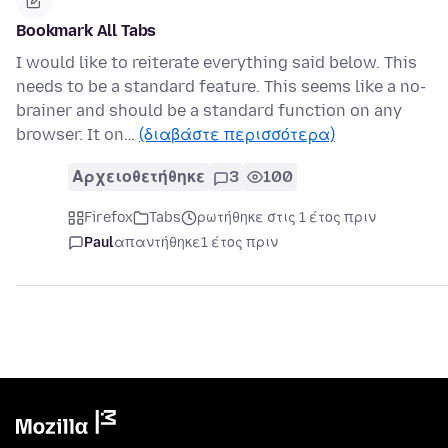
Bookmark All Tabs
I would like to reiterate everything said below. This
needs to be a standard feature. This seems like a no-
brainer and should be a standard function on any
browser. It on…
(διαβάστε περισσότερα)
Αρχειοθετήθηκε
3
100
Firefox
Tabs
ρωτήθηκε στις 1 έτος πριν
Paul
απαντήθηκε
1 έτος πριν