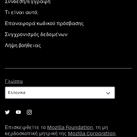
Σύνδεση/Εγγραφή
Τι είναι αυτό;
Επαναφορά κωδικού πρόσβασης
Συγχρονισμός δεδομένων
Λήψη βοήθειας
Γλώσσα
Γλώσσα
Επισκεφθείτε το
Mozilla Foundation
, τη μη
κερδοσκοπική μητρική της
Mozilla Corporation
.