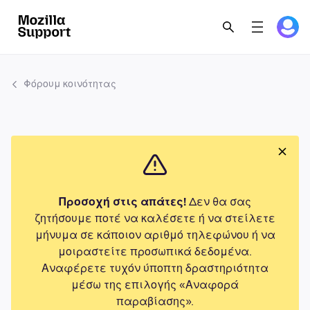
Φόρουμ κοινότητας
Προσοχή στις απάτες!
Δεν θα σας
ζητήσουμε ποτέ να καλέσετε ή να στείλετε
μήνυμα σε κάποιον αριθμό τηλεφώνου ή να
μοιραστείτε προσωπικά δεδομένα.
Αναφέρετε τυχόν ύποπτη δραστηριότητα
μέσω της επιλογής «Αναφορά
παραβίασης».