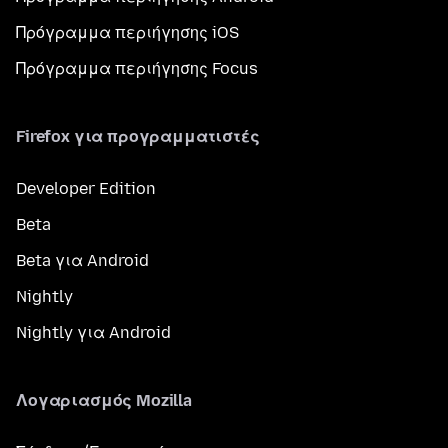
Πρόγραμμα περιήγησης iOS
Πρόγραμμα περιήγησης Focus
Firefox για προγραμματιστές
Developer Edition
Beta
Beta για Android
Nightly
Nightly για Android
Λογαριασμός Mozilla