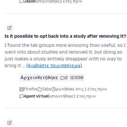
Jason
απαντήθηκε
1 έτος πριν
Is it possible to opt back into a study after removing it?
I found the tab groups more annoying than useful, so I
went into about:studies and removed it, but doing so
just makes a study entirely disappear with no way to
bring it …
(διαβάστε περισσότερα)
Αρχειοθετήθηκε
2
330
Firefox
Tabs
ρωτήθηκε στις 1 έτος πριν
Agent virtuel
απαντήθηκε
1 έτος πριν