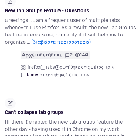
New Tab Groups Feature - Questions
Greetings... I am a frequent user of multiple tabs
whenever I use Firefox. As a result, the new Tab Groups
feature interests me, primarily if it will help my to
organize …
(διαβάστε περισσότερα)
Αρχειοθετήθηκε
2
140
Firefox
Tabs
ρωτήθηκε στις 1 έτος πριν
James
απαντήθηκε
1 έτος πριν
Can't collapse tab groups
Hi there, I enabled the new tab groups feature the
other day - having used it in Chrome on my work