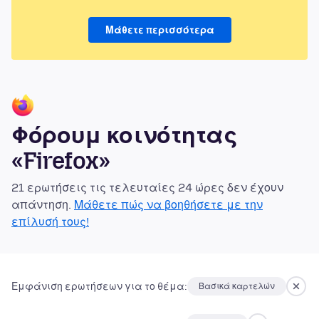
Μάθετε περισσότερα
Φόρουμ κοινότητας
«Firefox»
21 ερωτήσεις τις τελευταίες 24 ώρες δεν έχουν
απάντηση.
Μάθετε πώς να βοηθήσετε με την
επίλυσή τους!
Εμφάνιση ερωτήσεων για το θέμα:
Βασικά καρτελών