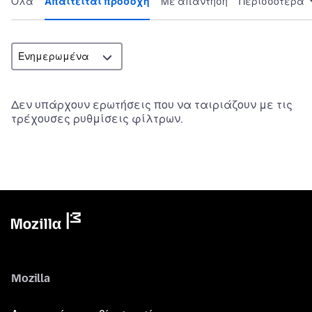
Όλα
Απαιτείται προσοχή
Με απάντηση
Περισσότερα
Δεν υπάρχουν ερωτήσεις που να ταιριάζουν με τις
τρέχουσες ρυθμίσεις φίλτρων.
Mozilla