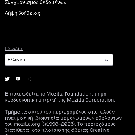
Συγχρονισμός δεδομένων
Λήψη βοήθειας
Γλώσσα
Γλώσσα
Επισκεφθείτε το
Mozilla Foundation
, τη μη
κερδοσκοπική μητρική της
Mozilla Corporation
.
Τμήματα αυτού του περιεχομένου αποτελούν
πνευματική ιδιοκτησία μεμονωμένων εθελοντών
του mozilla.org (©1998–2026). Το περιεχόμενο
διατίθεται στο πλαίσιο της
άδειας Creative