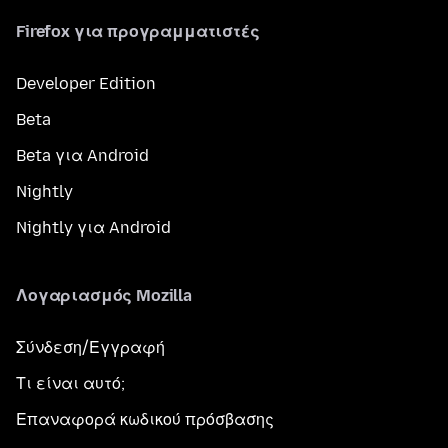
Firefox για προγραμματιστές
Developer Edition
Beta
Beta για Android
Nightly
Nightly για Android
Λογαριασμός Mozilla
Σύνδεση/Εγγραφή
Τι είναι αυτό;
Επαναφορά κωδικού πρόσβασης