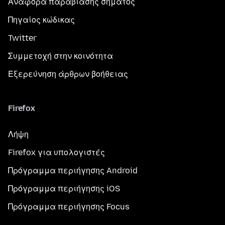
Αναφορά παραβίασης σήματος
Πηγαίος κώδικας
Twitter
Συμμετοχή στην κοινότητα
Εξερεύνηση άρθρων βοήθειας
Firefox
Λήψη
Firefox για υπολογιστές
Πρόγραμμα περιήγησης Android
Πρόγραμμα περιήγησης iOS
Πρόγραμμα περιήγησης Focus