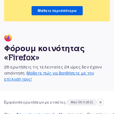
Μάθετε περισσότερα
Φόρουμ κοινότητας
«Firefox»
26 ερωτήσεις τις τελευταίες 24 ώρες δεν έχουν
απάντηση.
Μάθετε πώς να βοηθήσετε με την
επίλυσή τους!
Εμφάνιση ερωτήσεων με ετικέτες:
Mac OS X 10.11