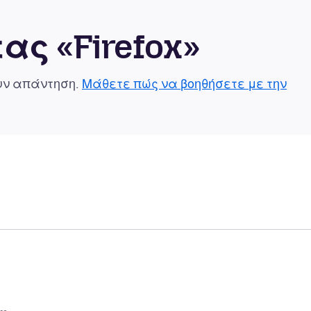
ας «Firefox»
ουν απάντηση.
Μάθετε πώς να βοηθήσετε με την