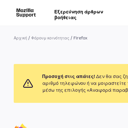
Εξερεύνηση άρθρων
βοήθειας
Αρχική
Φόρουμ κοινότητας
Firefox
Προσοχή στις απάτες!
Δεν θα σας ζη
αριθμό τηλεφώνου ή να μοιραστείτε
μέσω της επιλογής «Αναφορά παραβ