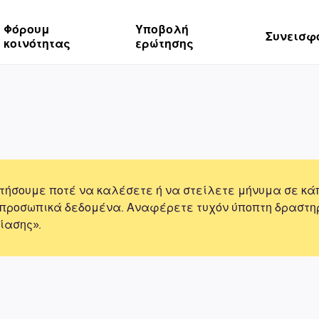
Φόρουμ
Υποβολή
Συνεισφ
κοινότητας
ερώτησης
τήσουμε ποτέ να καλέσετε ή να στείλετε μήνυμα σε κά
 προσωπικά δεδομένα. Αναφέρετε τυχόν ύποπτη δραστη
ίασης».