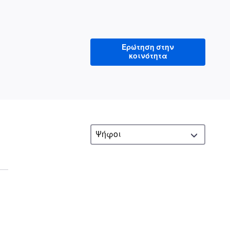
Ερώτηση στην
κοινότητα