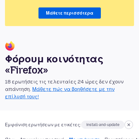
Μάθετε περισσότερα
Φόρουμ κοινότητας
«Firefox»
18 ερωτήσεις τις τελευταίες 24 ώρες δεν έχουν
απάντηση.
Μάθετε πώς να βοηθήσετε με την
επίλυσή τους!
Εμφάνιση ερωτήσεων με ετικέτες:
install-and-update