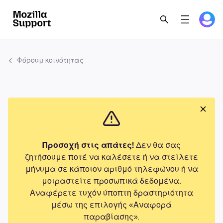
Φόρουμ κοινότητας
Προσοχή στις απάτες!
Δεν θα σας
ζητήσουμε ποτέ να καλέσετε ή να στείλετε
μήνυμα σε κάποιον αριθμό τηλεφώνου ή να
μοιραστείτε προσωπικά δεδομένα.
Αναφέρετε τυχόν ύποπτη δραστηριότητα
μέσω της επιλογής «Αναφορά
παραβίασης».