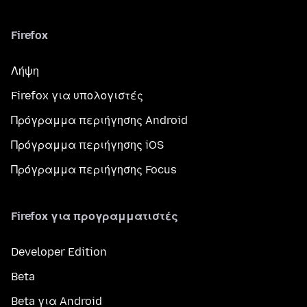
Firefox
Λήψη
Firefox για υπολογιστές
Πρόγραμμα περιήγησης Android
Πρόγραμμα περιήγησης iOS
Πρόγραμμα περιήγησης Focus
Firefox για προγραμματιστές
Developer Edition
Beta
Beta για Android