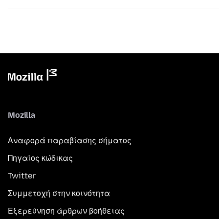
Mozilla
Αναφορά παραβίασης σήματος
Πηγαίος κώδικας
Twitter
Συμμετοχή στην κοινότητα
Εξερεύνηση άρθρων βοήθειας