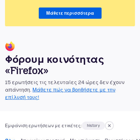
Μάθετε περισσότερα
Φόρουμ κοινότητας
«Firefox»
15 ερωτήσεις τις τελευταίες 24 ώρες δεν έχουν
απάντηση.
Μάθετε πώς να βοηθήσετε με την
επίλυσή τους!
Εμφάνιση ερωτήσεων με ετικέτες:
history