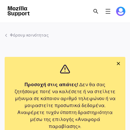
Φόρουμ κοινότητας
Προσοχή στις απάτες!
Δεν θα σας
ζητήσουμε ποτέ να καλέσετε ή να στείλετε
μήνυμα σε κάποιον αριθμό τηλεφώνου ή να
μοιραστείτε προσωπικά δεδομένα.
Αναφέρετε τυχόν ύποπτη δραστηριότητα
μέσω της επιλογής «Αναφορά
παραβίασης».