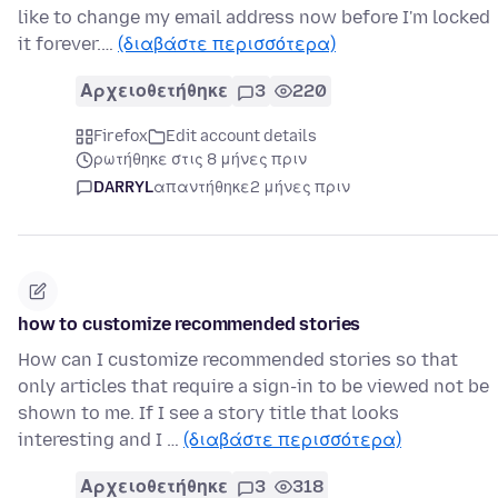
like to change my email address now before I'm locked
it forever.…
(διαβάστε περισσότερα)
Αρχειοθετήθηκε
3
220
Firefox
Edit account details
ρωτήθηκε στις 8 μήνες πριν
DARRYL
απαντήθηκε
2 μήνες πριν
how to customize recommended stories
How can I customize recommended stories so that
only articles that require a sign-in to be viewed not be
shown to me. If I see a story title that looks
interesting and I …
(διαβάστε περισσότερα)
Αρχειοθετήθηκε
3
318