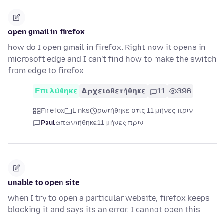
open gmail in firefox
how do I open gmail in firefox. Right now it opens in
microsoft edge and I can't find how to make the switch
from edge to firefox
Επιλύθηκε
Αρχειοθετήθηκε
11
396
Firefox
Links
ρωτήθηκε στις 11 μήνες πριν
Paul
απαντήθηκε
11 μήνες πριν
unable to open site
when I try to open a particular website, firefox keeps
blocking it and says its an error. I cannot open this