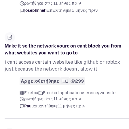
ρωτήθηκε στις 11 μήνες πριν
josephnneli
απαντήθηκε
5 μήνες πριν
Make it so the network youre on cant block you from
what websites you want to go to
i cant access certain websites like github,or roblox
just because the network doesnt allow it
Αρχειοθετήθηκε
1
299
Firefox
Blocked application/service/website
ρωτήθηκε στις 11 μήνες πριν
Paul
απαντήθηκε
11 μήνες πριν