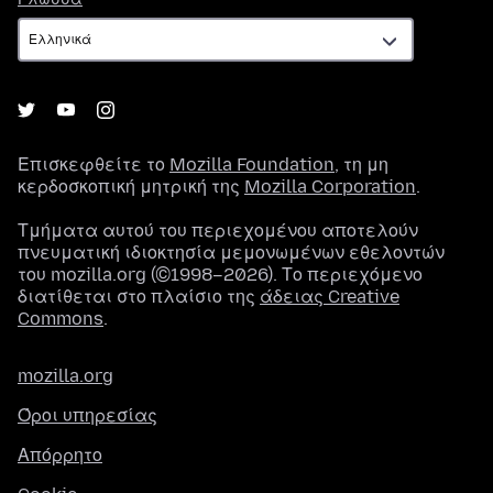
Επισκεφθείτε το
Mozilla Foundation
, τη μη
κερδοσκοπική μητρική της
Mozilla Corporation
.
Τμήματα αυτού του περιεχομένου αποτελούν
πνευματική ιδιοκτησία μεμονωμένων εθελοντών
του mozilla.org (©1998–2026). Το περιεχόμενο
διατίθεται στο πλαίσιο της
άδειας Creative
Commons
.
mozilla.org
Όροι υπηρεσίας
Απόρρητο