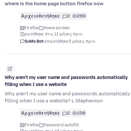
where is the home page button firefox now
Αρχειοθετήθηκε
2
269
Firefox
Home screen
ρωτήθηκε στις 11 μήνες πριν
SuMo Bot
απαντήθηκε
5 μήνες πριν
Why aren't my user name and passwords automatically
filling when I use a website
Why aren't my user name and passwords automatically
filling when I use a website? L Stephenson
Αρχειοθετήθηκε
2
150
Firefox
Password autofill