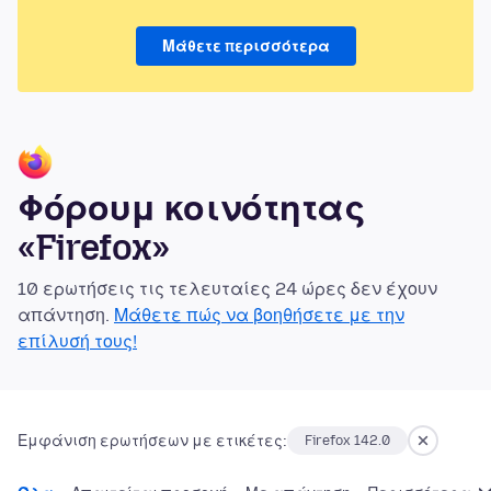
Μάθετε περισσότερα
Φόρουμ κοινότητας
«Firefox»
10 ερωτήσεις τις τελευταίες 24 ώρες δεν έχουν
απάντηση.
Μάθετε πώς να βοηθήσετε με την
επίλυσή τους!
Εμφάνιση ερωτήσεων με ετικέτες:
Firefox 142.0