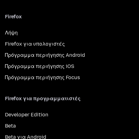
Firefox
Λήψη
Firefox για υπολογιστές
Πρόγραμμα περιήγησης Android
Πρόγραμμα περιήγησης iOS
Πρόγραμμα περιήγησης Focus
Firefox για προγραμματιστές
Developer Edition
Beta
Beta για Android