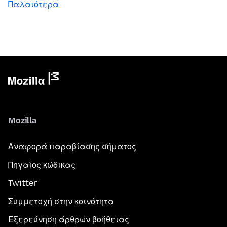
Παλαιότερα
Mozilla
Αναφορά παραβίασης σήματος
Πηγαίος κώδικας
Twitter
Συμμετοχή στην κοινότητα
Εξερεύνηση άρθρων βοήθειας