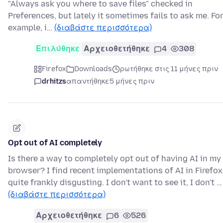
"Always ask you where to save files" checked in
Preferences, but lately it sometimes fails to ask me. Fo
example, i…
(διαβάστε περισσότερα)
Επιλύθηκε
Αρχειοθετήθηκε
4
308
Firefox
Downloads
ρωτήθηκε στις 11 μήνες πριν
drhitzs
απαντήθηκε
5 μήνες πριν
Opt out of AI completely
Is there a way to completely opt out of having AI in my
browser? I find recent implementations of AI in Firefox
quite frankly disgusting. I don't want to see it, I don't …
(διαβάστε περισσότερα)
Αρχειοθετήθηκε
6
526