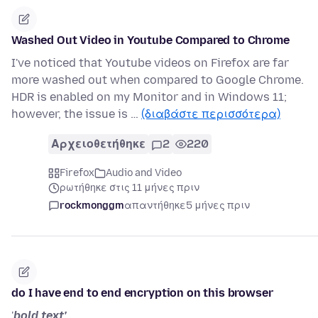
Washed Out Video in Youtube Compared to Chrome
I've noticed that Youtube videos on Firefox are far
more washed out when compared to Google Chrome.
HDR is enabled on my Monitor and in Windows 11;
however, the issue is …
(διαβάστε περισσότερα)
Αρχειοθετήθηκε
2
220
Firefox
Audio and Video
ρωτήθηκε στις 11 μήνες πριν
rockmonggm
απαντήθηκε
5 μήνες πριν
do I have end to end encryption on this browser
'
bold text'