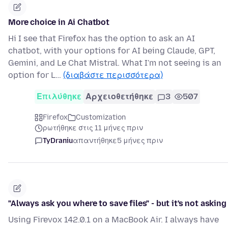
More choice in Ai Chatbot
Hi I see that Firefox has the option to ask an AI
chatbot, with your options for AI being Claude, GPT,
Gemini, and Le Chat Mistral. What I'm not seeing is an
option for L…
(διαβάστε περισσότερα)
Επιλύθηκε
Αρχειοθετήθηκε
3
507
Firefox
Customization
ρωτήθηκε στις 11 μήνες πριν
TyDraniu
απαντήθηκε
5 μήνες πριν
"Always ask you where to save files" - but it's not asking
Using Firevox 142.0.1 on a MacBook Air. I always have