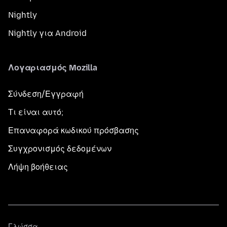
Nightly
Nightly για Android
Λογαριασμός Mozilla
Σύνδεση/Εγγραφή
Τι είναι αυτό;
Επαναφορά κωδικού πρόσβασης
Συγχρονισμός δεδομένων
Λήψη βοήθειας
Γλώσσα
Γλώσσα