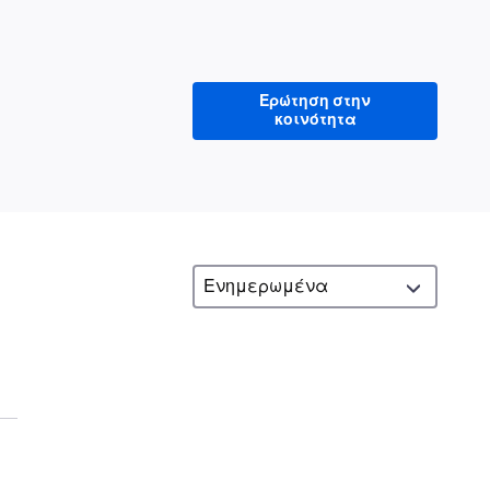
Ερώτηση στην
κοινότητα