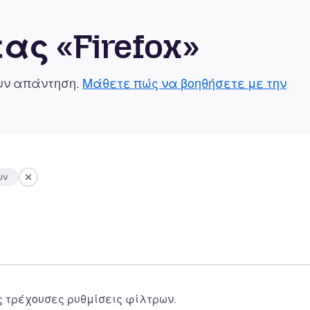
ας «Firefox»
ουν απάντηση.
Μάθετε πώς να βοηθήσετε με την
ων
ς τρέχουσες ρυθμίσεις φίλτρων.