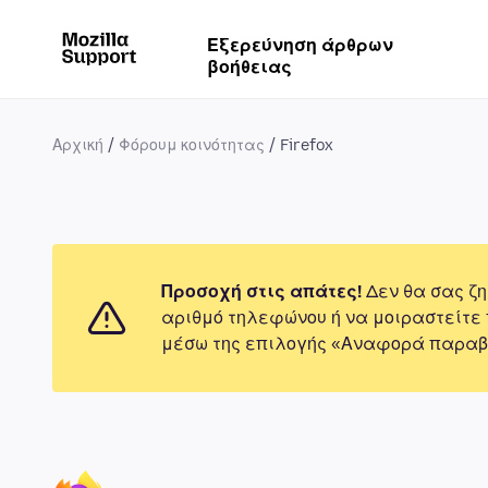
Εξερεύνηση άρθρων
βοήθειας
Αρχική
Φόρουμ κοινότητας
Firefox
Προσοχή στις απάτες!
Δεν θα σας ζη
αριθμό τηλεφώνου ή να μοιραστείτε
μέσω της επιλογής «Αναφορά παραβ