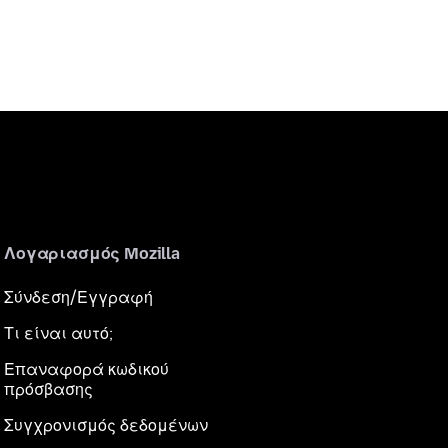
Λογαριασμός Mozilla
Σύνδεση/Εγγραφή
Τι είναι αυτό;
Επαναφορά κωδικού
πρόσβασης
Συγχρονισμός δεδομένων