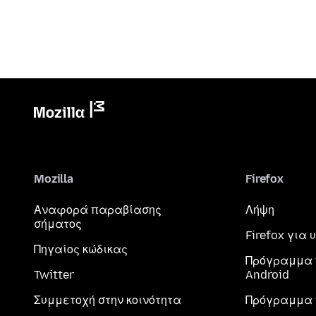
Mozilla
Firefox
Αναφορά παραβίασης
Λήψη
σήματος
Firefox για
Πηγαίος κώδικας
Πρόγραμμα 
Twitter
Android
Συμμετοχή στην κοινότητα
Πρόγραμμα 