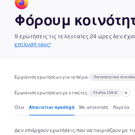
Φόρουμ κοινότητ
9 ερωτήσεις τις τελευταίες 24 ώρες δεν έχ
επίλυσή τους!
Εμφάνιση ερωτήσεων για το θέμα:
Πιστοποιητικά ιστοτόπ
Εμφάνιση ερωτήσεων με ετικέτες:
Firefox 139.0
Όλα
Απαιτείται προσοχή
Με απάντηση
Λυμένα
Δεν υπάρχουν ερωτήσεις που να ταιριάζουν με τι