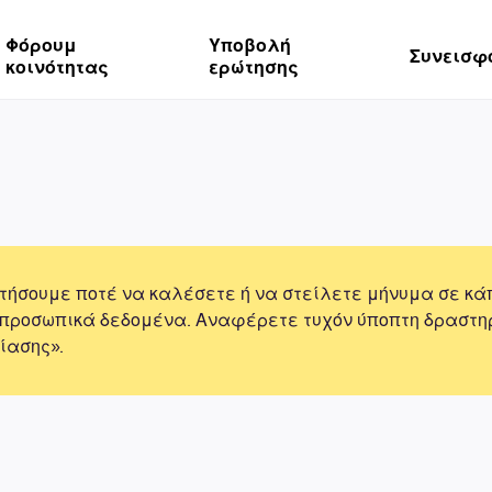
Φόρουμ
Υποβολή
Συνεισφ
κοινότητας
ερώτησης
τήσουμε ποτέ να καλέσετε ή να στείλετε μήνυμα σε κά
 προσωπικά δεδομένα. Αναφέρετε τυχόν ύποπτη δραστη
ίασης».