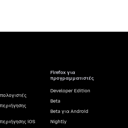
Firefox για
προγραμματιστές
Developer Edition
 υπολογιστές
Beta
περιήγησης
Beta για Android
περιήγησης iOS
Nightly