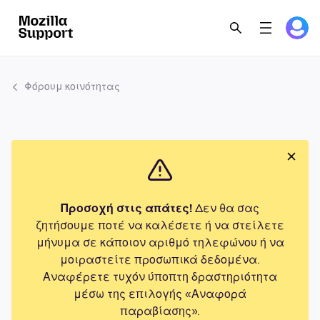
Φόρουμ κοινότητας
Προσοχή στις απάτες!
Δεν θα σας
ζητήσουμε ποτέ να καλέσετε ή να στείλετε
μήνυμα σε κάποιον αριθμό τηλεφώνου ή να
μοιραστείτε προσωπικά δεδομένα.
Αναφέρετε τυχόν ύποπτη δραστηριότητα
μέσω της επιλογής «Αναφορά
παραβίασης».