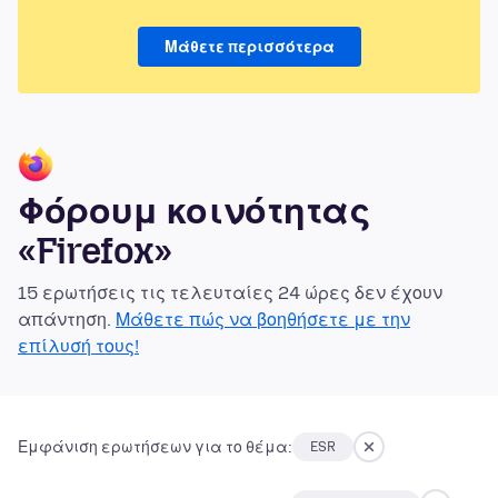
Μάθετε περισσότερα
Φόρουμ κοινότητας
«Firefox»
15 ερωτήσεις τις τελευταίες 24 ώρες δεν έχουν
απάντηση.
Μάθετε πώς να βοηθήσετε με την
επίλυσή τους!
Εμφάνιση ερωτήσεων για το θέμα:
ESR