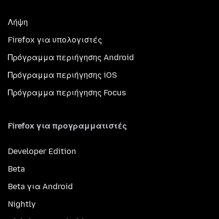
Λήψη
Firefox για υπολογιστές
Πρόγραμμα περιήγησης Android
Πρόγραμμα περιήγησης iOS
Πρόγραμμα περιήγησης Focus
Firefox για προγραμματιστές
Developer Edition
Beta
Beta για Android
Nightly