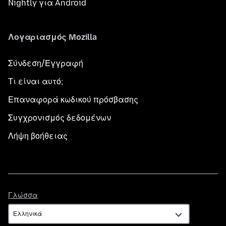
Nightly για Android
Λογαριασμός Mozilla
Σύνδεση/Εγγραφή
Τι είναι αυτό;
Επαναφορά κωδικού πρόσβασης
Συγχρονισμός δεδομένων
Λήψη βοήθειας
Γλώσσα
Γλώσσα