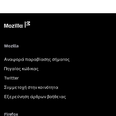
Mozilla
Αναφορά παραβίασης σήματος
Πηγαίος κώδικας
Twitter
Συμμετοχή στην κοινότητα
Εξερεύνηση άρθρων βοήθειας
Firefox