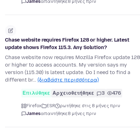
James
απαντήθηκε
8 μήνες πριν
Chase website requires Firefox 128 or higher. Latest
update shows Firefox 115.3. Any Solution?
Chase website now requires Mozilla Firefox update 128
or higher to access accounts. My version says my
version (115.30) is latest update. Do I need to find a
different br…
(διαβάστε περισσότερα)
Επιλύθηκε
Αρχειοθετήθηκε
3
476
Firefox
ESR
ρωτήθηκε στις 8 μήνες πριν
James
απαντήθηκε
8 μήνες πριν