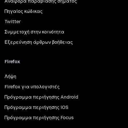
Αναφορά παραβίασης σήματος
Πηγαίος κώδικας
Twitter
Συμμετοχή στην κοινότητα
Εξερεύνηση άρθρων βοήθειας
Firefox
Λήψη
Firefox για υπολογιστές
Πρόγραμμα περιήγησης Android
Πρόγραμμα περιήγησης iOS
Πρόγραμμα περιήγησης Focus