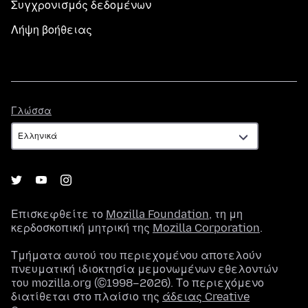
Συγχρονισμός δεδομένων
Λήψη βοήθειας
Γλώσσα
Γλώσσα
Επισκεφθείτε το
Mozilla Foundation
, τη μη
κερδοσκοπική μητρική της
Mozilla Corporation
.
Τμήματα αυτού του περιεχομένου αποτελούν
πνευματική ιδιοκτησία μεμονωμένων εθελοντών
του mozilla.org (©1998–2026). Το περιεχόμενο
διατίθεται στο πλαίσιο της
άδειας Creative