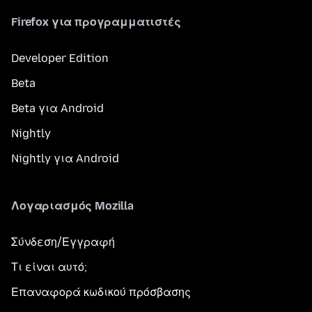
Firefox για προγραμματιστές
Developer Edition
Beta
Beta για Android
Nightly
Nightly για Android
Λογαριασμός Mozilla
Σύνδεση/Εγγραφή
Τι είναι αυτό;
Επαναφορά κωδικού πρόσβασης