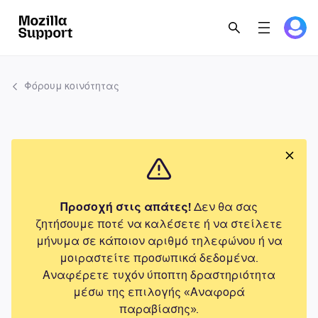
Φόρουμ κοινότητας
Προσοχή στις απάτες!
Δεν θα σας
ζητήσουμε ποτέ να καλέσετε ή να στείλετε
μήνυμα σε κάποιον αριθμό τηλεφώνου ή να
μοιραστείτε προσωπικά δεδομένα.
Αναφέρετε τυχόν ύποπτη δραστηριότητα
μέσω της επιλογής «Αναφορά
παραβίασης».