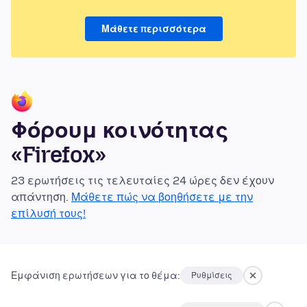
Μάθετε περισσότερα
Φόρουμ κοινότητας
«Firefox»
23 ερωτήσεις τις τελευταίες 24 ώρες δεν έχουν
απάντηση.
Μάθετε πώς να βοηθήσετε με την
επίλυσή τους!
Εμφάνιση ερωτήσεων για το θέμα:
Ρυθμίσεις