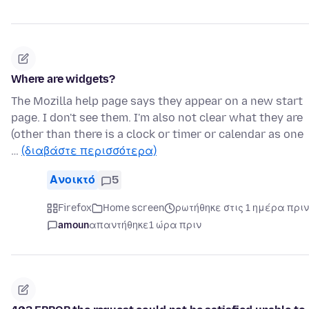
Where are widgets?
The Mozilla help page says they appear on a new start
page. I don't see them. I'm also not clear what they are
(other than there is a clock or timer or calendar as one
…
(διαβάστε περισσότερα)
Ανοικτό
5
Firefox
Home screen
ρωτήθηκε στις 1 ημέρα πριν
amoun
απαντήθηκε
1 ώρα πριν