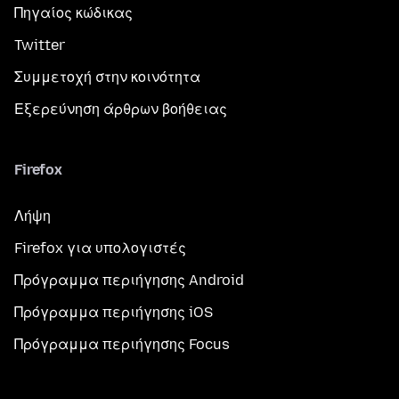
Πηγαίος κώδικας
Twitter
Συμμετοχή στην κοινότητα
Εξερεύνηση άρθρων βοήθειας
Firefox
Λήψη
Firefox για υπολογιστές
Πρόγραμμα περιήγησης Android
Πρόγραμμα περιήγησης iOS
Πρόγραμμα περιήγησης Focus