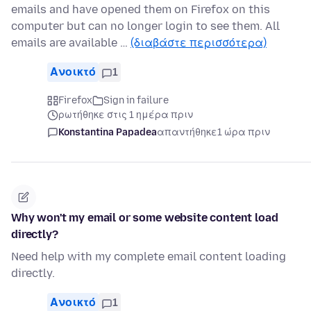
emails and have opened them on Firefox on this
computer but can no longer login to see them. All
emails are available …
(διαβάστε περισσότερα)
Ανοικτό
1
Firefox
Sign in failure
ρωτήθηκε στις 1 ημέρα πριν
Konstantina Papadea
απαντήθηκε
1 ώρα πριν
Why won't my email or some website content load
directly?
Need help with my complete email content loading
directly.
Ανοικτό
1