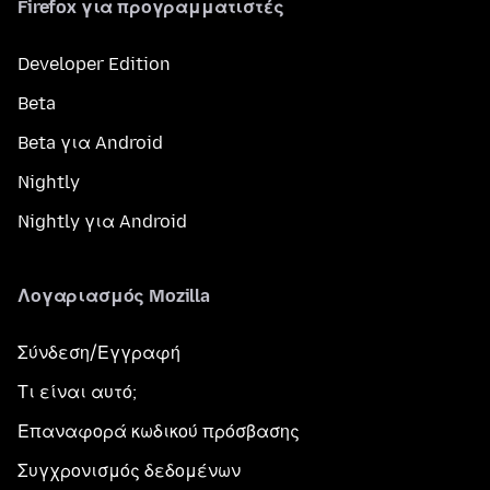
Firefox για προγραμματιστές
Developer Edition
Beta
Beta για Android
Nightly
Nightly για Android
Λογαριασμός Mozilla
Σύνδεση/Εγγραφή
Τι είναι αυτό;
Επαναφορά κωδικού πρόσβασης
Συγχρονισμός δεδομένων