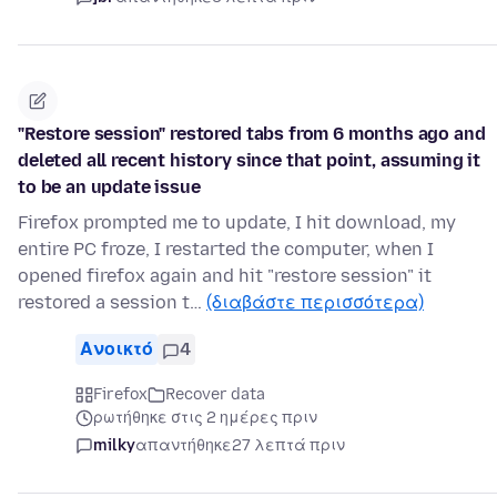
"Restore session" restored tabs from 6 months ago and
deleted all recent history since that point, assuming it
to be an update issue
Firefox prompted me to update, I hit download, my
entire PC froze, I restarted the computer, when I
opened firefox again and hit "restore session" it
restored a session t…
(διαβάστε περισσότερα)
Ανοικτό
4
Firefox
Recover data
ρωτήθηκε στις 2 ημέρες πριν
milky
απαντήθηκε
27 λεπτά πριν