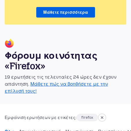
Μάθετε περισσότερα
Φόρουμ κοινότητας
«Firefox»
19 ερωτήσεις τις τελευταίες 24 ώρες δεν έχουν
απάντηση.
Μάθετε πώς να βοηθήσετε με την
επίλυσή τους!
Εμφάνιση ερωτήσεων με ετικέτες:
firefox