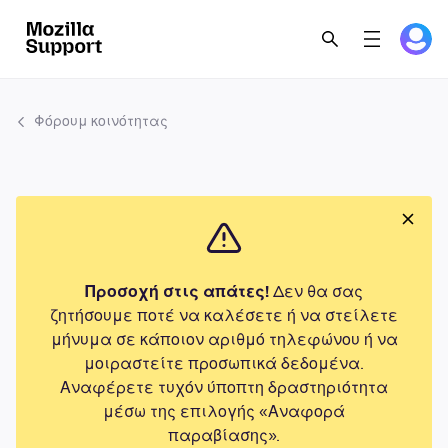
Φόρουμ κοινότητας
Προσοχή στις απάτες!
Δεν θα σας
ζητήσουμε ποτέ να καλέσετε ή να στείλετε
μήνυμα σε κάποιον αριθμό τηλεφώνου ή να
μοιραστείτε προσωπικά δεδομένα.
Αναφέρετε τυχόν ύποπτη δραστηριότητα
μέσω της επιλογής «Αναφορά
παραβίασης».