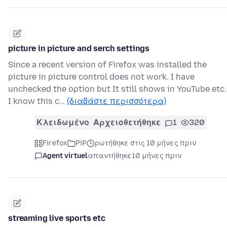
picture in picture and serch settings
Since a recent version of Firefox was installed the
picture in picture control does not work. I have
unchecked the option but It still shows in YouTube etc.
I know this c…
(διαβάστε περισσότερα)
Κλειδωμένο
Αρχειοθετήθηκε
1
320
Firefox
PiP
ρωτήθηκε στις 10 μήνες πριν
Agent virtuel
απαντήθηκε
10 μήνες πριν
streaming live sports etc