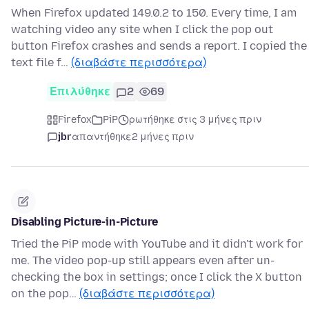
When Firefox updated 149.0.2 to 150. Every time, I am
watching video any site when I click the pop out
button Firefox crashes and sends a report. I copied the
text file f…
(διαβάστε περισσότερα)
Επιλύθηκε
2
69
Firefox
PiP
ρωτήθηκε στις 3 μήνες πριν
jbr
απαντήθηκε
2 μήνες πριν
Disabling Picture-in-Picture
Tried the PiP mode with YouTube and it didn't work for
me. The video pop-up still appears even after un-
checking the box in settings; once I click the X button
on the pop…
(διαβάστε περισσότερα)