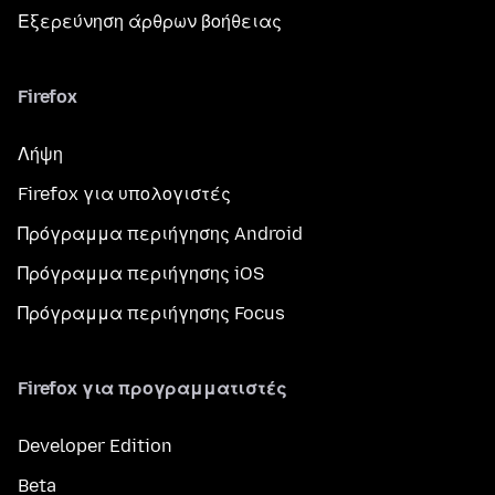
Εξερεύνηση άρθρων βοήθειας
Firefox
Λήψη
Firefox για υπολογιστές
Πρόγραμμα περιήγησης Android
Πρόγραμμα περιήγησης iOS
Πρόγραμμα περιήγησης Focus
Firefox για προγραμματιστές
Developer Edition
Beta