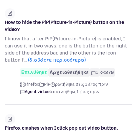
How to hide the PiP(Pitcure-in-Picture) button on the
video?
I know that after PiP(Pitcure-in-Picture) is enabled, I
can use it in two ways: one is the button on the right
side of the address bar, and the other is the icon
button f…
(διαβάστε περισσότερα)
Επιλύθηκε
Αρχειοθετήθηκε
1
279
Firefox
PiP
ρωτήθηκε στις 1 έτος πριν
Agent virtuel
απαντήθηκε
1 έτος πριν
Firefox crashes when I click pop out video button.