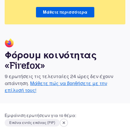
Μάθετε περισσότερα
Φόρουμ κοινότητας
«Firefox»
9 ερωτήσεις τις τελευταίες 24 ώρες δεν έχουν
απάντηση.
Μάθετε πώς να βοηθήσετε με την
επίλυσή τους!
Εμφάνιση ερωτήσεων για το θέμα:
Εικόνα εντός εικόνας (PiP)