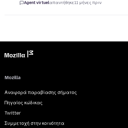
Agent virtuel
απαντήθηκε
11 μήνες πριν
Mozilla
Αναφορά παραβίασης σήματος
Πηγαίος κώδικας
Twitter
Συμμετοχή στην κοινότητα