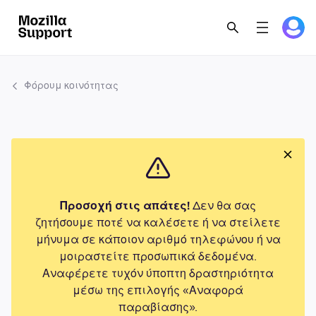
Φόρουμ κοινότητας
Προσοχή στις απάτες!
Δεν θα σας
ζητήσουμε ποτέ να καλέσετε ή να στείλετε
μήνυμα σε κάποιον αριθμό τηλεφώνου ή να
μοιραστείτε προσωπικά δεδομένα.
Αναφέρετε τυχόν ύποπτη δραστηριότητα
μέσω της επιλογής «Αναφορά
παραβίασης».