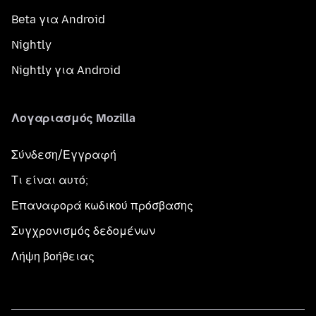
Beta για Android
Nightly
Nightly για Android
Λογαριασμός Mozilla
Σύνδεση/Εγγραφή
Τι είναι αυτό;
Επαναφορά κωδικού πρόσβασης
Συγχρονισμός δεδομένων
Λήψη βοήθειας