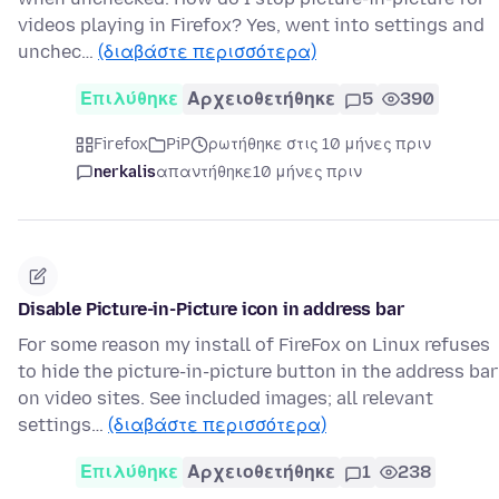
videos playing in Firefox? Yes, went into settings and
unchec…
(διαβάστε περισσότερα)
Επιλύθηκε
Αρχειοθετήθηκε
5
390
Firefox
PiP
ρωτήθηκε στις 10 μήνες πριν
nerkalis
απαντήθηκε
10 μήνες πριν
Disable Picture-in-Picture icon in address bar
For some reason my install of FireFox on Linux refuses
to hide the picture-in-picture button in the address bar
on video sites. See included images; all relevant
settings…
(διαβάστε περισσότερα)
Επιλύθηκε
Αρχειοθετήθηκε
1
238