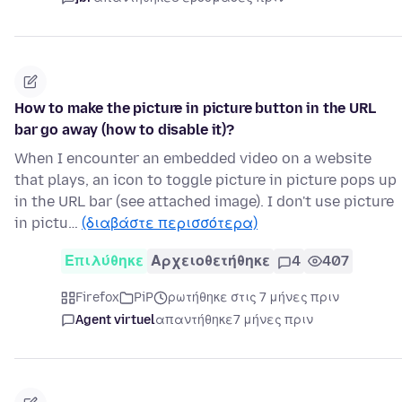
How to make the picture in picture button in the URL
bar go away (how to disable it)?
When I encounter an embedded video on a website
that plays, an icon to toggle picture in picture pops up
in the URL bar (see attached image). I don't use picture
in pictu…
(διαβάστε περισσότερα)
Επιλύθηκε
Αρχειοθετήθηκε
4
407
Firefox
PiP
ρωτήθηκε στις 7 μήνες πριν
Agent virtuel
απαντήθηκε
7 μήνες πριν