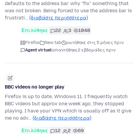
defaults to the address bar. why "fix" something that
was not broken. Being forced to use the address bar is
frustrati…
(διαβάστε περισσότερα)
Επιλύθηκε
22
3
1048
Firefox
New tab
ρωτήθηκε στις 5 μήνες πριν
Agent virtuel
απαντήθηκε
2 εβδομάδες πριν
BBC videos no longer play
Firefox is up to date, Windows 11. I frequently watch
BBC videos but approx one week ago, they stopped
playing. I have your VPN which is usually off as it give
me no adv…
(διαβάστε περισσότερα)
Επιλύθηκε
12
2
69