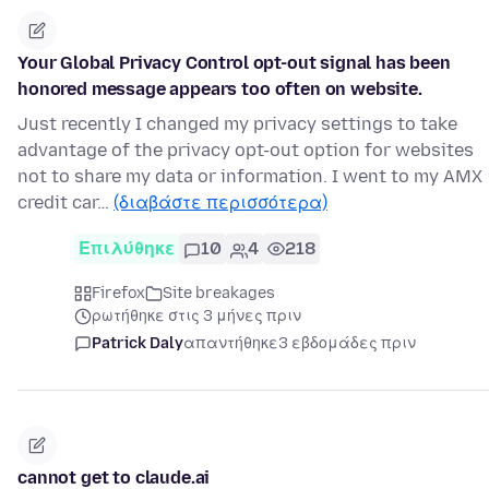
Your Global Privacy Control opt-out signal has been
honored message appears too often on website.
Just recently I changed my privacy settings to take
advantage of the privacy opt-out option for websites
not to share my data or information. I went to my AMX
credit car…
(διαβάστε περισσότερα)
Επιλύθηκε
10
4
218
Firefox
Site breakages
ρωτήθηκε στις 3 μήνες πριν
Patrick Daly
απαντήθηκε
3 εβδομάδες πριν
cannot get to claude.ai