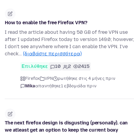
How to enable the free Firefox VPN?
I read the article about having 50 GB of free VPN use
after I updated Firefox today to version 149.0; however,
I don't see anywhere where I can enable the VPN. I've
check…
(διαβάστε περισσότερα)
Επιλύθηκε
10
2
2415
Firefox
VPN
ρωτήθηκε στις 4 μήνες πριν
Mika
απαντήθηκε
1 εβδομάδα πριν
The next firefox design is disgusting (personally). can
we atleast get an option to keep the current boxy