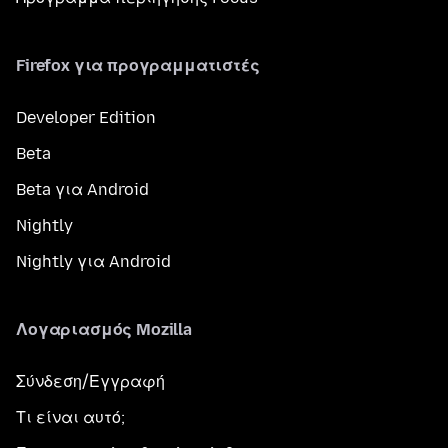
Firefox για προγραμματιστές
Developer Edition
Beta
Beta για Android
Nightly
Nightly για Android
Λογαριασμός Mozilla
Σύνδεση/Εγγραφή
Τι είναι αυτό;