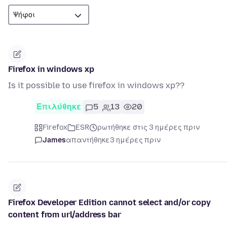
Firefox in windows xp
Is it possible to use firefox in windows xp??
Επιλύθηκε
5
13
20
Firefox
ESR
ρωτήθηκε στις 3 ημέρες πριν
James
απαντήθηκε
3 ημέρες πριν
Firefox Developer Edition cannot select and/or copy
content from url/address bar