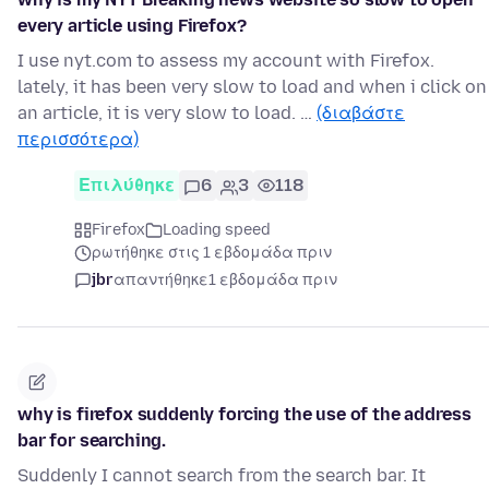
every article using Firefox?
I use nyt.com to assess my account with Firefox.
lately, it has been very slow to load and when i click on
an article, it is very slow to load. …
(διαβάστε
περισσότερα)
Επιλύθηκε
6
3
118
Firefox
Loading speed
ρωτήθηκε στις 1 εβδομάδα πριν
jbr
απαντήθηκε
1 εβδομάδα πριν
why is firefox suddenly forcing the use of the address
bar for searching.
Suddenly I cannot search from the search bar. It