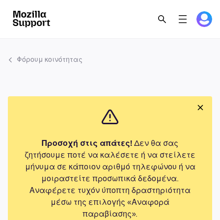
Φόρουμ κοινότητας
Προσοχή στις απάτες!
Δεν θα σας
ζητήσουμε ποτέ να καλέσετε ή να στείλετε
μήνυμα σε κάποιον αριθμό τηλεφώνου ή να
μοιραστείτε προσωπικά δεδομένα.
Αναφέρετε τυχόν ύποπτη δραστηριότητα
μέσω της επιλογής «Αναφορά
παραβίασης».