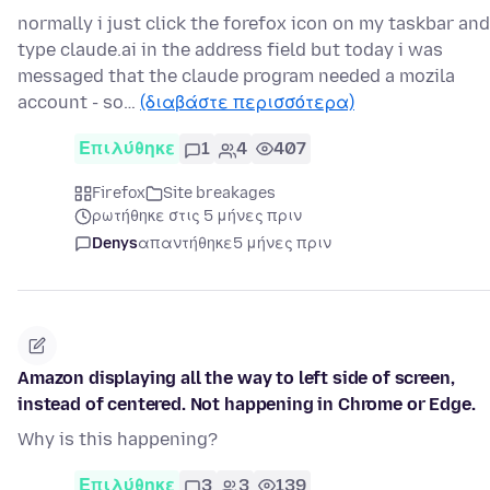
normally i just click the forefox icon on my taskbar and
type claude.ai in the address field but today i was
messaged that the claude program needed a mozila
account - so…
(διαβάστε περισσότερα)
Επιλύθηκε
1
4
407
Firefox
Site breakages
ρωτήθηκε στις 5 μήνες πριν
Denys
απαντήθηκε
5 μήνες πριν
Amazon displaying all the way to left side of screen,
instead of centered. Not happening in Chrome or Edge.
Why is this happening?
Επιλύθηκε
3
3
139