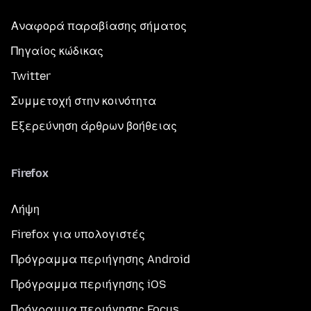
Αναφορά παραβίασης σήματος
Πηγαίος κώδικας
Twitter
Συμμετοχή στην κοινότητα
Εξερεύνηση άρθρων βοήθειας
Firefox
Λήψη
Firefox για υπολογιστές
Πρόγραμμα περιήγησης Android
Πρόγραμμα περιήγησης iOS
Πρόγραμμα περιήγησης Focus