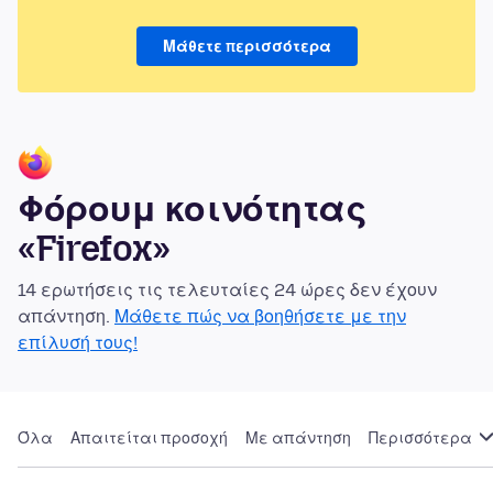
Μάθετε περισσότερα
Φόρουμ κοινότητας
«Firefox»
14 ερωτήσεις τις τελευταίες 24 ώρες δεν έχουν
απάντηση.
Μάθετε πώς να βοηθήσετε με την
επίλυσή τους!
Όλα
Απαιτείται προσοχή
Με απάντηση
Περισσότερα