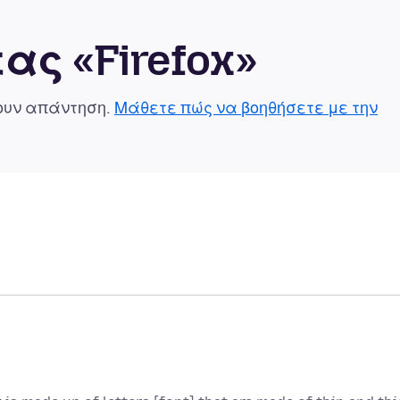
ας «Firefox»
χουν απάντηση.
Μάθετε πώς να βοηθήσετε με την