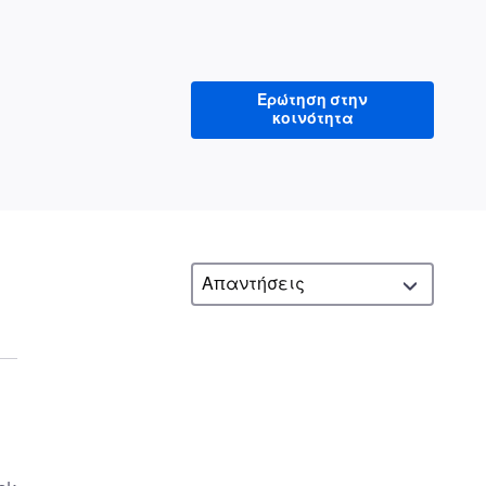
Ερώτηση στην
κοινότητα