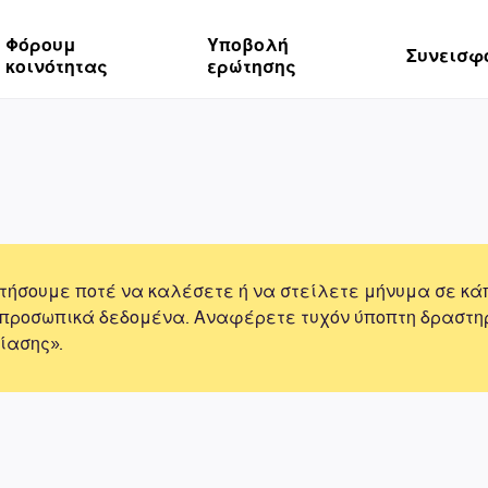
Φόρουμ
Υποβολή
Συνεισφ
κοινότητας
ερώτησης
τήσουμε ποτέ να καλέσετε ή να στείλετε μήνυμα σε κά
 προσωπικά δεδομένα. Αναφέρετε τυχόν ύποπτη δραστη
ίασης».