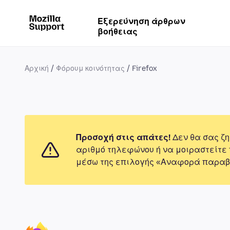
Εξερεύνηση άρθρων
βοήθειας
Αρχική
Φόρουμ κοινότητας
Firefox
Προσοχή στις απάτες!
Δεν θα σας ζη
αριθμό τηλεφώνου ή να μοιραστείτε
μέσω της επιλογής «Αναφορά παραβ