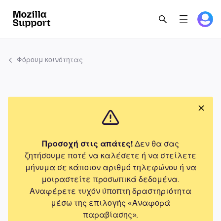
Φόρουμ κοινότητας
Προσοχή στις απάτες!
Δεν θα σας
ζητήσουμε ποτέ να καλέσετε ή να στείλετε
μήνυμα σε κάποιον αριθμό τηλεφώνου ή να
μοιραστείτε προσωπικά δεδομένα.
Αναφέρετε τυχόν ύποπτη δραστηριότητα
μέσω της επιλογής «Αναφορά
παραβίασης».