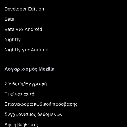
Developer Edition
Beta
Beta για Android
Nightly
Nightly για Android
Λογαριασμός Mozilla
Σύνδεση/Εγγραφή
Τι είναι αυτό;
Επαναφορά κωδικού πρόσβασης
Συγχρονισμός δεδομένων
Λήψη βοήθειας