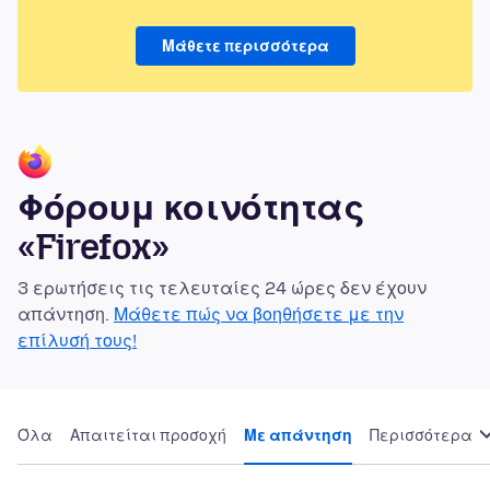
Μάθετε περισσότερα
Φόρουμ κοινότητας
«Firefox»
3 ερωτήσεις τις τελευταίες 24 ώρες δεν έχουν
απάντηση.
Μάθετε πώς να βοηθήσετε με την
επίλυσή τους!
Όλα
Απαιτείται προσοχή
Με απάντηση
Περισσότερα