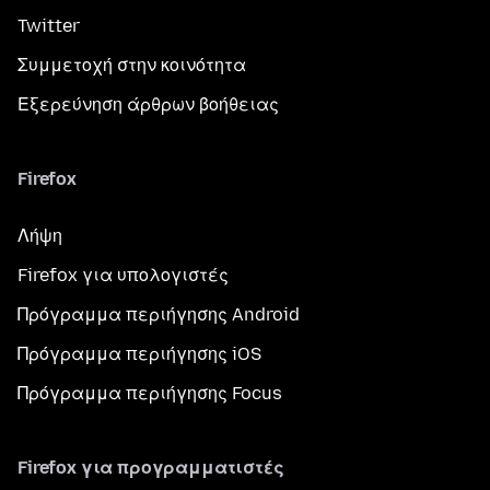
Twitter
Συμμετοχή στην κοινότητα
Εξερεύνηση άρθρων βοήθειας
Firefox
Λήψη
Firefox για υπολογιστές
Πρόγραμμα περιήγησης Android
Πρόγραμμα περιήγησης iOS
Πρόγραμμα περιήγησης Focus
Firefox για προγραμματιστές