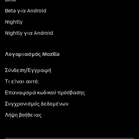
Beta για Android
Nightly
Nightly για Android
Λογαριασμός Mozilla
Σύνδεση/Εγγραφή
Τι είναι αυτό;
Επαναφορά κωδικού πρόσβασης
Συγχρονισμός δεδομένων
Λήψη βοήθειας