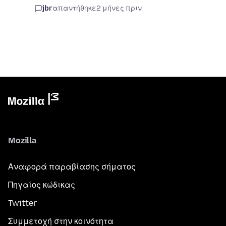
jbr
απαντήθηκε
2 μήνες πριν
Mozilla
Αναφορά παραβίασης σήματος
Πηγαίος κώδικας
Twitter
Συμμετοχή στην κοινότητα