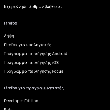
Εξερεύνηση άρθρων βοήθειας
Firefox
Λήψη
Firefox για υπολογιστές
Πρόγραμμα περιήγησης Android
Πρόγραμμα περιήγησης iOS
Πρόγραμμα περιήγησης Focus
Firefox για προγραμματιστές
Developer Edition
Beta