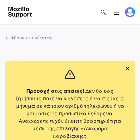
Φόρουμ κοινότητας
Προσοχή στις απάτες!
Δεν θα σας
ζητήσουμε ποτέ να καλέσετε ή να στείλετε
μήνυμα σε κάποιον αριθμό τηλεφώνου ή να
μοιραστείτε προσωπικά δεδομένα.
Αναφέρετε τυχόν ύποπτη δραστηριότητα
μέσω της επιλογής «Αναφορά
παραβίασης».