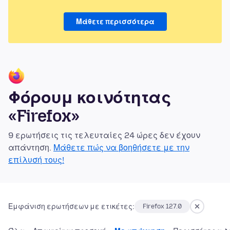
Μάθετε περισσότερα
Φόρουμ κοινότητας
«Firefox»
9 ερωτήσεις τις τελευταίες 24 ώρες δεν έχουν
απάντηση.
Μάθετε πώς να βοηθήσετε με την
επίλυσή τους!
Εμφάνιση ερωτήσεων με ετικέτες:
Firefox 127.0