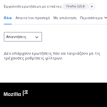
Εμφάνιση ερωτήσεων με ετικέτες:
Firefox 115.0
Όλα
Απαιτείται προσοχή
Με απάντηση
Περισσότερα
Δεν υπάρχουν ερωτήσεις που να ταιριάζουν με τις
τρέχουσες ρυθμίσεις φίλτρων.