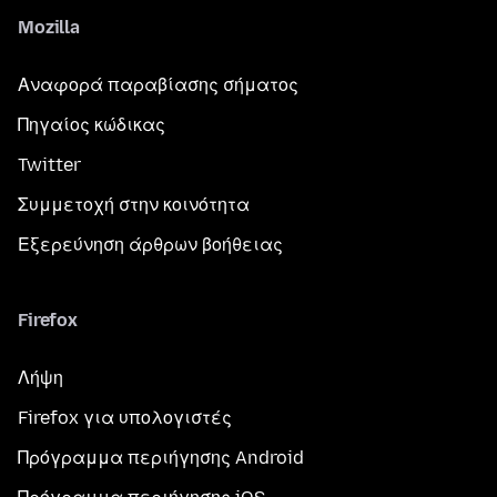
Mozilla
Αναφορά παραβίασης σήματος
Πηγαίος κώδικας
Twitter
Συμμετοχή στην κοινότητα
Εξερεύνηση άρθρων βοήθειας
Firefox
Λήψη
Firefox για υπολογιστές
Πρόγραμμα περιήγησης Android