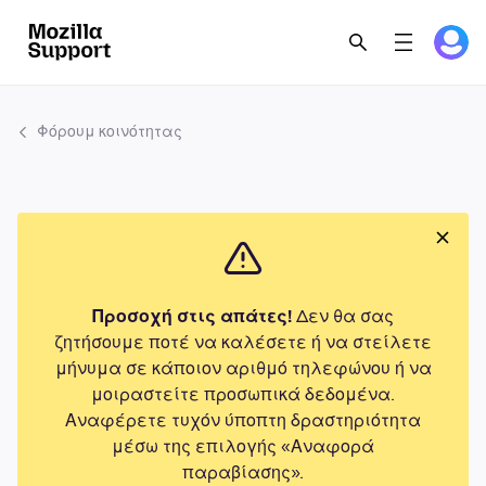
Φόρουμ κοινότητας
Προσοχή στις απάτες!
Δεν θα σας
ζητήσουμε ποτέ να καλέσετε ή να στείλετε
μήνυμα σε κάποιον αριθμό τηλεφώνου ή να
μοιραστείτε προσωπικά δεδομένα.
Αναφέρετε τυχόν ύποπτη δραστηριότητα
μέσω της επιλογής «Αναφορά
παραβίασης».