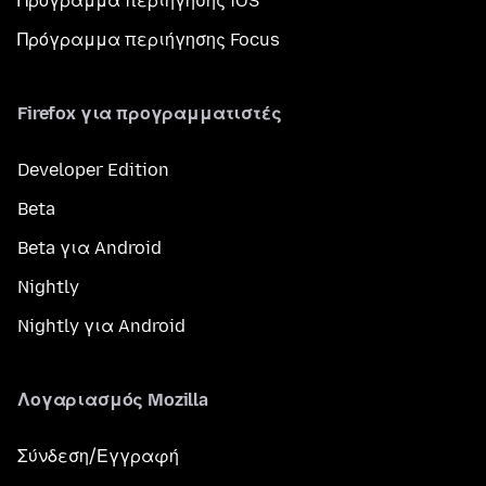
Πρόγραμμα περιήγησης iOS
Πρόγραμμα περιήγησης Focus
Firefox για προγραμματιστές
Developer Edition
Beta
Beta για Android
Nightly
Nightly για Android
Λογαριασμός Mozilla
Σύνδεση/Εγγραφή