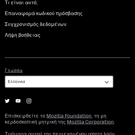
Τι είναι αυτό;
Επαναφορά κωδικού πρόσβασης
Συγχρονισμός δεδομένων
Λήψη βοήθειας
Γλώσσα
Γλώσσα
Επισκεφθείτε το
Mozilla Foundation
, τη μη
κερδοσκοπική μητρική της
Mozilla Corporation
.
Τμήματα αυτού του περιεχομένου αποτελούν