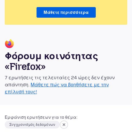
Μάθετε περισσότερα
Φόρουμ κοινότητας
«Firefox»
7 ερωτήσεις τις τελευταίες 24 ώρες δεν έχουν
απάντηση.
Μάθετε πώς να βοηθήσετε με την
επίλυσή τους!
Εμφάνιση ερωτήσεων για το θέμα:
Συγχρονισμός δεδομένων