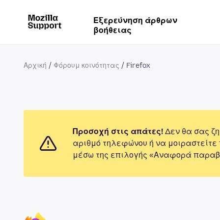
Εξερεύνηση άρθρων
βοήθειας
Αρχική
Φόρουμ κοινότητας
Firefox
Προσοχή στις απάτες!
Δεν θα σας ζη
αριθμό τηλεφώνου ή να μοιραστείτε
μέσω της επιλογής «Αναφορά παραβ