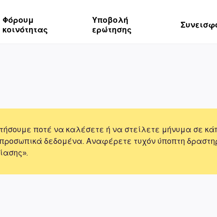
Φόρουμ
Υποβολή
Συνεισφ
κοινότητας
ερώτησης
τήσουμε ποτέ να καλέσετε ή να στείλετε μήνυμα σε κά
 προσωπικά δεδομένα. Αναφέρετε τυχόν ύποπτη δραστη
ίασης».