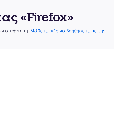
ας «Firefox»
ουν απάντηση.
Μάθετε πώς να βοηθήσετε με την