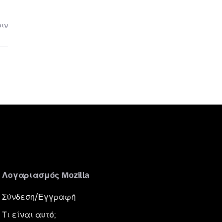
ριν
Λογαριασμός Mozilla
Σύνδεση/Εγγραφή
Τι είναι αυτό;