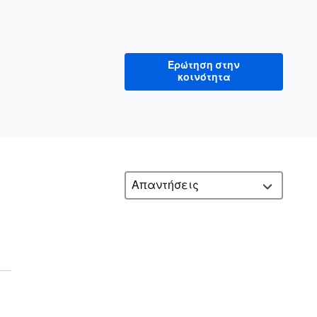
Ερώτηση στην
κοινότητα