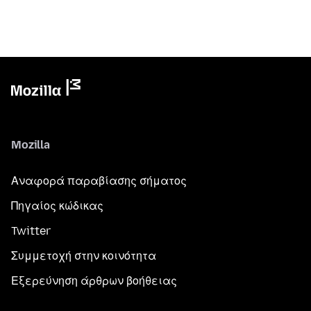
Mozilla
Αναφορά παραβίασης σήματος
Πηγαίος κώδικας
Twitter
Συμμετοχή στην κοινότητα
Εξερεύνηση άρθρων βοήθειας