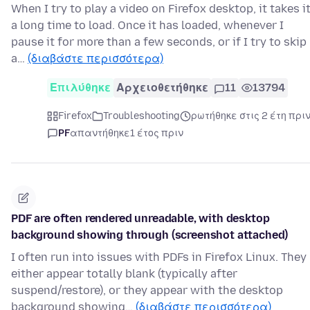
When I try to play a video on Firefox desktop, it takes i
a long time to load. Once it has loaded, whenever I
pause it for more than a few seconds, or if I try to skip
a…
(διαβάστε περισσότερα)
Επιλύθηκε
Αρχειοθετήθηκε
11
13794
Firefox
Troubleshooting
ρωτήθηκε στις 2 έτη πρι
PF
απαντήθηκε
1 έτος πριν
PDF are often rendered unreadable, with desktop
background showing through (screenshot attached)
I often run into issues with PDFs in Firefox Linux. They
either appear totally blank (typically after
suspend/restore), or they appear with the desktop
background showing…
(διαβάστε περισσότερα)