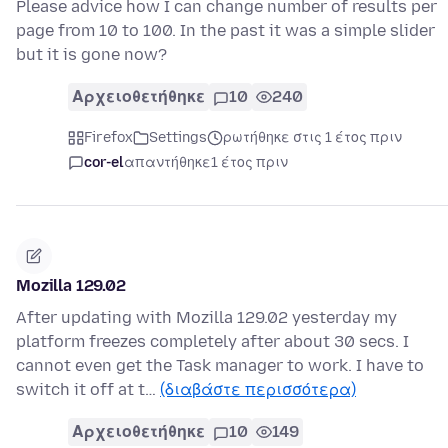
Please advice how I can change number of results per
page from 10 to 100. In the past it was a simple slider
but it is gone now?
Αρχειοθετήθηκε
10
240
Firefox
Settings
ρωτήθηκε στις 1 έτος πριν
cor-el
απαντήθηκε
1 έτος πριν
Mozilla 129.02
After updating with Mozilla 129.02 yesterday my
platform freezes completely after about 30 secs. I
cannot even get the Task manager to work. I have to
switch it off at t…
(διαβάστε περισσότερα)
Αρχειοθετήθηκε
10
149