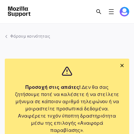
Φόρουμ κοινότητας
Προσοχή στις απάτες!
Δεν θα σας
ζητήσουμε ποτέ να καλέσετε ή να στείλετε
μήνυμα σε κάποιον αριθμό τηλεφώνου ή να
μοιραστείτε προσωπικά δεδομένα.
Αναφέρετε τυχόν ύποπτη δραστηριότητα
μέσω της επιλογής «Αναφορά
παραβίασης».