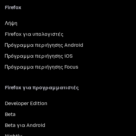
Firefox
Λήψη
Firefox για υπολογιστές
Πρόγραμμα περιήγησης Android
Πρόγραμμα περιήγησης iOS
Πρόγραμμα περιήγησης Focus
Firefox για προγραμματιστές
Developer Edition
Beta
Beta για Android