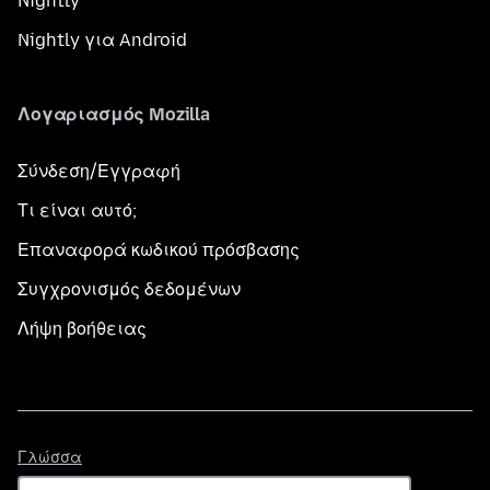
Nightly
Nightly για Android
Λογαριασμός Mozilla
Σύνδεση/Εγγραφή
Τι είναι αυτό;
Επαναφορά κωδικού πρόσβασης
Συγχρονισμός δεδομένων
Λήψη βοήθειας
Γλώσσα
Γλώσσα