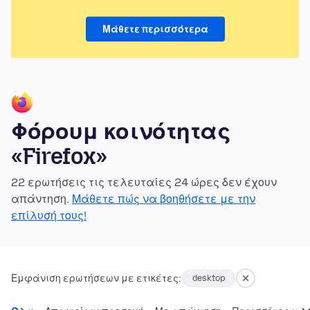
Μάθετε περισσότερα
Φόρουμ κοινότητας
«Firefox»
22 ερωτήσεις τις τελευταίες 24 ώρες δεν έχουν
απάντηση.
Μάθετε πώς να βοηθήσετε με την
επίλυσή τους!
Εμφάνιση ερωτήσεων με ετικέτες:
desktop