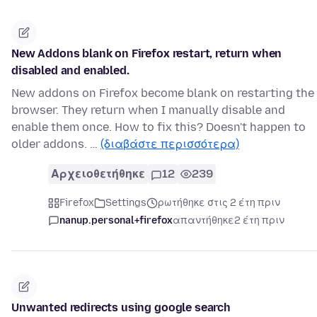
New Addons blank on Firefox restart, return when
disabled and enabled.
New addons on Firefox become blank on restarting the
browser. They return when I manually disable and
enable them once. How to fix this? Doesn't happen to
older addons. …
(διαβάστε περισσότερα)
Αρχειοθετήθηκε
12
239
Firefox
Settings
ρωτήθηκε στις 2 έτη πριν
nanup.personal+firefox
απαντήθηκε
2 έτη πριν
Unwanted redirects using google search