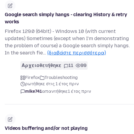
Google search simply hangs - clearing History & retry
works
Firefox 129.0 (64bit) - Windows 10 (with current
updates) Sometimes (except when I'm demonstrating
the problem of course) a Google search simply hangs.
In the search fie…
(διαβάστε περισσότερα)
Αρχειοθετήθηκε
11
99
Firefox
Troubleshooting
ρωτήθηκε στις 1 έτος πριν
mike741
απαντήθηκε
1 έτος πριν
Videos buffering and/or not playing