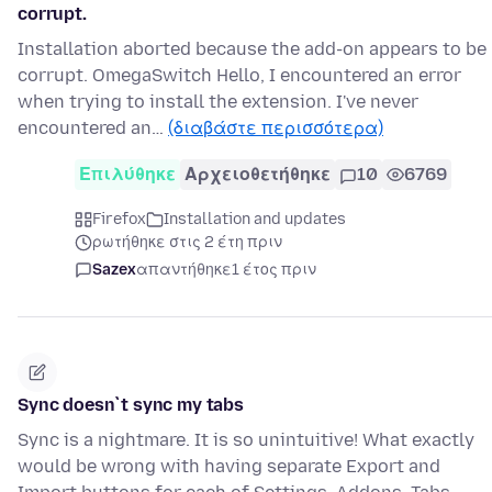
corrupt.
Installation aborted because the add-on appears to be
corrupt. OmegaSwitch Hello, I encountered an error
when trying to install the extension. I've never
encountered an…
(διαβάστε περισσότερα)
Επιλύθηκε
Αρχειοθετήθηκε
10
6769
Firefox
Installation and updates
ρωτήθηκε στις 2 έτη πριν
Sazex
απαντήθηκε
1 έτος πριν
Sync doesn`t sync my tabs
Sync is a nightmare. It is so unintuitive! What exactly
would be wrong with having separate Export and