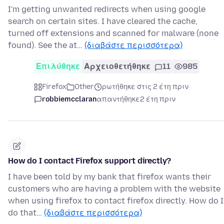
I'm getting unwanted redirects when using google
search on certain sites. I have cleared the cache,
turned off extensions and scanned for malware (none
found). See the at…
(διαβάστε περισσότερα)
Επιλύθηκε
Αρχειοθετήθηκε
11
985
Firefox
Other
ρωτήθηκε στις 2 έτη πριν
robbiemcclaran
απαντήθηκε
2 έτη πριν
How do I contact Firefox support directly?
I have been told by my bank that firefox wants their
customers who are having a problem with the website
when using firefox to contact firefox directly. How do I
do that…
(διαβάστε περισσότερα)