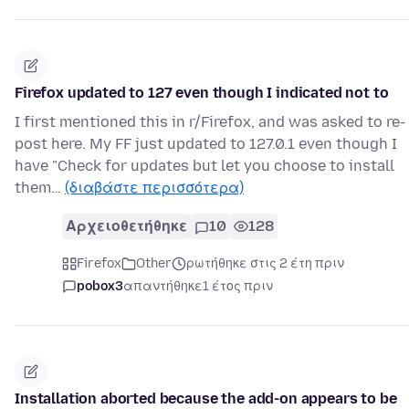
Firefox updated to 127 even though I indicated not to
I first mentioned this in r/Firefox, and was asked to re-
post here. My FF just updated to 127.0.1 even though I
have "Check for updates but let you choose to install
them…
(διαβάστε περισσότερα)
Αρχειοθετήθηκε
10
128
Firefox
Other
ρωτήθηκε στις 2 έτη πριν
pobox3
απαντήθηκε
1 έτος πριν
Installation aborted because the add-on appears to be