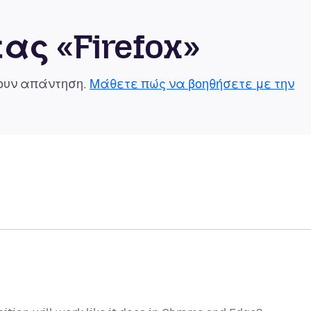
ας «Firefox»
χουν απάντηση.
Μάθετε πώς να βοηθήσετε με την