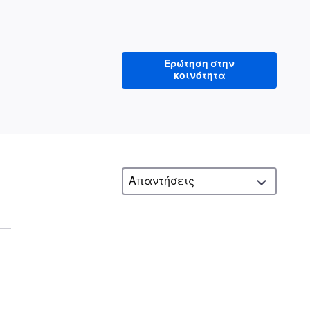
Ερώτηση στην
κοινότητα