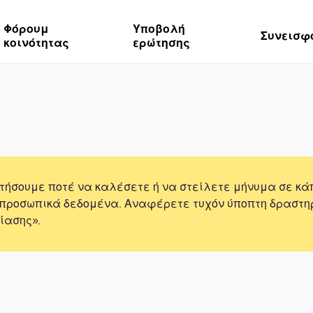
Φόρουμ
Υποβολή
Συνεισφ
κοινότητας
ερώτησης
τήσουμε ποτέ να καλέσετε ή να στείλετε μήνυμα σε κά
 προσωπικά δεδομένα. Αναφέρετε τυχόν ύποπτη δραστη
ίασης».