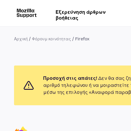
Εξερεύνηση άρθρων
βοήθειας
Αρχική
Φόρουμ κοινότητας
Firefox
Προσοχή στις απάτες!
Δεν θα σας ζη
αριθμό τηλεφώνου ή να μοιραστείτε
μέσω της επιλογής «Αναφορά παραβ