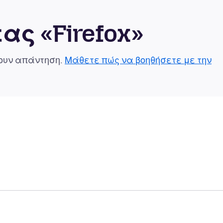
ας «Firefox»
χουν απάντηση.
Μάθετε πώς να βοηθήσετε με την