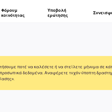
Φόρουμ
Υποβολή
Συνεισφ
κοινότητας
ερώτησης
τήσουμε ποτέ να καλέσετε ή να στείλετε μήνυμα σε κά
 προσωπικά δεδομένα. Αναφέρετε τυχόν ύποπτη δραστη
ίασης».