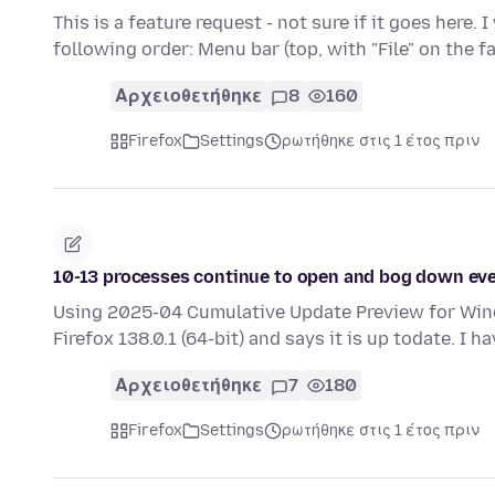
This is a feature request - not sure if it goes here. 
following order: Menu bar (top, with "File" on the f
Αρχειοθετήθηκε
8
160
Firefox
Settings
ρωτήθηκε στις 1 έτος πριν
10-13 processes continue to open and bog down ev
Using 2025-04 Cumulative Update Preview for Wi
Firefox 138.0.1 (64-bit) and says it is up todate. I h
Αρχειοθετήθηκε
7
180
Firefox
Settings
ρωτήθηκε στις 1 έτος πριν