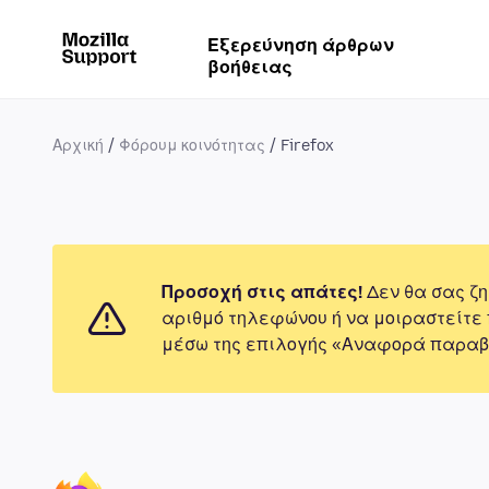
Εξερεύνηση άρθρων
βοήθειας
Αρχική
Φόρουμ κοινότητας
Firefox
Προσοχή στις απάτες!
Δεν θα σας ζη
αριθμό τηλεφώνου ή να μοιραστείτε
μέσω της επιλογής «Αναφορά παραβ