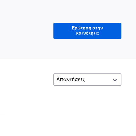
Ερώτηση στην
κοινότητα