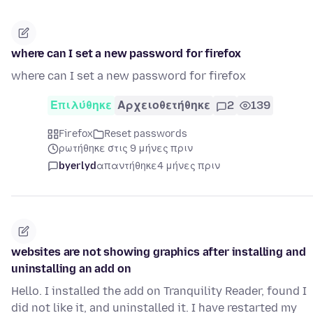
where can I set a new password for firefox
where can I set a new password for firefox
Επιλύθηκε
Αρχειοθετήθηκε
2
139
Firefox
Reset passwords
ρωτήθηκε στις 9 μήνες πριν
byerlyd
απαντήθηκε
4 μήνες πριν
websites are not showing graphics after installing and
uninstalling an add on
Hello. I installed the add on Tranquility Reader, found I
did not like it, and uninstalled it. I have restarted my