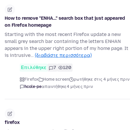
How to remove "ENHA..." search box that just appeared
on Firefox homepage
Starting with the most recent Firefox update a new
small grey search bar containing the letters ENHAN
appears in the upper right portion of my home page. It
is intrusive…
(διαβάστε περισσότερα)
Επιλύθηκε
7
120
Firefox
Home screen
ρωτήθηκε στις 4 μήνες πριν
hcole-pe
απαντήθηκε
4 μήνες πριν
firefox