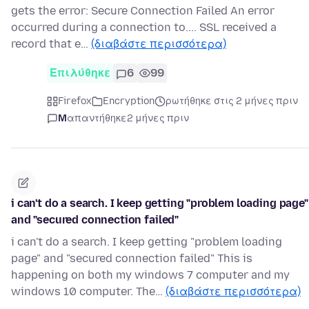
gets the error: Secure Connection Failed An error
occurred during a connection to.... SSL received a
record that e…
(διαβάστε περισσότερα)
Επιλύθηκε
6
99
Firefox
Encryption
ρωτήθηκε στις 2 μήνες πριν
M
απαντήθηκε
2 μήνες πριν
i can't do a search. I keep getting "problem loading page"
and "secured connection failed"
i can't do a search. I keep getting "problem loading
page" and "secured connection failed" This is
happening on both my windows 7 computer and my
windows 10 computer. The…
(διαβάστε περισσότερα)