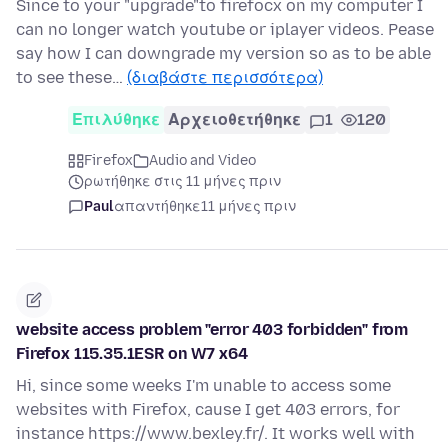
Since to your "upgrade"to firefocx on my computer I
can no longer watch youtube or iplayer videos. Pease
say how I can downgrade my version so as to be able
to see these…
(διαβάστε περισσότερα)
Επιλύθηκε
Αρχειοθετήθηκε
1
120
Firefox
Audio and Video
ρωτήθηκε στις 11 μήνες πριν
Paul
απαντήθηκε
11 μήνες πριν
website access problem "error 403 forbidden" from
Firefox 115.35.1ESR on W7 x64
Hi, since some weeks I'm unable to access some
websites with Firefox, cause I get 403 errors, for
instance https://www.bexley.fr/. It works well with