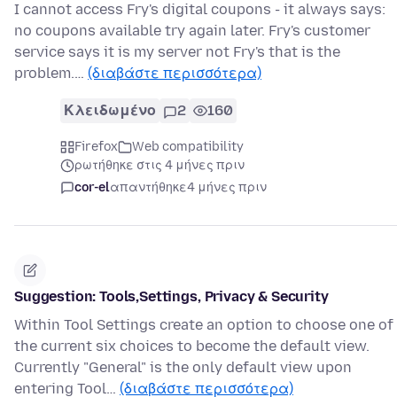
I cannot access Fry's digital coupons - it always says:
no coupons available try again later. Fry's customer
service says it is my server not Fry's that is the
problem.…
(διαβάστε περισσότερα)
Κλειδωμένο
2
160
Firefox
Web compatibility
ρωτήθηκε στις 4 μήνες πριν
cor-el
απαντήθηκε
4 μήνες πριν
Suggestion: Tools,Settings, Privacy & Security
Within Tool Settings create an option to choose one of
the current six choices to become the default view.
Currently "General" is the only default view upon
entering Tool…
(διαβάστε περισσότερα)