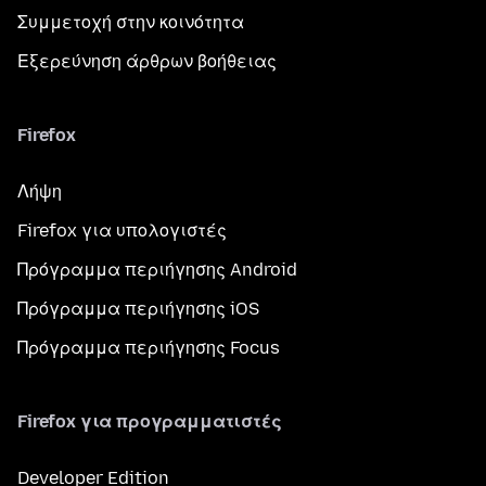
Συμμετοχή στην κοινότητα
Εξερεύνηση άρθρων βοήθειας
Firefox
Λήψη
Firefox για υπολογιστές
Πρόγραμμα περιήγησης Android
Πρόγραμμα περιήγησης iOS
Πρόγραμμα περιήγησης Focus
Firefox για προγραμματιστές
Developer Edition