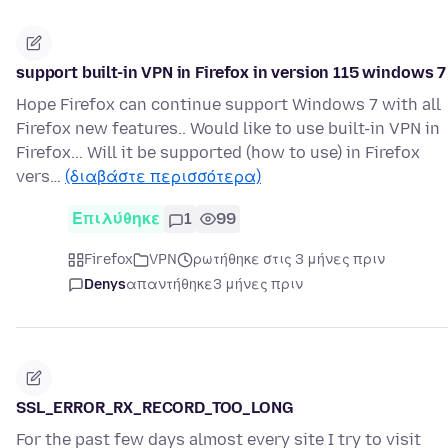
support built-in VPN in Firefox in version 115 windows 7
Hope Firefox can continue support Windows 7 with all
Firefox new features.. Would like to use built-in VPN in
Firefox... Will it be supported (how to use) in Firefox
vers…
(διαβάστε περισσότερα)
Επιλύθηκε
1
99
Firefox
VPN
ρωτήθηκε στις 3 μήνες πριν
Denys
απαντήθηκε
3 μήνες πριν
SSL_ERROR_RX_RECORD_TOO_LONG
For the past few days almost every site I try to visit