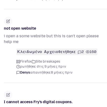
not open website
i open a some website but this is can't open please
help me
Κλειδωμένο
Αρχειοθετήθηκε
2
160
Firefox
Site breakages
ρωτήθηκε στις 9 μήνες πριν
Denys
απαντήθηκε
8 μήνες πριν
I cannot access Fry's digital coupons.