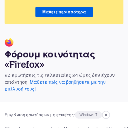
Μάθετε περισσότερα
Φόρουμ κοινότητας
«Firefox»
20 ερωτήσεις τις τελευταίες 24 ώρες δεν έχουν
απάντηση.
Μάθετε πώς να βοηθήσετε με την
επίλυσή τους!
Εμφάνιση ερωτήσεων με ετικέτες:
Windows 7