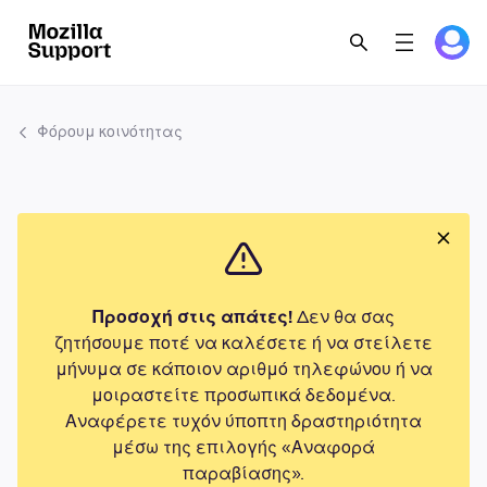
Φόρουμ κοινότητας
Προσοχή στις απάτες!
Δεν θα σας
ζητήσουμε ποτέ να καλέσετε ή να στείλετε
μήνυμα σε κάποιον αριθμό τηλεφώνου ή να
μοιραστείτε προσωπικά δεδομένα.
Αναφέρετε τυχόν ύποπτη δραστηριότητα
μέσω της επιλογής «Αναφορά
παραβίασης».