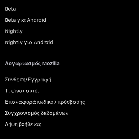
Beta
Beta για Android
Nightly
Nightly για Android
Λογαριασμός Mozilla
Σύνδεση/Εγγραφή
Τι είναι αυτό;
Επαναφορά κωδικού πρόσβασης
Συγχρονισμός δεδομένων
Λήψη βοήθειας