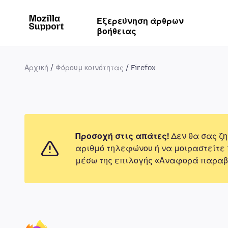
Εξερεύνηση άρθρων
βοήθειας
Αρχική
Φόρουμ κοινότητας
Firefox
Προσοχή στις απάτες!
Δεν θα σας ζη
αριθμό τηλεφώνου ή να μοιραστείτε
μέσω της επιλογής «Αναφορά παραβ