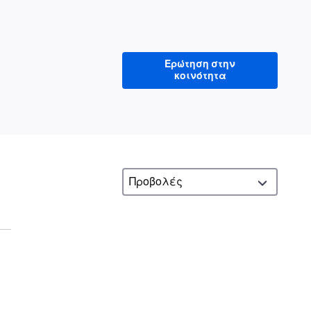
Ερώτηση στην
κοινότητα