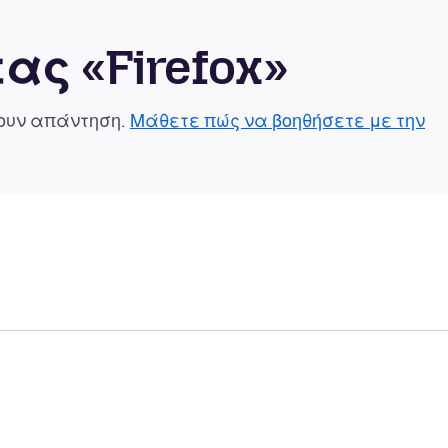
ας «Firefox»
χουν απάντηση.
Μάθετε πώς να βοηθήσετε με την