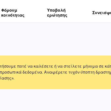
Φόρουμ
Υποβολή
Συνεισφ
κοινότητας
ερώτησης
τήσουμε ποτέ να καλέσετε ή να στείλετε μήνυμα σε κά
 προσωπικά δεδομένα. Αναφέρετε τυχόν ύποπτη δραστη
ίασης».