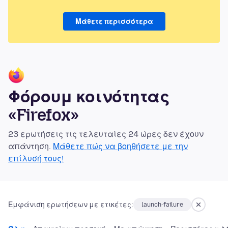
Μάθετε περισσότερα
Φόρουμ κοινότητας
«Firefox»
23 ερωτήσεις τις τελευταίες 24 ώρες δεν έχουν
απάντηση.
Μάθετε πώς να βοηθήσετε με την
επίλυσή τους!
Εμφάνιση ερωτήσεων με ετικέτες:
launch-failure