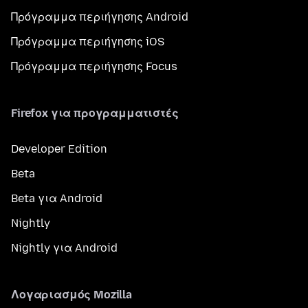
Πρόγραμμα περιήγησης Android
Πρόγραμμα περιήγησης iOS
Πρόγραμμα περιήγησης Focus
Firefox για προγραμματιστές
Developer Edition
Beta
Beta για Android
Nightly
Nightly για Android
Λογαριασμός Mozilla