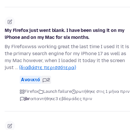
My Firefox just went blank. I have been using it on my
iPhone and on my Mac for six months.
By Firefoxwss working great the last time I used it it is
the primary search engine for my iPhone 17 as well as
my Mac however, when I loaded it today it the screen
just …
(διαβάστε περισσότερα)
Ανοικτό
2
Firefox
Launch failure
ρωτήθηκε στις 1 μήνα πριν
jbr
απαντήθηκε
3 εβδομάδες πριν