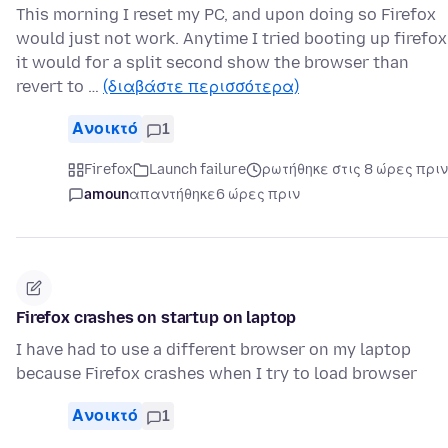
This morning I reset my PC, and upon doing so Firefox
would just not work. Anytime I tried booting up firefox
it would for a split second show the browser than
revert to …
(διαβάστε περισσότερα)
Ανοικτό
1
Firefox
Launch failure
ρωτήθηκε στις 8 ώρες πριν
amoun
απαντήθηκε
6 ώρες πριν
Firefox crashes on startup on laptop
I have had to use a different browser on my laptop
because Firefox crashes when I try to load browser
Ανοικτό
1