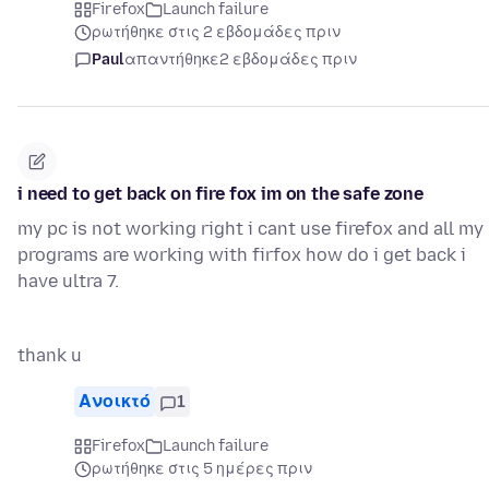
Firefox
Launch failure
ρωτήθηκε στις 2 εβδομάδες πριν
Paul
απαντήθηκε
2 εβδομάδες πριν
i need to get back on fire fox im on the safe zone
my pc is not working right i cant use firefox and all my
programs are working with firfox how do i get back i
have ultra 7.
thank u
Ανοικτό
1
Firefox
Launch failure
ρωτήθηκε στις 5 ημέρες πριν