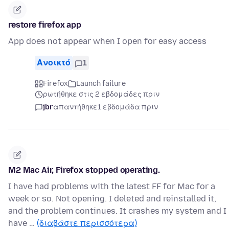
restore firefox app
App does not appear when I open for easy access
Ανοικτό
1
Firefox
Launch failure
ρωτήθηκε στις 2 εβδομάδες πριν
jbr
απαντήθηκε
1 εβδομάδα πριν
M2 Mac Air, Firefox stopped operating.
I have had problems with the latest FF for Mac for a
week or so. Not opening. I deleted and reinstalled it,
and the problem continues. It crashes my system and I
have …
(διαβάστε περισσότερα)