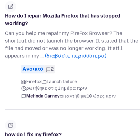
How do I repair Mozilla Firefox that has stopped
working?
Can you help me repair my FireFox Browser? The
shortcut did not launch the browser. It stated that the
file had moved or was no longer working. It still
appears in my …
(διαβάστε περισσότερα)
Ανοικτό
2
Firefox
Launch failure
ρωτήθηκε στις 1 ημέρα πριν
Melinda Carney
απαντήθηκε
10 ώρες πριν
how do i fix my firefox?