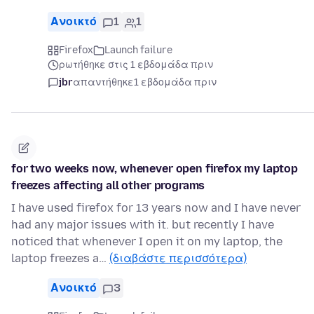
Ανοικτό
1
1
Firefox
Launch failure
ρωτήθηκε στις 1 εβδομάδα πριν
jbr
απαντήθηκε
1 εβδομάδα πριν
for two weeks now, whenever open firefox my laptop
freezes affecting all other programs
I have used firefox for 13 years now and I have never
had any major issues with it. but recently I have
noticed that whenever I open it on my laptop, the
laptop freezes a…
(διαβάστε περισσότερα)
Ανοικτό
3