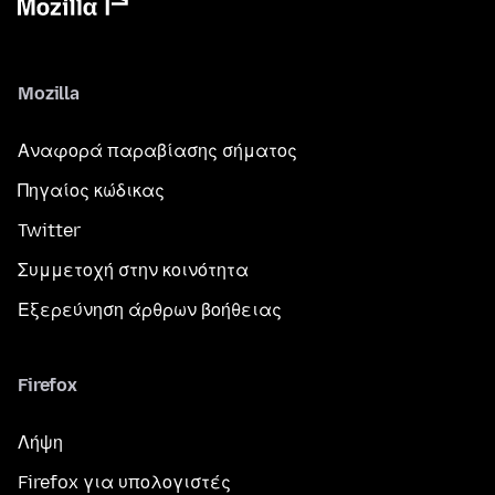
Mozilla
Αναφορά παραβίασης σήματος
Πηγαίος κώδικας
Twitter
Συμμετοχή στην κοινότητα
Εξερεύνηση άρθρων βοήθειας
Firefox
Λήψη
Firefox για υπολογιστές