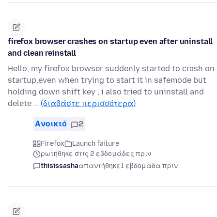
firefox browser crashes on startup even after uninstall
and clean reinstall
Hello, my firefox browser suddenly started to crash on
startup,even when trying to start it in safemode but
holding down shift key , i also tried to uninstall and
delete …
(διαβάστε περισσότερα)
Ανοικτό
2
Firefox
Launch failure
ρωτήθηκε στις 2 εβδομάδες πριν
thisissasha
απαντήθηκε
1 εβδομάδα πριν