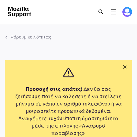
Φόρουμ κοινότητας
Προσοχή στις απάτες!
Δεν θα σας
ζητήσουμε ποτέ να καλέσετε ή να στείλετε
μήνυμα σε κάποιον αριθμό τηλεφώνου ή να
μοιραστείτε προσωπικά δεδομένα.
Αναφέρετε τυχόν ύποπτη δραστηριότητα
μέσω της επιλογής «Αναφορά
παραβίασης».