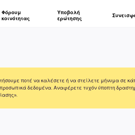
Φόρουμ
Υποβολή
Συνεισφ
κοινότητας
ερώτησης
τήσουμε ποτέ να καλέσετε ή να στείλετε μήνυμα σε κά
 προσωπικά δεδομένα. Αναφέρετε τυχόν ύποπτη δραστη
ίασης».