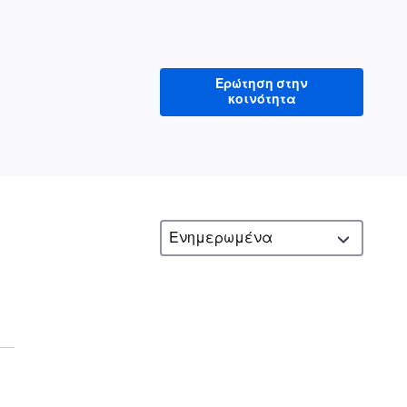
Ερώτηση στην
κοινότητα