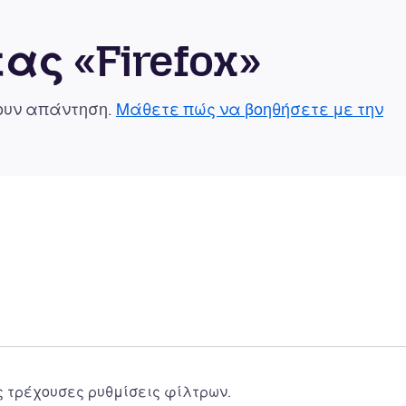
ας «Firefox»
χουν απάντηση.
Μάθετε πώς να βοηθήσετε με την
ς τρέχουσες ρυθμίσεις φίλτρων.