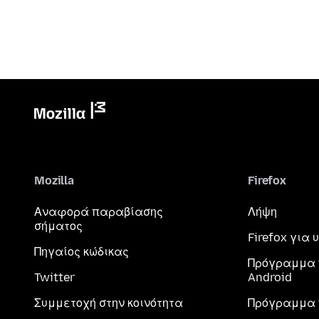
Mozilla
Firefox
Αναφορά παραβίασης
Λήψη
σήματος
Firefox για
Πηγαίος κώδικας
Πρόγραμμα 
Twitter
Android
Συμμετοχή στην κοινότητα
Πρόγραμμα 