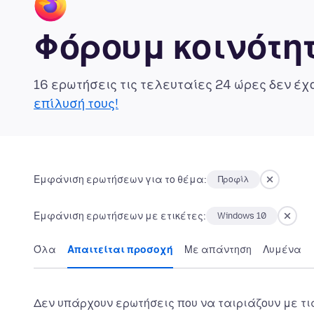
Φόρουμ κοινότητ
16 ερωτήσεις τις τελευταίες 24 ώρες δεν έ
επίλυσή τους!
Εμφάνιση ερωτήσεων για το θέμα:
Προφίλ
Εμφάνιση ερωτήσεων με ετικέτες:
Windows 10
Όλα
Απαιτείται προσοχή
Με απάντηση
Λυμένα
Δεν υπάρχουν ερωτήσεις που να ταιριάζουν με τι