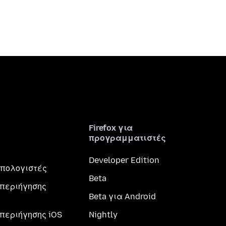
Firefox για
προγραμματιστές
Developer Edition
 υπολογιστές
Beta
περιήγησης
Beta για Android
περιήγησης iOS
Nightly