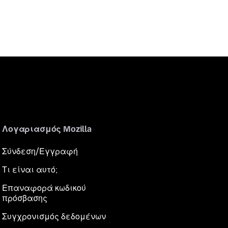
Λογαριασμός Mozilla
Σύνδεση/Εγγραφή
Τι είναι αυτό;
Επαναφορά κωδικού
πρόσβασης
Συγχρονισμός δεδομένων