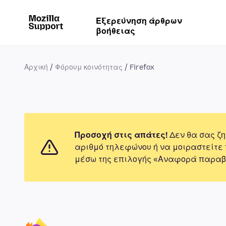
Εξερεύνηση άρθρων
βοήθειας
Αρχική
Φόρουμ κοινότητας
Firefox
Προσοχή στις απάτες!
Δεν θα σας ζη
αριθμό τηλεφώνου ή να μοιραστείτε
μέσω της επιλογής «Αναφορά παραβ