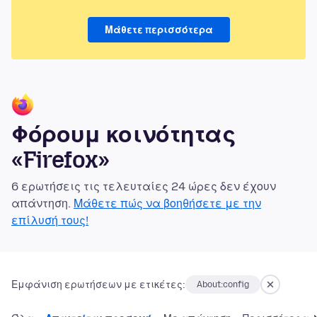
Μάθετε περισσότερα
Φόρουμ κοινότητας
«Firefox»
6 ερωτήσεις τις τελευταίες 24 ώρες δεν έχουν
απάντηση.
Μάθετε πώς να βοηθήσετε με την
επίλυσή τους!
Εμφάνιση ερωτήσεων με ετικέτες:
About:config