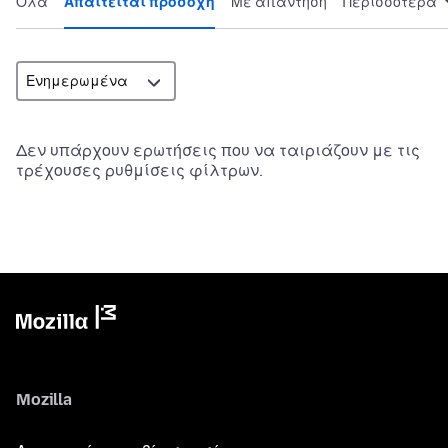
Όλα
Απαιτείται προσοχή
Με απάντηση
Περισσότερα
Δεν υπάρχουν ερωτήσεις που να ταιριάζουν με τις
τρέχουσες ρυθμίσεις φίλτρων.
Mozilla