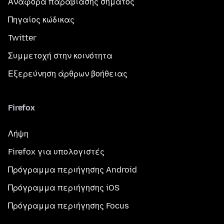
Αναφορά παραβίασης σήματος
Πηγαίος κώδικας
Twitter
Συμμετοχή στην κοινότητα
Εξερεύνηση άρθρων βοήθειας
Firefox
Λήψη
Firefox για υπολογιστές
Πρόγραμμα περιήγησης Android
Πρόγραμμα περιήγησης iOS
Πρόγραμμα περιήγησης Focus