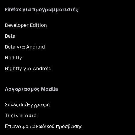
Firefox για προγραμματιστές
Developer Edition
Beta
Beta για Android
Nightly
Nightly για Android
Λογαριασμός Mozilla
Σύνδεση/Εγγραφή
Τι είναι αυτό;
Επαναφορά κωδικού πρόσβασης