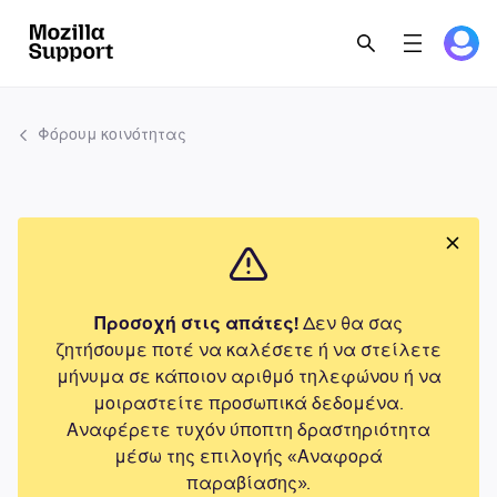
Φόρουμ κοινότητας
Προσοχή στις απάτες!
Δεν θα σας
ζητήσουμε ποτέ να καλέσετε ή να στείλετε
μήνυμα σε κάποιον αριθμό τηλεφώνου ή να
μοιραστείτε προσωπικά δεδομένα.
Αναφέρετε τυχόν ύποπτη δραστηριότητα
μέσω της επιλογής «Αναφορά
παραβίασης».