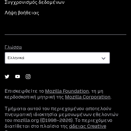
Συγχρονισμός δεδομένων
Λήψη βοήθειας
Γλώσσα
Γλώσσα
Επισκεφθείτε το
Mozilla Foundation
, τη μη
κερδοσκοπική μητρική της
Mozilla Corporation
.
Τμήματα αυτού του περιεχομένου αποτελούν
πνευματική ιδιοκτησία μεμονωμένων εθελοντών
του mozilla.org (©1998–2026). Το περιεχόμενο
διατίθεται στο πλαίσιο της
άδειας Creative