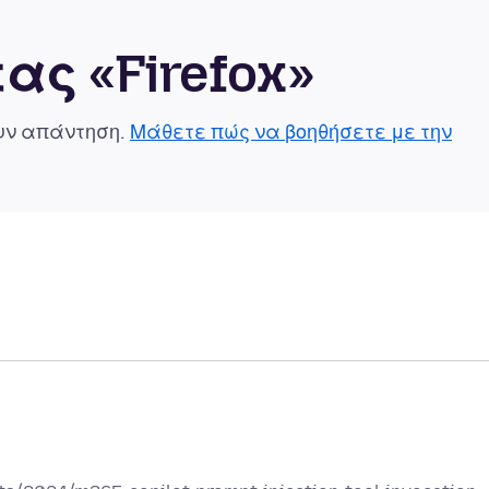
ας «Firefox»
ουν απάντηση.
Μάθετε πώς να βοηθήσετε με την