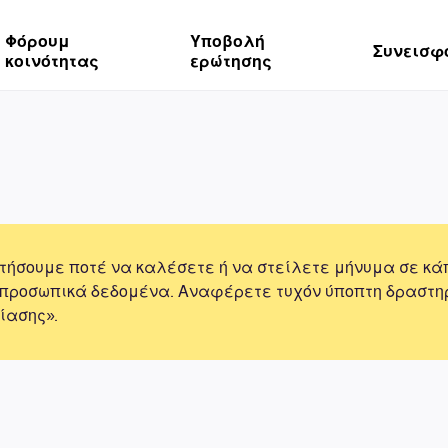
Φόρουμ
Υποβολή
Συνεισφ
κοινότητας
ερώτησης
τήσουμε ποτέ να καλέσετε ή να στείλετε μήνυμα σε κά
 προσωπικά δεδομένα. Αναφέρετε τυχόν ύποπτη δραστη
ίασης».