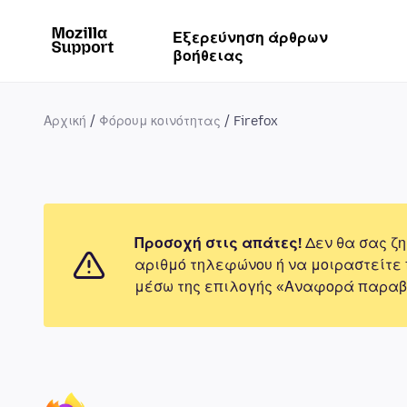
Εξερεύνηση άρθρων
βοήθειας
Αρχική
Φόρουμ κοινότητας
Firefox
Προσοχή στις απάτες!
Δεν θα σας ζη
αριθμό τηλεφώνου ή να μοιραστείτε
μέσω της επιλογής «Αναφορά παραβ