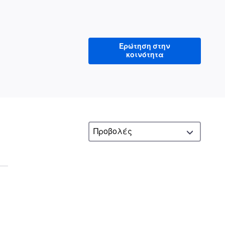
Ερώτηση στην
κοινότητα