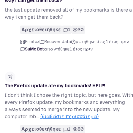
way i can get them back?
the last update removed all of my bookmarks is there a
way i can get them back?
Αρχειοθετήθηκε
1
20
Firefox
Recover data
ρωτήθηκε στις 1 έτος πριν
SuMo Bot
απαντήθηκε
1 έτος πριν
The Firefox update ate my bookmarks! HELP!
I don't think I chose the right topic, but here goes. Wit
every Firefox update, my bookmarks and everything
always seemed to merge into the new update. My
computer reb…
(διαβάστε περισσότερα)
Αρχειοθετήθηκε
1
80