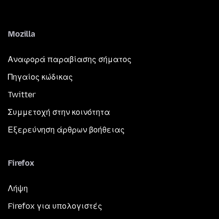
Mozilla
Αναφορά παραβίασης σήματος
Πηγαίος κώδικας
Twitter
Συμμετοχή στην κοινότητα
Εξερεύνηση άρθρων βοήθειας
Firefox
Λήψη
Firefox για υπολογιστές