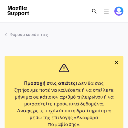
Φόρουμ κοινότητας
Προσοχή στις απάτες!
Δεν θα σας
ζητήσουμε ποτέ να καλέσετε ή να στείλετε
μήνυμα σε κάποιον αριθμό τηλεφώνου ή να
μοιραστείτε προσωπικά δεδομένα.
Αναφέρετε τυχόν ύποπτη δραστηριότητα
μέσω της επιλογής «Αναφορά
παραβίασης».