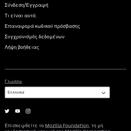
Σύνδεση/Εγγραφή
Τι είναι αυτό;
Επαναφορά κωδικού πρόσβασης
Συγχρονισμός δεδομένων
Λήψη βοήθειας
Γλώσσα
Γλώσσα
Επισκεφθείτε το
Mozilla Foundation
, τη μη