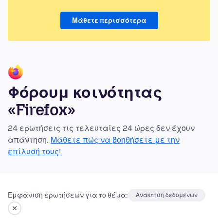
Μάθετε περισσότερα
Φόρουμ κοινότητας
«Firefox»
24 ερωτήσεις τις τελευταίες 24 ώρες δεν έχουν
απάντηση.
Μάθετε πώς να βοηθήσετε με την
επίλυσή τους!
Εμφάνιση ερωτήσεων για το θέμα:
Ανάκτηση δεδομένων