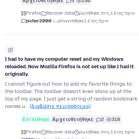
Αρχειοθετήθηκε
5
150
Firefox
Recover data
ρωτήθηκε στις 1 έτος πριν
jscher2000 -...
απαντήθηκε
1 έτος πριν
I had to have my computer reset and my Windows
reloaded. Now Mozilla Firefox is not set up like I had it
originally.
I cannot figure out how to add my favorite things to
the toolbar. The toolbar doesn't even show up at the
top of my page. I just get a string of random bookmark
names u…
(διαβάστε περισσότερα)
Επιλύθηκε
Αρχειοθετήθηκε
2
318
Firefox
Recover data
ρωτήθηκε στις 1 έτος πριν