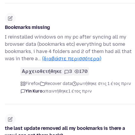
Bookmarks missing
I reinstalled windows on my pc after syncing all my
browser data (bookmarks etc) everything but some
bookmarks, i have 4 folders and 2 of them had all that
was in there a…
(διαβάστε περισσότερα)
Αρχειοθετήθηκε
3
170
Firefox
Recover data
ρωτήθηκε στις 1 έτος πριν
Yin Kuro
απαντήθηκε
1 έτος πριν
the last update removed all my bookmarks is there a