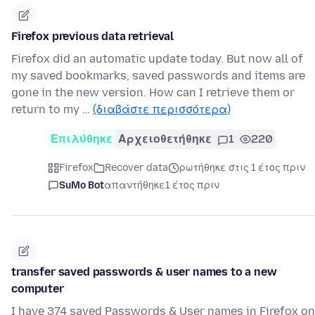
Firefox previous data retrieval
Firefox did an automatic update today. But now all of
my saved bookmarks, saved passwords and items are
gone in the new version. How can I retrieve them or
return to my …
(διαβάστε περισσότερα)
Επιλύθηκε
Αρχειοθετήθηκε
1
220
Firefox
Recover data
ρωτήθηκε στις 1 έτος πριν
SuMo Bot
απαντήθηκε
1 έτος πριν
transfer saved passwords & user names to a new
computer
I have 374 saved Passwords & User names in Firefox on