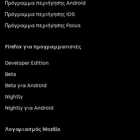
Πρόγραμμα περιήγησης Android
Πρόγραμμα περιήγησης iOS
Πρόγραμμα περιήγησης Focus
Firefox για προγραμματιστές
Developer Edition
Beta
Beta για Android
Nightly
Nightly για Android
Λογαριασμός Mozilla