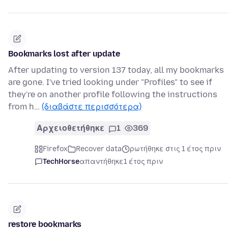
Bookmarks lost after update
After updating to version 137 today, all my bookmarks
are gone. I've tried looking under "Profiles" to see if
they're on another profile following the instructions
from h…
(διαβάστε περισσότερα)
Αρχειοθετήθηκε
1
369
Firefox
Recover data
ρωτήθηκε στις 1 έτος πριν
TechHorse
απαντήθηκε
1 έτος πριν
restore bookmarks