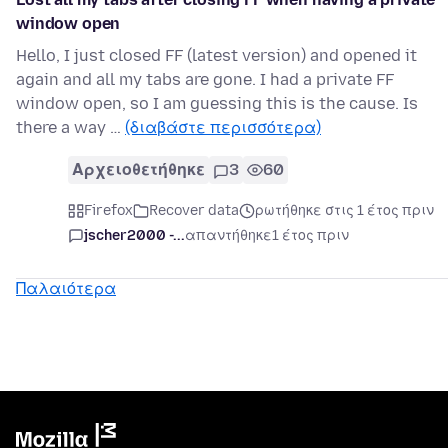
window open
Hello, I just closed FF (latest version) and opened it
again and all my tabs are gone. I had a private FF
window open, so I am guessing this is the cause. Is
there a way …
(διαβάστε περισσότερα)
Αρχειοθετήθηκε
3
60
Firefox
Recover data
ρωτήθηκε στις 1 έτος πριν
jscher2000 -...
απαντήθηκε
1 έτος πριν
Παλαιότερα