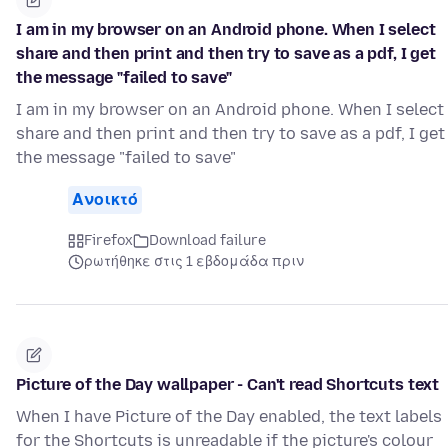
I am in my browser on an Android phone. When I select
share and then print and then try to save as a pdf, I get
the message "failed to save"
I am in my browser on an Android phone. When I select
share and then print and then try to save as a pdf, I get
the message "failed to save"
Ανοικτό
Firefox
Download failure
ρωτήθηκε στις 1 εβδομάδα πριν
Picture of the Day wallpaper - Can't read Shortcuts text
When I have Picture of the Day enabled, the text labels
for the Shortcuts is unreadable if the picture's colour