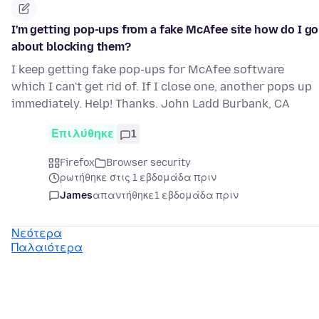
I'm getting pop-ups from a fake McAfee site how do I go
about blocking them?
I keep getting fake pop-ups for McAfee software
which I can't get rid of. If I close one, another pops up
immediately. Help! Thanks. John Ladd Burbank, CA
Επιλύθηκε
1
Firefox
Browser security
ρωτήθηκε στις 1 εβδομάδα πριν
James
απαντήθηκε
1 εβδομάδα πριν
Νεότερα
Παλαιότερα