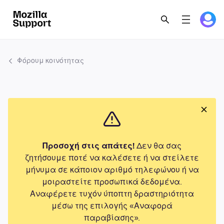
Φόρουμ κοινότητας
Προσοχή στις απάτες!
Δεν θα σας
ζητήσουμε ποτέ να καλέσετε ή να στείλετε
μήνυμα σε κάποιον αριθμό τηλεφώνου ή να
μοιραστείτε προσωπικά δεδομένα.
Αναφέρετε τυχόν ύποπτη δραστηριότητα
μέσω της επιλογής «Αναφορά
παραβίασης».