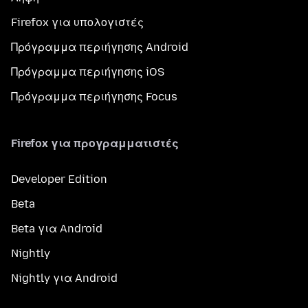
Firefox για υπολογιστές
Πρόγραμμα περιήγησης Android
Πρόγραμμα περιήγησης iOS
Πρόγραμμα περιήγησης Focus
Firefox για προγραμματιστές
Developer Edition
Beta
Beta για Android
Nightly
Nightly για Android