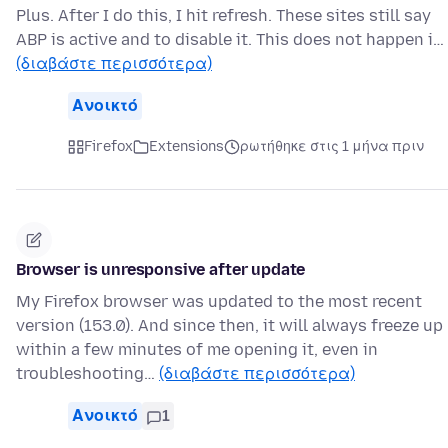
Plus. After I do this, I hit refresh. These sites still say
ABP is active and to disable it. This does not happen i…
(διαβάστε περισσότερα)
Ανοικτό
Firefox
Extensions
ρωτήθηκε στις 1 μήνα πριν
Browser is unresponsive after update
My Firefox browser was updated to the most recent
version (153.0). And since then, it will always freeze up
within a few minutes of me opening it, even in
troubleshooting…
(διαβάστε περισσότερα)
Ανοικτό
1