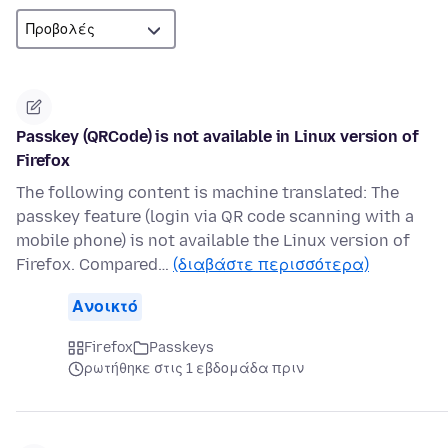
Passkey (QRCode) is not available in Linux version of
Firefox
The following content is machine translated: The
passkey feature (login via QR code scanning with a
mobile phone) is not available the Linux version of
Firefox. Compared…
(διαβάστε περισσότερα)
Ανοικτό
Firefox
Passkeys
ρωτήθηκε στις 1 εβδομάδα πριν