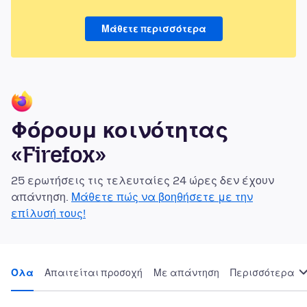
Μάθετε περισσότερα
Φόρουμ κοινότητας
«Firefox»
25 ερωτήσεις τις τελευταίες 24 ώρες δεν έχουν
απάντηση.
Μάθετε πώς να βοηθήσετε με την
επίλυσή τους!
Όλα
Απαιτείται προσοχή
Με απάντηση
Περισσότερα