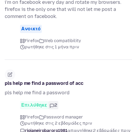
i'm on facebook every day and rotate my browsers.
firefox is the only one that will not let me post a
comment on facebook.
Ανοικτό
Firefox
Web compatibility
ρωτήθηκε στις 1 μήνα πριν
pls help me find a password of acc
pls help me find a password
Επιλύθηκε
2
Firefox
Password manager
ρωτήθηκε στις 2 εβδομάδες πριν
riojaneirobaroro1981
απαντήθηκε
2 εβδομάδες πριν