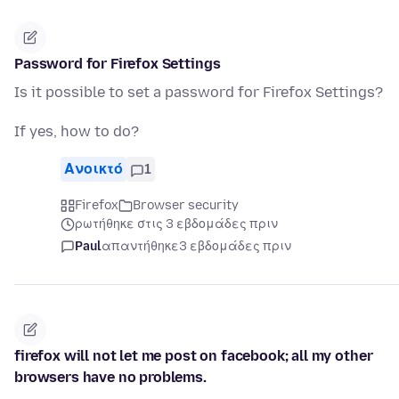
Password for Firefox Settings
Is it possible to set a password for Firefox Settings?
If yes, how to do?
Ανοικτό
1
Firefox
Browser security
ρωτήθηκε στις 3 εβδομάδες πριν
Paul
απαντήθηκε
3 εβδομάδες πριν
firefox will not let me post on facebook; all my other
browsers have no problems.