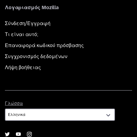
Λογαριασμός Mozilla
Σύνδεση/Εγγραφή
Τι είναι αυτό;
Επαναφορά κωδικού πρόσβασης
Συγχρονισμός δεδομένων
Λήψη βοήθειας
Γλώσσα
Γλώσσα