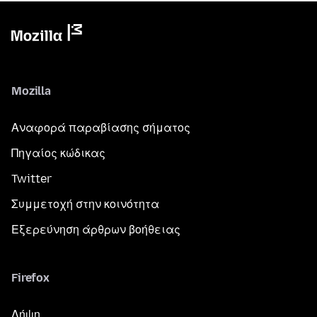
Mozilla
Αναφορά παραβίασης σήματος
Πηγαίος κώδικας
Twitter
Συμμετοχή στην κοινότητα
Εξερεύνηση άρθρων βοήθειας
Firefox
Λήψη