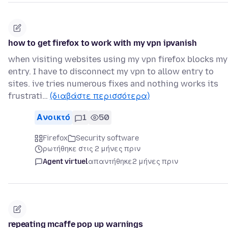
how to get firefox to work with my vpn ipvanish
when visiting websites using my vpn firefox blocks my
entry. I have to disconnect my vpn to allow entry to
sites. ive tries numerous fixes and nothing works its
frustrati…
(διαβάστε περισσότερα)
Ανοικτό
1
50
Firefox
Security software
ρωτήθηκε στις 2 μήνες πριν
Agent virtuel
απαντήθηκε
2 μήνες πριν
repeating mcaffe pop up warnings