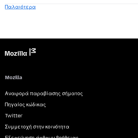
Παλαιότερα
Mozilla
Αναφορά παραβίασης σήματος
Πηγαίος κώδικας
Twitter
Συμμετοχή στην κοινότητα
Εξερεύνηση άρθρων βοήθειας