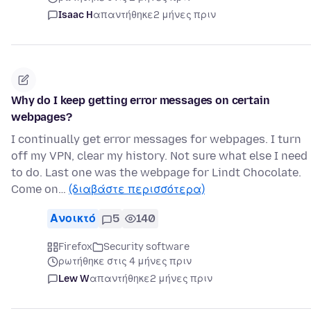
Isaac H
απαντήθηκε
2 μήνες πριν
Why do I keep getting error messages on certain
webpages?
I continually get error messages for webpages. I turn
off my VPN, clear my history. Not sure what else I need
to do. Last one was the webpage for Lindt Chocolate.
Come on…
(διαβάστε περισσότερα)
Ανοικτό
5
140
Firefox
Security software
ρωτήθηκε στις 4 μήνες πριν
Lew W
απαντήθηκε
2 μήνες πριν