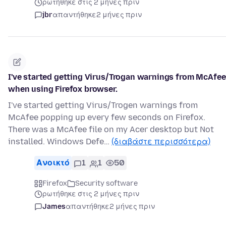
ρωτήθηκε στις 2 μήνες πριν
jbr
απαντήθηκε
2 μήνες πριν
I've started getting Virus/Trogan warnings from McAfee
when using Firefox browser.
I've started getting Virus/Trogen warnings from
McAfee popping up every few seconds on Firefox.
There was a McAfee file on my Acer desktop but Not
installed. Windows Defe…
(διαβάστε περισσότερα)
Ανοικτό
1
1
50
Firefox
Security software
ρωτήθηκε στις 2 μήνες πριν
James
απαντήθηκε
2 μήνες πριν