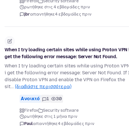
Firefox
Security software
ρωτήθηκε στις 4 εβδομάδες πριν
jbr
απαντήθηκε
4 εβδομάδες πριν
When I try loading certain sites while using Proton VPN 
get the following error message: Server Not Found.
When I try loading certain sites while using Proton VP
i get the following error message: Server Not Found. If 
disable Proton VPN and enable the VPN on Firefox the
sit…
(διαβάστε περισσότερα)
Ανοικτό
1
30
Firefox
Security software
ρωτήθηκε στις 1 μήνα πριν
Paul
απαντήθηκε
4 εβδομάδες πριν