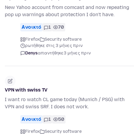
New Yahoo account from comcast and now repeating
pop up warnings about protection I don't have.
Ανοικτό
1
70
Firefox
Security software
ρωτήθηκε στις 3 μήνες πριν
Denys
απαντήθηκε
3 μήνες πριν
VPN with swiss TV
I want ro watch CL game today (Munich / PSG) with
VPN and swiss SRF. I does not work.
Ανοικτό
1
50
Firefox
Security software