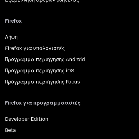
Firefox
Λήψη
Firefox για υπολογιστές
Πρόγραμμα περιήγησης Android
Πρόγραμμα περιήγησης iOS
Πρόγραμμα περιήγησης Focus
Firefox για προγραμματιστές
Developer Edition
Beta