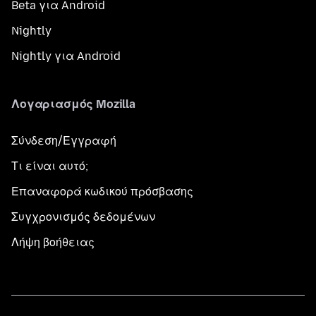
Beta για Android
Nightly
Nightly για Android
Λογαριασμός Mozilla
Σύνδεση/Εγγραφή
Τι είναι αυτό;
Επαναφορά κωδικού πρόσβασης
Συγχρονισμός δεδομένων
Λήψη βοήθειας