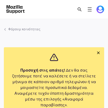
Φόρουμ κοινότητας
Προσοχή στις απάτες!
Δεν θα σας
ζητήσουμε ποτέ να καλέσετε ή να στείλετε
μήνυμα σε κάποιον αριθμό τηλεφώνου ή να
μοιραστείτε προσωπικά δεδομένα.
Αναφέρετε τυχόν ύποπτη δραστηριότητα
μέσω της επιλογής «Αναφορά
παραβίασης».