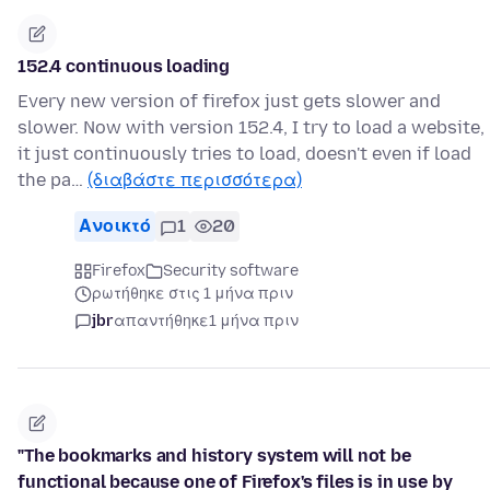
152.4 continuous loading
Every new version of firefox just gets slower and
slower. Now with version 152.4, I try to load a website,
it just continuously tries to load, doesn't even if load
the pa…
(διαβάστε περισσότερα)
Ανοικτό
1
20
Firefox
Security software
ρωτήθηκε στις 1 μήνα πριν
jbr
απαντήθηκε
1 μήνα πριν
"The bookmarks and history system will not be
functional because one of Firefox's files is in use by