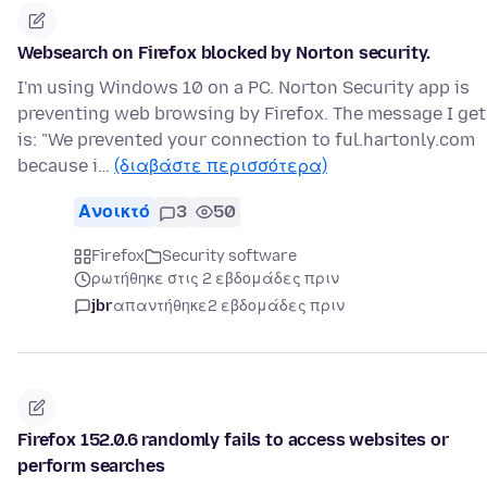
Websearch on Firefox blocked by Norton security.
I'm using Windows 10 on a PC. Norton Security app is
preventing web browsing by Firefox. The message I get
is: "We prevented your connection to ful.hartonly.com
because i…
(διαβάστε περισσότερα)
Ανοικτό
3
50
Firefox
Security software
ρωτήθηκε στις 2 εβδομάδες πριν
jbr
απαντήθηκε
2 εβδομάδες πριν
Firefox 152.0.6 randomly fails to access websites or
perform searches