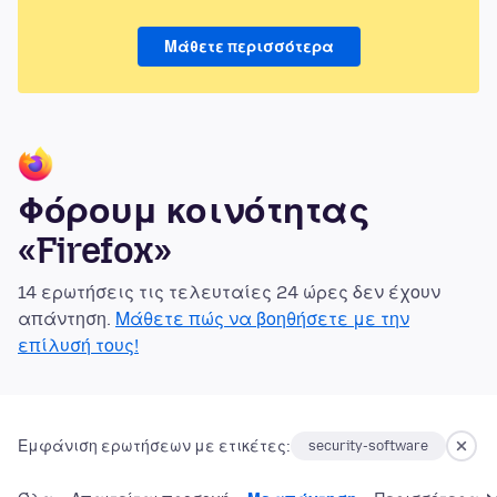
Μάθετε περισσότερα
Φόρουμ κοινότητας
«Firefox»
14 ερωτήσεις τις τελευταίες 24 ώρες δεν έχουν
απάντηση.
Μάθετε πώς να βοηθήσετε με την
επίλυσή τους!
Εμφάνιση ερωτήσεων με ετικέτες:
security-software