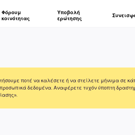
Φόρουμ
Υποβολή
Συνεισφ
κοινότητας
ερώτησης
τήσουμε ποτέ να καλέσετε ή να στείλετε μήνυμα σε κά
 προσωπικά δεδομένα. Αναφέρετε τυχόν ύποπτη δραστη
ίασης».