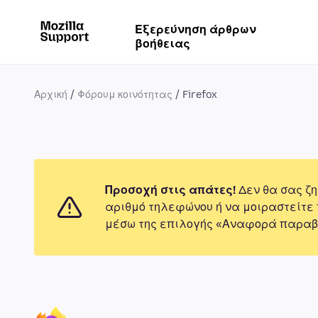
Εξερεύνηση άρθρων
βοήθειας
Αρχική
Φόρουμ κοινότητας
Firefox
Προσοχή στις απάτες!
Δεν θα σας ζη
αριθμό τηλεφώνου ή να μοιραστείτε
μέσω της επιλογής «Αναφορά παραβ