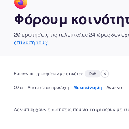
Φόρουμ κοινότητ
20 ερωτήσεις τις τελευταίες 24 ώρες δεν έ
επίλυσή τους!
Εμφάνιση ερωτήσεων με ετικέτες:
DoH
Όλα
Απαιτείται προσοχή
Με απάντηση
Λυμένα
Δεν υπάρχουν ερωτήσεις που να ταιριάζουν με τι