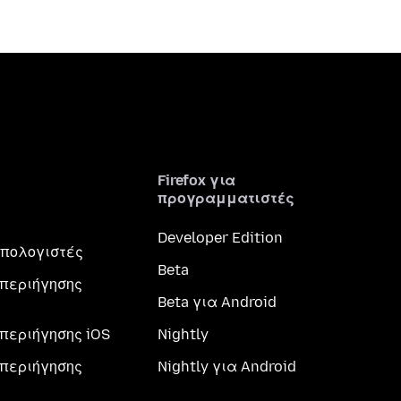
Firefox για
προγραμματιστές
Developer Edition
 υπολογιστές
Beta
περιήγησης
Beta για Android
περιήγησης iOS
Nightly
περιήγησης
Nightly για Android