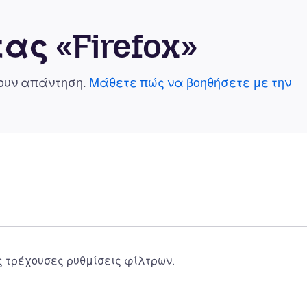
ας «Firefox»
χουν απάντηση.
Μάθετε πώς να βοηθήσετε με την
ς τρέχουσες ρυθμίσεις φίλτρων.