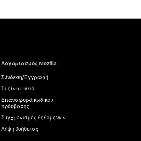
Λογαριασμός Mozilla
Σύνδεση/Εγγραφή
Τι είναι αυτό;
Επαναφορά κωδικού
πρόσβασης
Συγχρονισμός δεδομένων
Λήψη βοήθειας