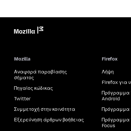
Mozilla
Firefox
Αναφορά παραβίασης
Λήψη
σήματος
Firefox για
Πηγαίος κώδικας
Πρόγραμμα 
Twitter
Android
Συμμετοχή στην κοινότητα
Πρόγραμμα 
Εξερεύνηση άρθρων βοήθειας
Πρόγραμμα 
Focus