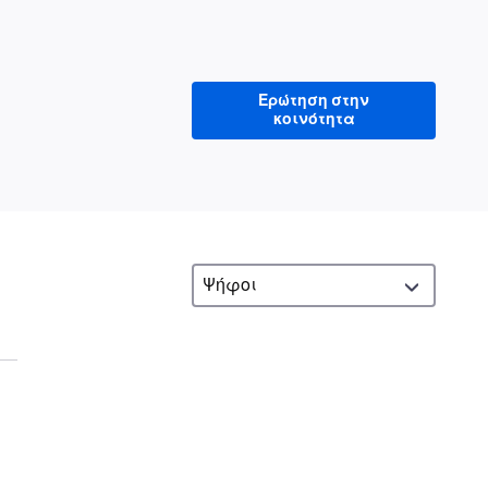
Ερώτηση στην
κοινότητα