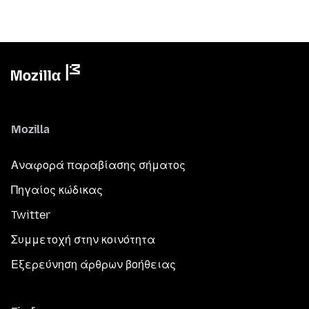
Mozilla
Αναφορά παραβίασης σήματος
Πηγαίος κώδικας
Twitter
Συμμετοχή στην κοινότητα
Εξερεύνηση άρθρων βοήθειας