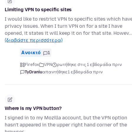
Limiting VPN to specific sites
I would like to restrict VPN to specific sites which hav
privacy issues. When I turn VPN on for a site I have
opened, it states it will keep it on for that site. Howev…
(διαβάστε περισσότερα)
Ανοικτό
1
Firefox
VPN
ρωτήθηκε στις 1 εβδομάδα πριν
TyDraniu
απαντήθηκε
1 εβδομάδα πριν
Where is my VPN button?
I signed in to my Mozilla account, but the VPN option
hasn't appeared in the upper right hand corner of the
browser.