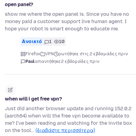
open panel?
show me where the open panel is. Since you have no
money paid a customer support live human agent. I
hope your robot is smart enough to educate me.
Ανοικτό
1
10
Firefox
VPN
ρωτήθηκε στις 2 εβδομάδες πριν
Paul
απαντήθηκε
2 εβδομάδες πριν
when will i get free vpn?
Just did another browser update and running 152.0.2
(aarch64) when will the free vpn become available to
me? I've been reading and watching for the invite box
on the tool…
(διαβάστε περισσότερα)