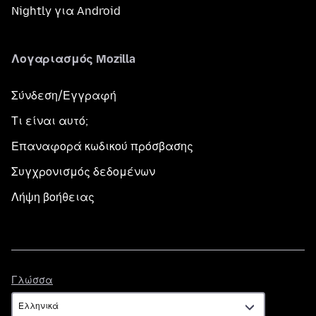
Nightly για Android
Λογαριασμός Mozilla
Σύνδεση/Εγγραφή
Τι είναι αυτό;
Επαναφορά κωδικού πρόσβασης
Συγχρονισμός δεδομένων
Λήψη βοήθειας
Γλώσσα
Γλώσσα