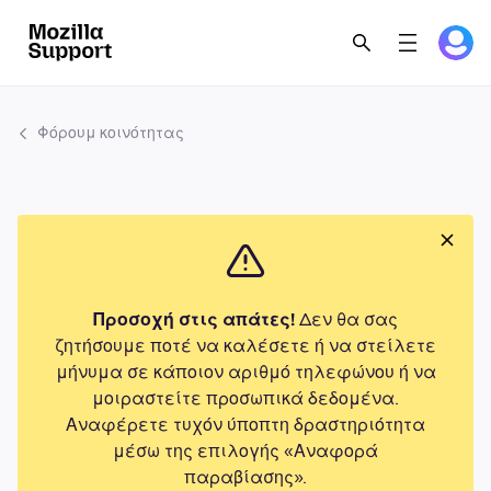
Φόρουμ κοινότητας
Προσοχή στις απάτες!
Δεν θα σας
ζητήσουμε ποτέ να καλέσετε ή να στείλετε
μήνυμα σε κάποιον αριθμό τηλεφώνου ή να
μοιραστείτε προσωπικά δεδομένα.
Αναφέρετε τυχόν ύποπτη δραστηριότητα
μέσω της επιλογής «Αναφορά
παραβίασης».