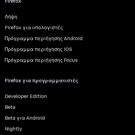
Firefox
Λήψη
Firefox για υπολογιστές
Πρόγραμμα περιήγησης Android
Πρόγραμμα περιήγησης iOS
Πρόγραμμα περιήγησης Focus
Firefox για προγραμματιστές
Developer Edition
Beta
Beta για Android
Nightly