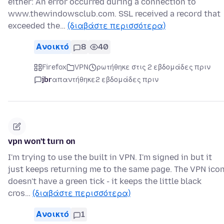
either: An error occurred during a connection to
www.thewindowsclub.com. SSL received a record that
exceeded the…
(διαβάστε περισσότερα)
Ανοικτό
8
40
Firefox
VPN
ρωτήθηκε στις 2 εβδομάδες πριν
jbr
απαντήθηκε
2 εβδομάδες πριν
vpn won't turn on
I'm trying to use the built in VPN. I'm signed in but it
just keeps returning me to the same page. The VPN ico
doesn't have a green tick - it keeps the little black
cros…
(διαβάστε περισσότερα)
Ανοικτό
1