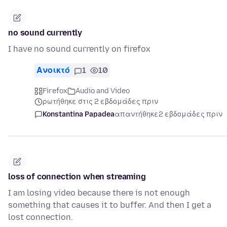
no sound currently
I have no sound currently on firefox
Ανοικτό
1
10
Firefox
Audio and Video
ρωτήθηκε στις 2 εβδομάδες πριν
Konstantina Papadea
απαντήθηκε
2 εβδομάδες πριν
loss of connection when streaming
I am losing video because there is not enough
something that causes it to buffer. And then I get a
lost connection.