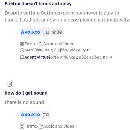
Firefox doesn't block autoplay
Despite setting Settings>permissions>autoplay to
block, I still get annoying videos playing automatically.
Ανοικτό
1
30
Firefox
Audio and Video
ρωτήθηκε στις 2 εβδομάδες πριν
Agent virtuel
απαντήθηκε
2 εβδομάδες πριν
how do I get sound
there is no sound
Ανοικτό
1
Firefox
Audio and Video