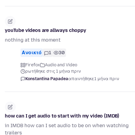
youTube videos are allways choppy
nothing at this moment
Ανοικτό
1
30
Firefox
Audio and Video
ρωτήθηκε στις 1 μήνα πριν
Konstantina Papadea
απαντήθηκε
1 μήνα πριν
how can I get audio to start with my video (IMDB)
in IMDB how can I set audio to be on when watching
trailers