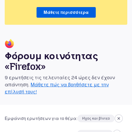
Μάθετε περισσότερα
Φόρουμ κοινότητας
«Firefox»
9 ερωτήσεις τις τελευταίες 24 ώρες δεν έχουν
απάντηση.
Μάθετε πώς να βοηθήσετε με την
επίλυσή τους!
Εμφάνιση ερωτήσεων για το θέμα:
Ήχος και βίντεο