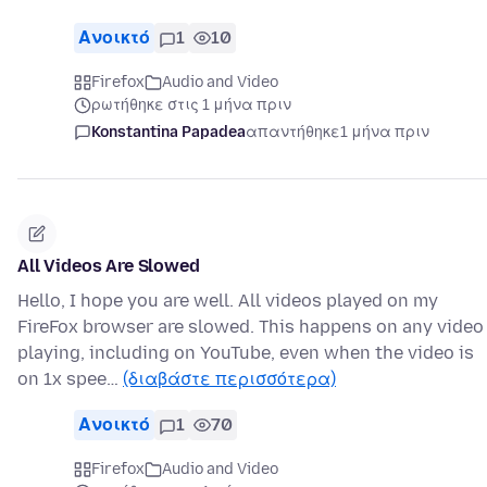
Ανοικτό
1
10
Firefox
Audio and Video
ρωτήθηκε στις 1 μήνα πριν
Konstantina Papadea
απαντήθηκε
1 μήνα πριν
All Videos Are Slowed
Hello, I hope you are well. All videos played on my
FireFox browser are slowed. This happens on any video
playing, including on YouTube, even when the video is
on 1x spee…
(διαβάστε περισσότερα)
Ανοικτό
1
70
Firefox
Audio and Video