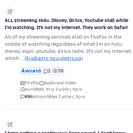
ALL streaming Hulu, Disney, Sirius, Youtube stall while
I'm watching. It's not my internet. They work on Safari
All of my streaming services stall on Firefox in the
middle of watching regardless of what I'm on hulu,
disney, espn, youtube, sirius radio. It's not my internet,
which …
(διαβάστε περισσότερα)
Ανοικτό
1
70
Firefox
Audio and Video
ρωτήθηκε στις 3 μήνες πριν
Kiki
απαντήθηκε
3 μήνες πριν