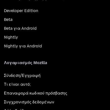
Developer Edition
Beta
Beta για Android
Nightly
Nightly για Android
Λογαριασμός Mozilla
Σύνδεση/Εγγραφή
Τι είναι αυτό;
Επαναφορά κωδικού πρόσβασης
Συγχρονισμός δεδομένων