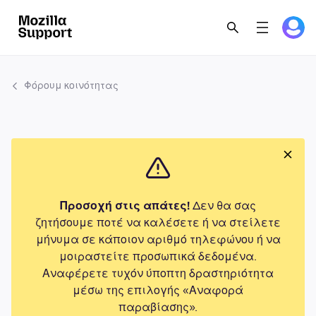
Φόρουμ κοινότητας
Προσοχή στις απάτες!
Δεν θα σας
ζητήσουμε ποτέ να καλέσετε ή να στείλετε
μήνυμα σε κάποιον αριθμό τηλεφώνου ή να
μοιραστείτε προσωπικά δεδομένα.
Αναφέρετε τυχόν ύποπτη δραστηριότητα
μέσω της επιλογής «Αναφορά
παραβίασης».