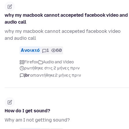
why my macbook cannot accepeted facebook video and
audio call
why my macbook cannot accepeted facebook video
and audio call
Ανοικτό
1
60
Firefox
Audio and Video
ρωτήθηκε στις 2 μήνες πριν
jbr
απαντήθηκε
2 μήνες πριν
How do I get sound?
Why am I not getting sound?