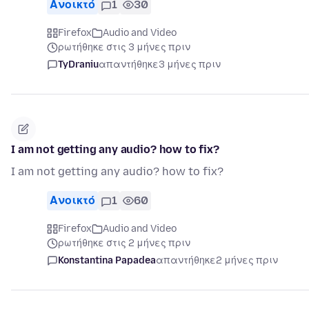
Ανοικτό
1
30
Firefox
Audio and Video
ρωτήθηκε στις 3 μήνες πριν
TyDraniu
απαντήθηκε
3 μήνες πριν
I am not getting any audio? how to fix?
I am not getting any audio? how to fix?
Ανοικτό
1
60
Firefox
Audio and Video
ρωτήθηκε στις 2 μήνες πριν
Konstantina Papadea
απαντήθηκε
2 μήνες πριν