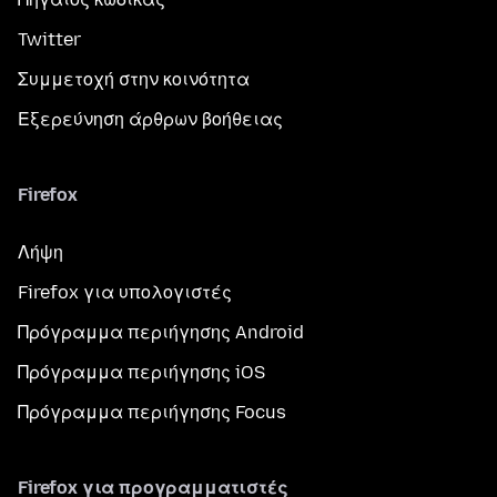
Twitter
Συμμετοχή στην κοινότητα
Εξερεύνηση άρθρων βοήθειας
Firefox
Λήψη
Firefox για υπολογιστές
Πρόγραμμα περιήγησης Android
Πρόγραμμα περιήγησης iOS
Πρόγραμμα περιήγησης Focus
Firefox για προγραμματιστές