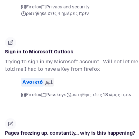
Firefox
Privacy and security
ρωτήθηκε στις 4 ημέρες πριν
Sign in to Microsoft Outlook
Trying to sign in my Microsoft account . Will not let me
told me I had to have a Key from firefox
Ανοικτό
1
Firefox
Passkeys
ρωτήθηκε στις 18 ώρες πριν
Pages freezing up, constantly... why is this happening?