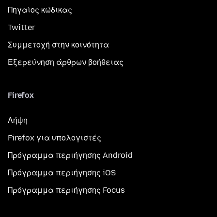
Πηγαίος κώδικας
Twitter
Συμμετοχή στην κοινότητα
Εξερεύνηση άρθρων βοήθειας
Firefox
Λήψη
Firefox για υπολογιστές
Πρόγραμμα περιήγησης Android
Πρόγραμμα περιήγησης iOS
Πρόγραμμα περιήγησης Focus