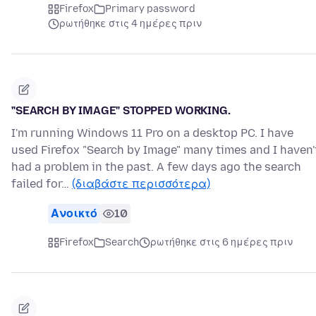
Firefox
Primary password
ρωτήθηκε στις 4 ημέρες πριν
"SEARCH BY IMAGE" STOPPED WORKING.
I'm running Windows 11 Pro on a desktop PC. I have
used Firefox "Search by Image" many times and I haven'
had a problem in the past. A few days ago the search
failed for…
(διαβάστε περισσότερα)
Ανοικτό
10
Firefox
Search
ρωτήθηκε στις 6 ημέρες πριν