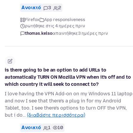
Ανοικτό
3
2
Firefox
App responsiveness
ρωτήθηκε στις 4 ημέρες πριν
thomas.kelso
απαντήθηκε
3 ημέρες πριν
is there going to be an option to add URLs to
automatically TURN ON Mozilla VPN when it's off and to
which country it will seek to connect to?
I love having the VPN Add-on on my Windows 11 laptop
and now I see that there's a plug in for my Android
Tablet, too. I see there's options to turn OFF the VPN,
but i do…
(διαβάστε περισσότερα)
Ανοικτό
1
10