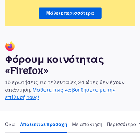
Μάθετε περισσότερα
Φόρουμ κοινότητας
«Firefox»
15 ερωτήσεις τις τελευταίες 24 ώρες δεν έχουν
απάντηση.
Μάθετε πώς να βοηθήσετε με την
επίλυσή τους!
Όλα
Απαιτείται προσοχή
Με απάντηση
Περισσότερα