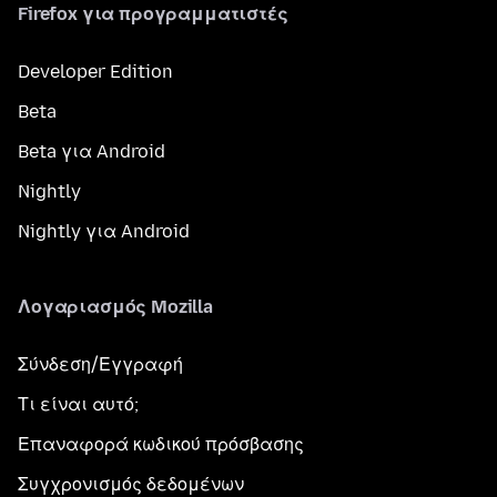
Firefox για προγραμματιστές
Developer Edition
Beta
Beta για Android
Nightly
Nightly για Android
Λογαριασμός Mozilla
Σύνδεση/Εγγραφή
Τι είναι αυτό;
Επαναφορά κωδικού πρόσβασης
Συγχρονισμός δεδομένων