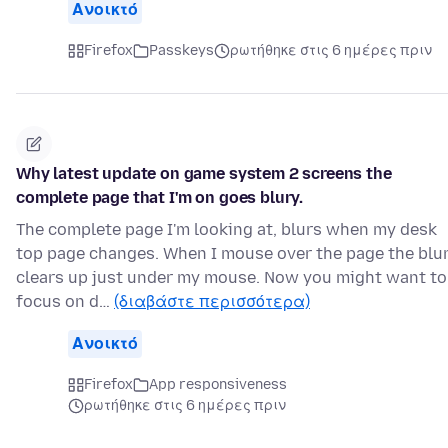
Ανοικτό
Firefox
Passkeys
ρωτήθηκε στις 6 ημέρες πριν
Why latest update on game system 2 screens the
complete page that I'm on goes blury.
The complete page I'm looking at, blurs when my desk
top page changes. When I mouse over the page the blu
clears up just under my mouse. Now you might want to
focus on d…
(διαβάστε περισσότερα)
Ανοικτό
Firefox
App responsiveness
ρωτήθηκε στις 6 ημέρες πριν