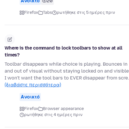
Ανοικτό
20
Firefox
Tabs
ρωτήθηκε στις 5 ημέρες πριν
Where is the command to lock toolbars to show at all
times?
Toolbar disappears while choice is playing. Bounces in
and out of visual without staying locked on and visible
I won't want the tool bars to EVER disappear from scre
(διαβάστε περισσότερα)
Ανοικτό
Firefox
Browser appearance
ρωτήθηκε στις 4 ημέρες πριν