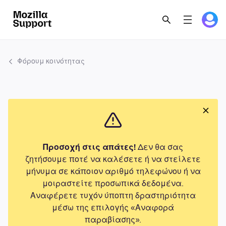
Φόρουμ κοινότητας
Προσοχή στις απάτες!
Δεν θα σας
ζητήσουμε ποτέ να καλέσετε ή να στείλετε
μήνυμα σε κάποιον αριθμό τηλεφώνου ή να
μοιραστείτε προσωπικά δεδομένα.
Αναφέρετε τυχόν ύποπτη δραστηριότητα
μέσω της επιλογής «Αναφορά
παραβίασης».