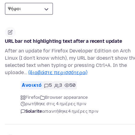
URL bar not highlighting text after a recent update
After an update for Firefox Developer Edition on Arch
Linux (I don't know which), my URL bar doesn't show th
selected text when typing or pressing Ctrl+A. In the
uploade…
(διαβάστε περισσότερα)
Ανοικτό
5
3
50
Firefox
Browser appearance
ρωτήθηκε στις 4 ημέρες πριν
Solarite
απαντήθηκε
4 ημέρες πριν