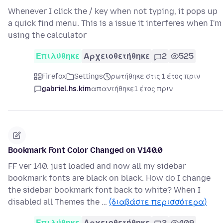
Whenever I click the / key when not typing, it pops up
a quick find menu. This is a issue it interferes when I'm
using the calculator
Επιλύθηκε
Αρχειοθετήθηκε
2
525
Firefox
Settings
ρωτήθηκε στις 1 έτος πριν
gabriel.hs.kim
απαντήθηκε
1 έτος πριν
Bookmark Font Color Changed on V140.0
FF ver 140. just loaded and now all my sidebar
bookmark fonts are black on black. How do I change
the sidebar bookmark font back to white? When I
disabled all Themes the …
(διαβάστε περισσότερα)
Επιλύθηκε
Αρχειοθετήθηκε
3
409