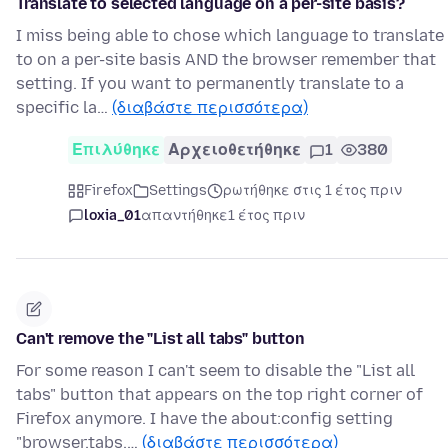
Translate to selected language on a per-site basis?
I miss being able to chose which language to translate
to on a per-site basis AND the browser remember that
setting. If you want to permanently translate to a
specific la…
(διαβάστε περισσότερα)
Επιλύθηκε
Αρχειοθετήθηκε
1
380
Firefox
Settings
ρωτήθηκε στις 1 έτος πριν
loxia_01
απαντήθηκε
1 έτος πριν
Can't remove the "List all tabs" button
For some reason I can't seem to disable the "List all
tabs" button that appears on the top right corner of
Firefox anymore. I have the about:config setting
"browser.tabs.…
(διαβάστε περισσότερα)