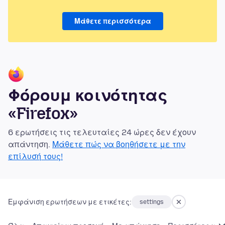
Μάθετε περισσότερα
Φόρουμ κοινότητας
«Firefox»
6 ερωτήσεις τις τελευταίες 24 ώρες δεν έχουν
απάντηση.
Μάθετε πώς να βοηθήσετε με την
επίλυσή τους!
Εμφάνιση ερωτήσεων με ετικέτες:
settings