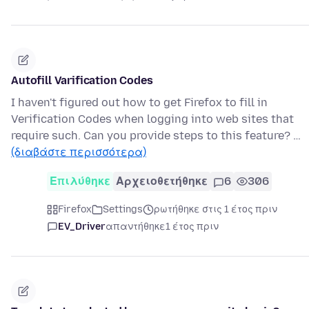
Autofill Varification Codes
I haven't figured out how to get Firefox to fill in
Verification Codes when logging into web sites that
require such. Can you provide steps to this feature? …
(διαβάστε περισσότερα)
Επιλύθηκε
Αρχειοθετήθηκε
6
306
Firefox
Settings
ρωτήθηκε στις 1 έτος πριν
EV_Driver
απαντήθηκε
1 έτος πριν