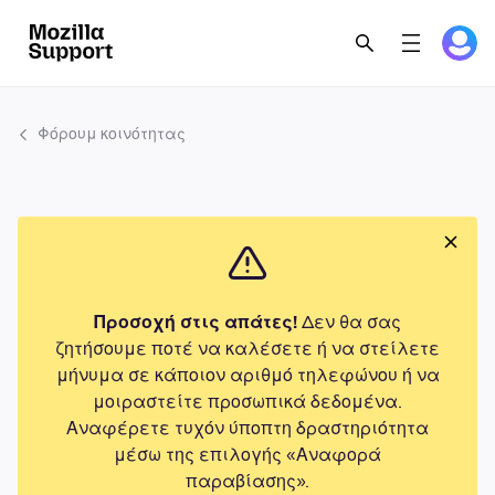
Φόρουμ κοινότητας
Προσοχή στις απάτες!
Δεν θα σας
ζητήσουμε ποτέ να καλέσετε ή να στείλετε
μήνυμα σε κάποιον αριθμό τηλεφώνου ή να
μοιραστείτε προσωπικά δεδομένα.
Αναφέρετε τυχόν ύποπτη δραστηριότητα
μέσω της επιλογής «Αναφορά
παραβίασης».