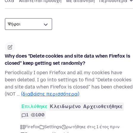
Όλα
Απαιτείται προσοχή
Με απάντηση
Περισσότερα
Why does "Delete cookies and site data when Firefox is
closed" keep getting set randomly?
Periodically I open Friefox and all my cookies have
been deleted. I go into settings to find "Delete cookies
and site data when Firefox is closed" has been checked
(NOT …
(διαβάστε περισσότερα)
Επιλύθηκε
Κλειδωμένο
Αρχειοθετήθηκε
1
100
Firefox
Settings
ρωτήθηκε στις 1 έτος πριν