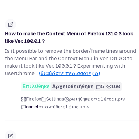
How to make the Context Menu of Firefox 131.0.3 look
like Ver. 100.0.1 ?
Is it possible to remove the border/frame lines around
the Menu Bar and the Context Menu in Ver. 131.0.3 to
make it look like Ver. 100.0.1.? Experimenting with
userChrome…
(διαβάστε περισσότερα)
Επιλύθηκε
Αρχειοθετήθηκε
5
160
Firefox
Settings
ρωτήθηκε στις 1 έτος πριν
cor-el
απαντήθηκε
1 έτος πριν