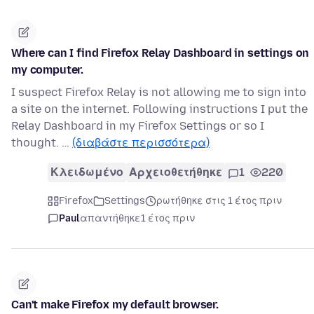
Where can I find Firefox Relay Dashboard in settings on
my computer.
I suspect Firefox Relay is not allowing me to sign into
a site on the internet. Following instructions I put the
Relay Dashboard in my Firefox Settings or so I
thought. …
(διαβάστε περισσότερα)
Κλειδωμένο
Αρχειοθετήθηκε
1
220
Firefox
Settings
ρωτήθηκε στις 1 έτος πριν
Paul
απαντήθηκε
1 έτος πριν
Can't make Firefox my default browser.