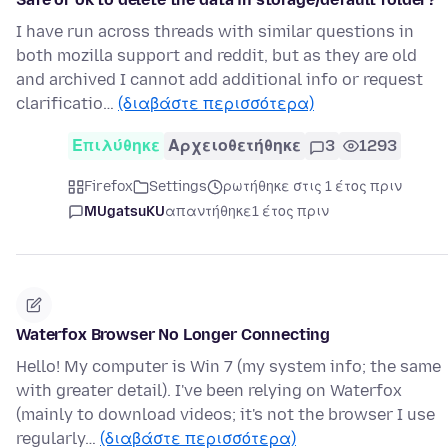
I have run across threads with similar questions in
both mozilla support and reddit, but as they are old
and archived I cannot add additional info or request
clarificatio…
(διαβάστε περισσότερα)
Επιλύθηκε
Αρχειοθετήθηκε
3
1293
Firefox
Settings
ρωτήθηκε στις 1 έτος πριν
MUgatsuKU
απαντήθηκε
1 έτος πριν
Waterfox Browser No Longer Connecting
Hello! My computer is Win 7 (my system info; the same
with greater detail). I've been relying on Waterfox
(mainly to download videos; it's not the browser I use
regularly…
(διαβάστε περισσότερα)