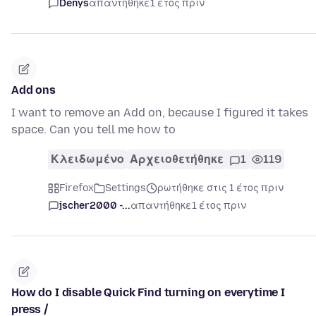
Denys
απαντήθηκε
1 έτος πριν
Add ons
I want to remove an Add on, because I figured it takes
space. Can you tell me how to
Κλειδωμένο
Αρχειοθετήθηκε
1
119
Firefox
Settings
ρωτήθηκε στις 1 έτος πριν
jscher2000 -...
απαντήθηκε
1 έτος πριν
How do I disable Quick Find turning on everytime I
press /