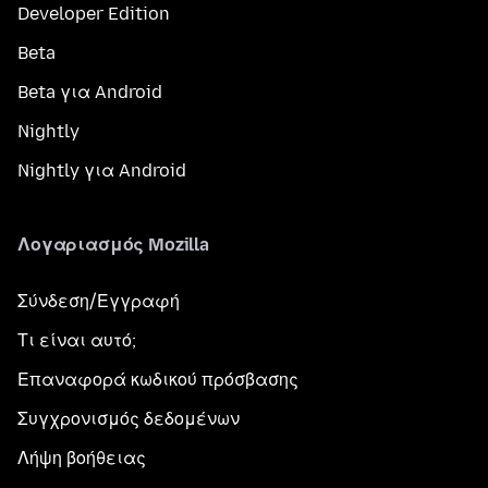
Developer Edition
Beta
Beta για Android
Nightly
Nightly για Android
Λογαριασμός Mozilla
Σύνδεση/Εγγραφή
Τι είναι αυτό;
Επαναφορά κωδικού πρόσβασης
Συγχρονισμός δεδομένων
Λήψη βοήθειας