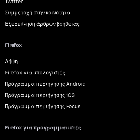
Twitter
Συμμετοχή στην κοινότητα
Εξερεύνηση άρθρων βοήθειας
Firefox
Λήψη
Firefox για υπολογιστές
Πρόγραμμα περιήγησης Android
Πρόγραμμα περιήγησης iOS
Πρόγραμμα περιήγησης Focus
Firefox για προγραμματιστές