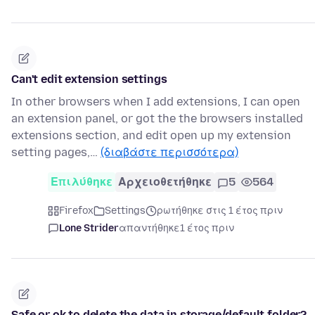
Can't edit extension settings
In other browsers when I add extensions, I can open
an extension panel, or got the the browsers installed
extensions section, and edit open up my extension
setting pages,…
(διαβάστε περισσότερα)
Επιλύθηκε
Αρχειοθετήθηκε
5
564
Firefox
Settings
ρωτήθηκε στις 1 έτος πριν
Lone Strider
απαντήθηκε
1 έτος πριν
Safe or ok to delete the data in storage/default folder?