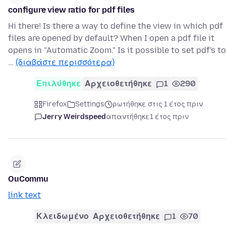
configure view ratio for pdf files
Hi there! Is there a way to define the view in which pdf
files are opened by default? When I open a pdf file it
opens in "Automatic Zoom." Is it possible to set pdf's to
…
(διαβάστε περισσότερα)
Επιλύθηκε
Αρχειοθετήθηκε
1
290
Firefox
Settings
ρωτήθηκε στις 1 έτος πριν
Jerry Weirdspeed
απαντήθηκε
1 έτος πριν
OuCommu
link text
Κλειδωμένο
Αρχειοθετήθηκε
1
70