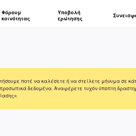
Φόρουμ
Υποβολή
Συνεισφ
κοινότητας
ερώτησης
τήσουμε ποτέ να καλέσετε ή να στείλετε μήνυμα σε κά
 προσωπικά δεδομένα. Αναφέρετε τυχόν ύποπτη δραστη
ίασης».