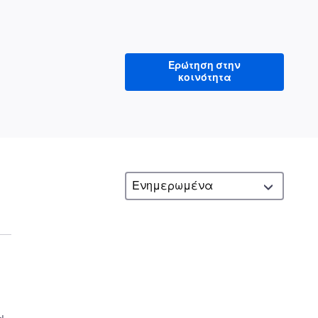
Ερώτηση στην
κοινότητα