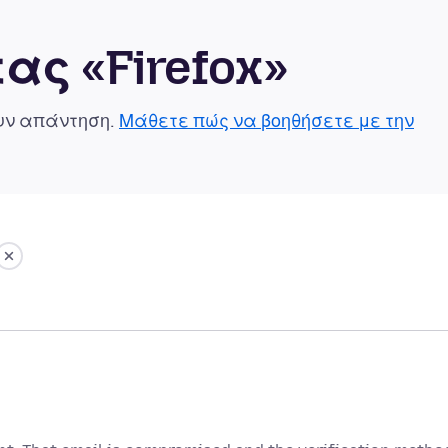
ας «Firefox»
ουν απάντηση.
Μάθετε πώς να βοηθήσετε με την