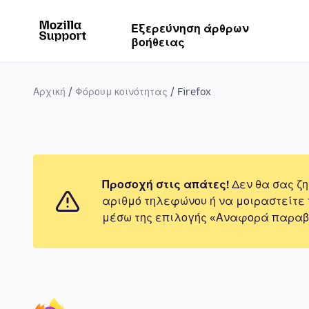
Εξερεύνηση άρθρων
βοήθειας
Αρχική
Φόρουμ κοινότητας
Firefox
Προσοχή στις απάτες!
Δεν θα σας ζη
αριθμό τηλεφώνου ή να μοιραστείτε
μέσω της επιλογής «Αναφορά παραβ