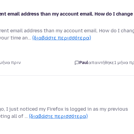
erent email address than my account email. How do I change
ferent email address than my account email. How do I chan
your time an…
(διαβάστε περισσότερα)
 μήνα πριν
Paul
απαντήθηκε
1 μήνα π
, I just noticed my Firefox is logged in as my previous
ting all of …
(διαβάστε περισσότερα)