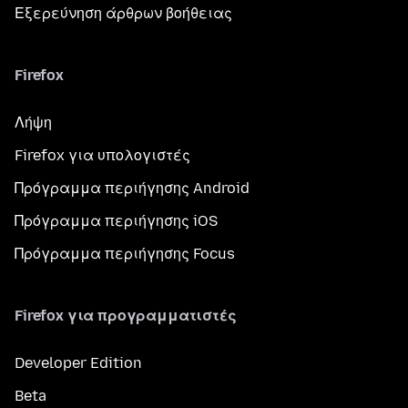
Εξερεύνηση άρθρων βοήθειας
Firefox
Λήψη
Firefox για υπολογιστές
Πρόγραμμα περιήγησης Android
Πρόγραμμα περιήγησης iOS
Πρόγραμμα περιήγησης Focus
Firefox για προγραμματιστές
Developer Edition
Beta