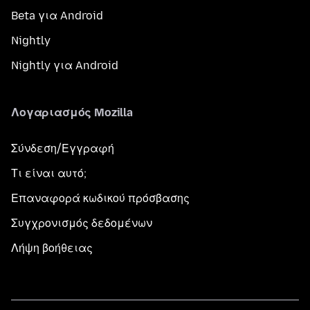
Beta για Android
Nightly
Nightly για Android
Λογαριασμός Mozilla
Σύνδεση/Εγγραφή
Τι είναι αυτό;
Επαναφορά κωδικού πρόσβασης
Συγχρονισμός δεδομένων
Λήψη βοήθειας