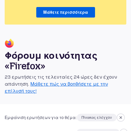
Μάθετε περισσότερα
Φόρουμ κοινότητας
«Firefox»
23 ερωτήσεις τις τελευταίες 24 ώρες δεν έχουν
απάντηση.
Μάθετε πώς να βοηθήσετε με την
επίλυσή τους!
Εμφάνιση ερωτήσεων για το θέμα:
Πίνακας ελέγχου