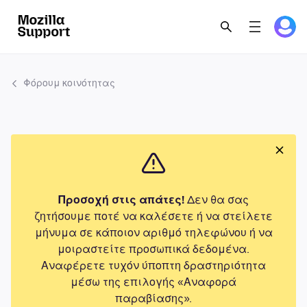
Φόρουμ κοινότητας
Προσοχή στις απάτες!
Δεν θα σας
ζητήσουμε ποτέ να καλέσετε ή να στείλετε
μήνυμα σε κάποιον αριθμό τηλεφώνου ή να
μοιραστείτε προσωπικά δεδομένα.
Αναφέρετε τυχόν ύποπτη δραστηριότητα
μέσω της επιλογής «Αναφορά
παραβίασης».