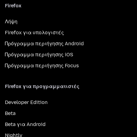
Firefox
Λήψη
Firefox για υπολογιστές
Πρόγραμμα περιήγησης Android
Πρόγραμμα περιήγησης iOS
Πρόγραμμα περιήγησης Focus
Firefox για προγραμματιστές
Developer Edition
Beta
Beta για Android
Nightly