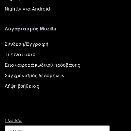
Nightly για Android
Λογαριασμός Mozilla
Σύνδεση/Εγγραφή
Τι είναι αυτό;
Επαναφορά κωδικού πρόσβασης
Συγχρονισμός δεδομένων
Λήψη βοήθειας
Γλώσσα
Γλώσσα