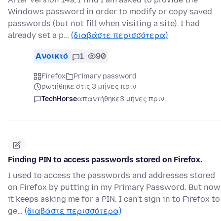
Windows password in order to modify or copy saved
passwords (but not fill when visiting a site). I had
already set a p…
(διαβάστε περισσότερα)
Ανοικτό
1
90
Firefox
Primary password
ρωτήθηκε στις 3 μήνες πριν
TechHorse
απαντήθηκε
3 μήνες πριν
Finding PIN to access passwords stored on Firefox.
I used to access the passwords and addresses stored
on Firefox by putting in my Primary Password. But now
it keeps asking me for a PIN. I can't sign in to Firefox to
ge…
(διαβάστε περισσότερα)