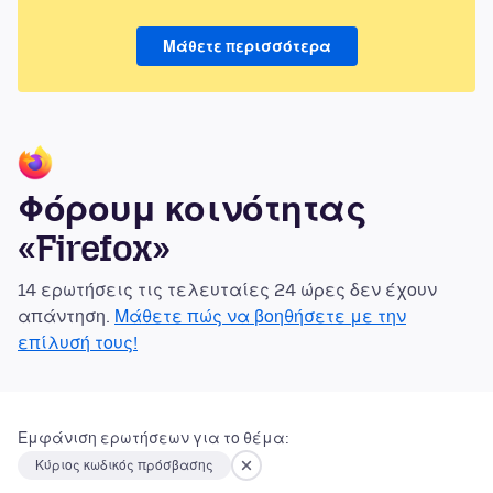
Μάθετε περισσότερα
Φόρουμ κοινότητας
«Firefox»
14 ερωτήσεις τις τελευταίες 24 ώρες δεν έχουν
απάντηση.
Μάθετε πώς να βοηθήσετε με την
επίλυσή τους!
Εμφάνιση ερωτήσεων για το θέμα:
Κύριος κωδικός πρόσβασης