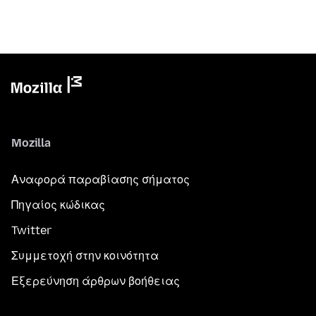
Mozilla
Αναφορά παραβίασης σήματος
Πηγαίος κώδικας
Twitter
Συμμετοχή στην κοινότητα
Εξερεύνηση άρθρων βοήθειας