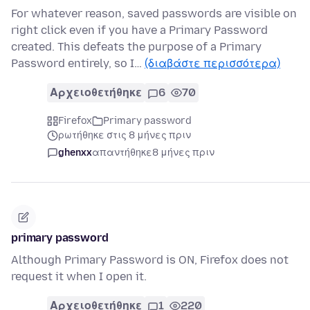
For whatever reason, saved passwords are visible on
right click even if you have a Primary Password
created. This defeats the purpose of a Primary
Password entirely, so I…
(διαβάστε περισσότερα)
Αρχειοθετήθηκε
6
70
Firefox
Primary password
ρωτήθηκε στις 8 μήνες πριν
ghenxx
απαντήθηκε
8 μήνες πριν
primary password
Although Primary Password is ON, Firefox does not
request it when I open it.
Αρχειοθετήθηκε
1
220