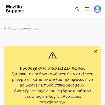
Φόρουμ κοινότητας
Προσοχή στις απάτες!
Δεν θα σας
ζητήσουμε ποτέ να καλέσετε ή να στείλετε
μήνυμα σε κάποιον αριθμό τηλεφώνου ή να
μοιραστείτε προσωπικά δεδομένα.
Αναφέρετε τυχόν ύποπτη δραστηριότητα
μέσω της επιλογής «Αναφορά
παραβίασης».