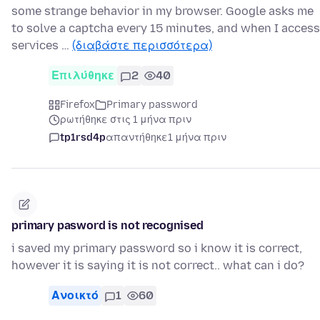
some strange behavior in my browser. Google asks me
to solve a captcha every 15 minutes, and when I access
services …
(διαβάστε περισσότερα)
Επιλύθηκε
2
40
Firefox
Primary password
ρωτήθηκε στις 1 μήνα πριν
tp1rsd4p
απαντήθηκε
1 μήνα πριν
primary pasword is not recognised
i saved my primary password so i know it is correct,
however it is saying it is not correct.. what can i do?
Ανοικτό
1
60