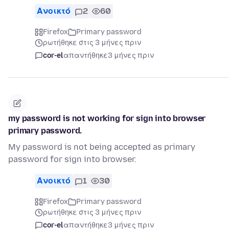
Ανοικτό
2
60
Firefox
Primary password
ρωτήθηκε στις 3 μήνες πριν
cor-el
απαντήθηκε
3 μήνες πριν
my password is not working for sign into browser
primary password.
My password is not being accepted as primary
password for sign into browser.
Ανοικτό
1
30
Firefox
Primary password
ρωτήθηκε στις 3 μήνες πριν
cor-el
απαντήθηκε
3 μήνες πριν