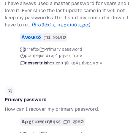
I have always used a master password for years and I
love it. Ever since the last update came in it will not
keep my passwords after I shut my computer down. I
have to re…
(διαβάστε περισσότερα)
Ανοικτό
1
140
Firefox
Primary password
ρωτήθηκε στις 4 μήνες πριν
dessertdish
απαντήθηκε
4 μήνες πριν
Primary password
How can I recover my primary password.
Αρχειοθετήθηκε
1
50