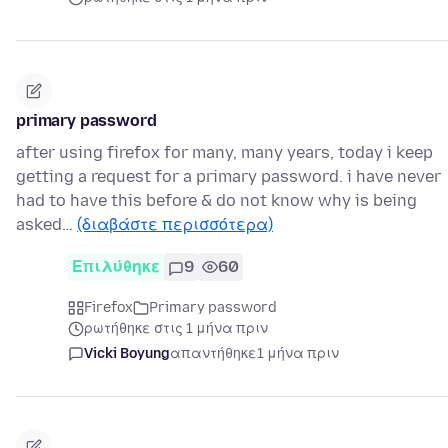
primary password
after using firefox for many, many years, today i keep
getting a request for a primary password. i have never
had to have this before & do not know why is being
asked…
(διαβάστε περισσότερα)
Επιλύθηκε
9
60
Firefox
Primary password
ρωτήθηκε στις 1 μήνα πριν
Vicki Boyung
απαντήθηκε
1 μήνα πριν