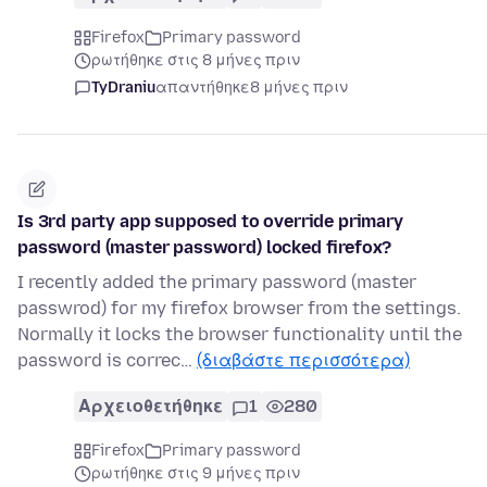
Firefox
Primary password
ρωτήθηκε στις 8 μήνες πριν
TyDraniu
απαντήθηκε
8 μήνες πριν
Is 3rd party app supposed to override primary
password (master password) locked firefox?
I recently added the primary password (master
passwrod) for my firefox browser from the settings.
Normally it locks the browser functionality until the
password is correc…
(διαβάστε περισσότερα)
Αρχειοθετήθηκε
1
280
Firefox
Primary password
ρωτήθηκε στις 9 μήνες πριν