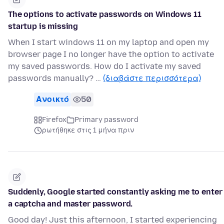
The options to activate passwords on Windows 11
startup is missing
When I start windows 11 on my laptop and open my
browser page I no longer have the option to activate
my saved passwords. How do I activate my saved
passwords manually? …
(διαβάστε περισσότερα)
Ανοικτό
50
Firefox
Primary password
ρωτήθηκε στις 1 μήνα πριν
Suddenly, Google started constantly asking me to enter
a captcha and master password.
Good day! Just this afternoon, I started experiencing