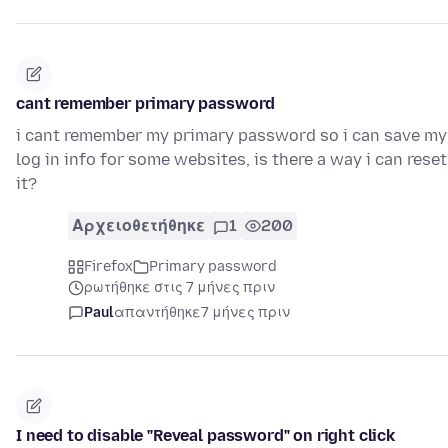
cant remember primary password
i cant remember my primary password so i can save my
log in info for some websites, is there a way i can reset
it?
Αρχειοθετήθηκε
1
200
Firefox
Primary password
ρωτήθηκε στις 7 μήνες πριν
Paul
απαντήθηκε
7 μήνες πριν
I need to disable "Reveal password" on right click