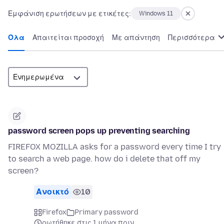
Εμφάνιση ερωτήσεων με ετικέτες:
Windows 11
Όλα
Απαιτείται προσοχή
Με απάντηση
Περισσότερα
password screen pops up preventing searching
FIREFOX MOZILLA asks for a password every time I try
to search a web page. how do i delete that off my
screen?
Ανοικτό
10
Firefox
Primary password
ρωτήθηκε στις 1 μήνα πριν