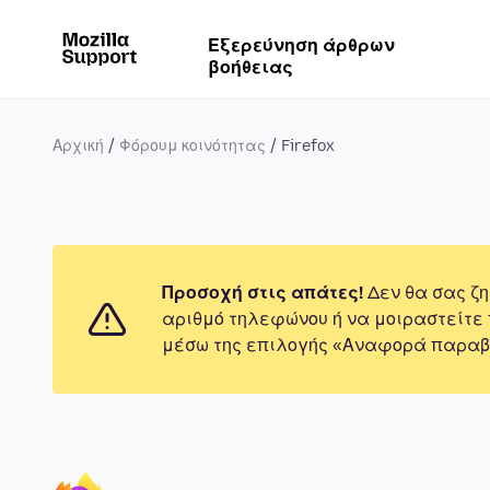
Εξερεύνηση άρθρων
βοήθειας
Αρχική
Φόρουμ κοινότητας
Firefox
Προσοχή στις απάτες!
Δεν θα σας ζη
αριθμό τηλεφώνου ή να μοιραστείτε
μέσω της επιλογής «Αναφορά παραβ