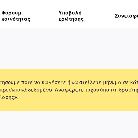
Φόρουμ
Υποβολή
Συνεισφ
κοινότητας
ερώτησης
τήσουμε ποτέ να καλέσετε ή να στείλετε μήνυμα σε κά
 προσωπικά δεδομένα. Αναφέρετε τυχόν ύποπτη δραστη
ίασης».