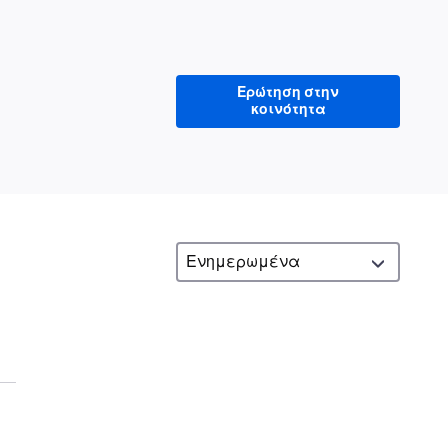
Ερώτηση στην
κοινότητα