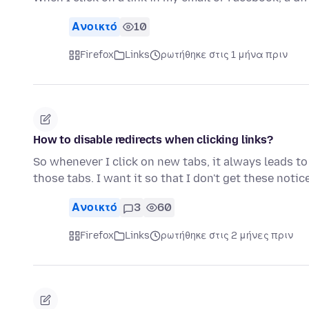
Ανοικτό
10
Firefox
Links
ρωτήθηκε στις 1 μήνα πριν
How to disable redirects when clicking links?
So whenever I click on new tabs, it always leads to
those tabs. I want it so that I don't get these noti
Ανοικτό
3
60
Firefox
Links
ρωτήθηκε στις 2 μήνες πριν