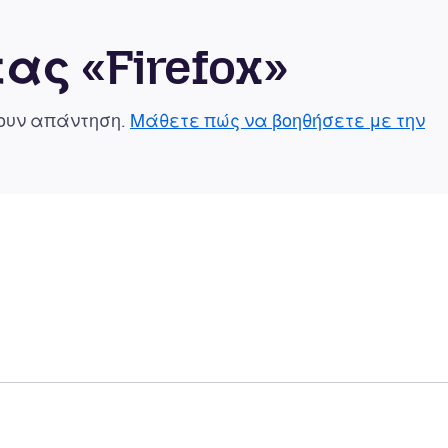
ας «Firefox»
χουν απάντηση.
Μάθετε πώς να βοηθήσετε με την