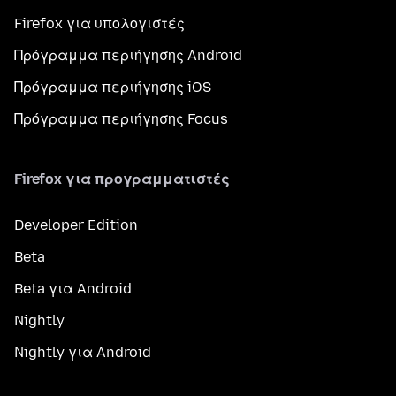
Firefox για υπολογιστές
Πρόγραμμα περιήγησης Android
Πρόγραμμα περιήγησης iOS
Πρόγραμμα περιήγησης Focus
Firefox για προγραμματιστές
Developer Edition
Beta
Beta για Android
Nightly
Nightly για Android