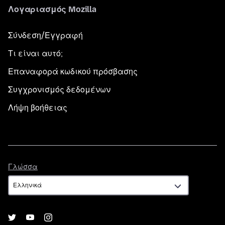
Λογαριασμός Mozilla
Σύνδεση/Εγγραφή
Τι είναι αυτό;
Επαναφορά κωδικού πρόσβασης
Συγχρονισμός δεδομένων
Λήψη βοήθειας
Γλώσσα
Γλώσσα