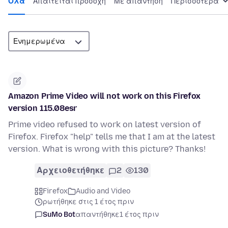
Όλα
Απαιτείται προσοχή
Με απάντηση
Περισσότερα
Amazon Prime Video will not work on this Firefox
version 115.08esr
Prime video refused to work on latest version of
Firefox. Firefox "help" tells me that I am at the latest
version. What is wrong with this picture? Thanks!
Αρχειοθετήθηκε
2
130
Firefox
Audio and Video
ρωτήθηκε στις 1 έτος πριν
SuMo Bot
απαντήθηκε
1 έτος πριν