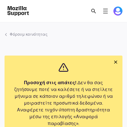
Φόρουμ κοινότητας
Προσοχή στις απάτες!
Δεν θα σας
ζητήσουμε ποτέ να καλέσετε ή να στείλετε
μήνυμα σε κάποιον αριθμό τηλεφώνου ή να
μοιραστείτε προσωπικά δεδομένα.
Αναφέρετε τυχόν ύποπτη δραστηριότητα
μέσω της επιλογής «Αναφορά
παραβίασης».