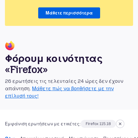
Μάθετε περισσότερα
Φόρουμ κοινότητας
«Firefox»
26 ερωτήσεις τις τελευταίες 24 ώρες δεν έχουν
απάντηση.
Μάθετε πώς να βοηθήσετε με την
επίλυσή τους!
Εμφάνιση ερωτήσεων με ετικέτες:
Firefox 115.18