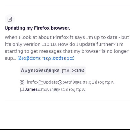
Updating my Firefox browser.
When I look at about Firefox it says I'm up to date - but
it's only version 115.18. How do I update further? I'm
starting to get messages that my browser is no longer
sup…
(διαβάστε περισσότερα)
Αρχειοθετήθηκε
2
140
Firefox
Update
ρωτήθηκε στις 1 έτος πριν
James
απαντήθηκε
1 έτος πριν