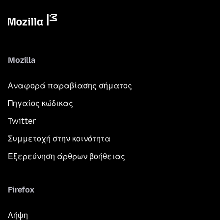
Mozilla
Αναφορά παραβίασης σήματος
Πηγαίος κώδικας
Twitter
Συμμετοχή στην κοινότητα
Εξερεύνηση άρθρων βοήθειας
Firefox
Λήψη