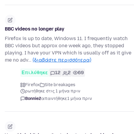
BBC videos no longer play
Firefox is up to date, Windows 11. I frequently watch
BBC videos but approx one week ago, they stopped
playing. I have your VPN which is usually off as it give
me no adv…
(διαβάστε περισσότερα)
Επιλύθηκε
12
2
69
Firefox
Site breakages
ρωτήθηκε στις 1 μήνα πριν
Bonnie2
απαντήθηκε
1 μήνα πριν