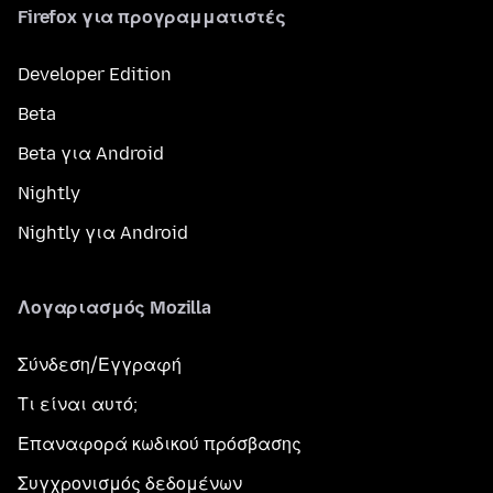
Firefox για προγραμματιστές
Developer Edition
Beta
Beta για Android
Nightly
Nightly για Android
Λογαριασμός Mozilla
Σύνδεση/Εγγραφή
Τι είναι αυτό;
Επαναφορά κωδικού πρόσβασης
Συγχρονισμός δεδομένων