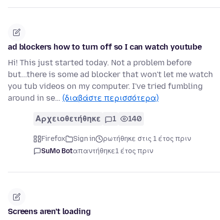
ad blockers how to turn off so I can watch youtube
Hi! This just started today. Not a problem before
but...there is some ad blocker that won't let me watch
you tub videos on my computer. I've tried fumbling
around in se…
(διαβάστε περισσότερα)
Αρχειοθετήθηκε
1
140
Firefox
Sign in
ρωτήθηκε στις 1 έτος πριν
SuMo Bot
απαντήθηκε
1 έτος πριν
Screens aren't loading