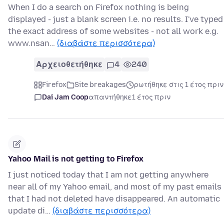
When I do a search on Firefox nothing is being
displayed - just a blank screen i.e. no results. I've typed
the exact address of some websites - not all work e.g.
www.nsan…
(διαβάστε περισσότερα)
Αρχειοθετήθηκε
4
240
Firefox
Site breakages
ρωτήθηκε στις 1 έτος πριν
Dai Jam Coop
απαντήθηκε
1 έτος πριν
Yahoo Mail is not getting to Firefox
I just noticed today that I am not getting anywhere
near all of my Yahoo email, and most of my past emails
that I had not deleted have disappeared. An automatic
update di…
(διαβάστε περισσότερα)