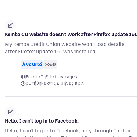
Kemba CU website doesn't work after Firefox update 151
My Kemba Credit Union website won't load details
after Firefox update 151 was installed.
Ανοικτό
50
Firefox
Site breakages
ρωτήθηκε στις 2 μήνες πριν
Hello, I can't log in to Facebook,
Hello, I can't log in to Facebook, only through Firefox,