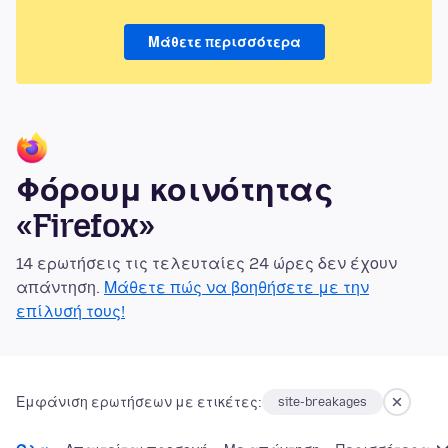
Μάθετε περισσότερα
Φόρουμ κοινότητας
«Firefox»
14 ερωτήσεις τις τελευταίες 24 ώρες δεν έχουν
απάντηση.
Μάθετε πώς να βοηθήσετε με την
επίλυσή τους!
Εμφάνιση ερωτήσεων με ετικέτες:
site-breakages