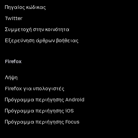
Πηγαίος κώδικας
Twitter
Συμμετοχή στην κοινότητα
Εξερεύνηση άρθρων βοήθειας
Firefox
Λήψη
Firefox για υπολογιστές
Πρόγραμμα περιήγησης Android
Πρόγραμμα περιήγησης iOS
Πρόγραμμα περιήγησης Focus