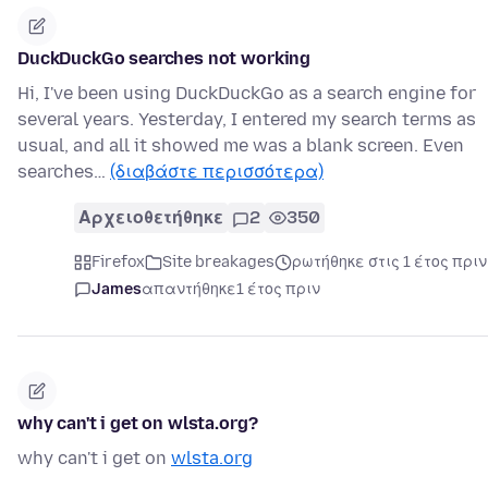
DuckDuckGo searches not working
Hi, I've been using DuckDuckGo as a search engine for
several years. Yesterday, I entered my search terms as
usual, and all it showed me was a blank screen. Even
searches…
(διαβάστε περισσότερα)
Αρχειοθετήθηκε
2
350
Firefox
Site breakages
ρωτήθηκε στις 1 έτος πριν
James
απαντήθηκε
1 έτος πριν
why can't i get on wlsta.org?
why can't i get on
wlsta.org