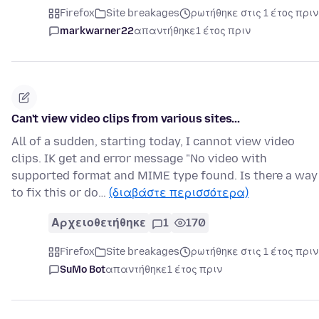
Firefox
Site breakages
ρωτήθηκε στις 1 έτος πριν
markwarner22
απαντήθηκε
1 έτος πριν
Can't view video clips from various sites...
All of a sudden, starting today, I cannot view video
clips. IK get and error message "No video with
supported format and MIME type found. Is there a way
to fix this or do…
(διαβάστε περισσότερα)
Αρχειοθετήθηκε
1
170
Firefox
Site breakages
ρωτήθηκε στις 1 έτος πριν
SuMo Bot
απαντήθηκε
1 έτος πριν