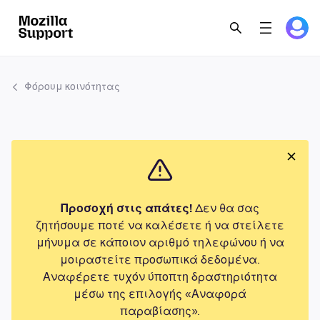
Φόρουμ κοινότητας
Προσοχή στις απάτες!
Δεν θα σας
ζητήσουμε ποτέ να καλέσετε ή να στείλετε
μήνυμα σε κάποιον αριθμό τηλεφώνου ή να
μοιραστείτε προσωπικά δεδομένα.
Αναφέρετε τυχόν ύποπτη δραστηριότητα
μέσω της επιλογής «Αναφορά
παραβίασης».