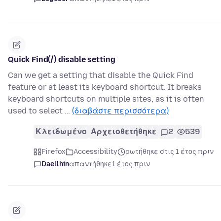
Quick Find(/) disable setting
Can we get a setting that disable the Quick Find
feature or at least its keyboard shortcut. It breaks
keyboard shortcuts on multiple sites, as it is often
used to select …
(διαβάστε περισσότερα)
Κλειδωμένο
Αρχειοθετήθηκε
2
539
Firefox
Accessibility
ρωτήθηκε στις 1 έτος πριν
Daellhin
απαντήθηκε
1 έτος πριν