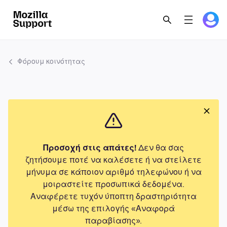
Φόρουμ κοινότητας
Προσοχή στις απάτες!
Δεν θα σας
ζητήσουμε ποτέ να καλέσετε ή να στείλετε
μήνυμα σε κάποιον αριθμό τηλεφώνου ή να
μοιραστείτε προσωπικά δεδομένα.
Αναφέρετε τυχόν ύποπτη δραστηριότητα
μέσω της επιλογής «Αναφορά
παραβίασης».