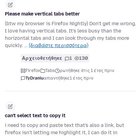
Please make vertical tabs better
(btw my browser is Firefox Nightly) Don't get me wrong
I love having vertical tabs. It's less busy than the
horizontal tabs and I can look through my tabs more
quickly. …
(διαβάστε περισσότερα)
Αρχειοθετήθηκε
1
130
Firefox
Tabs
ρωτήθηκε στις 1 έτος πριν
TyDraniu
απαντήθηκε
1 έτος πριν
can't select text to copy it
i need to copy and paste text that's also a link, but
firefox isn't letting me highlight it, I can do it in