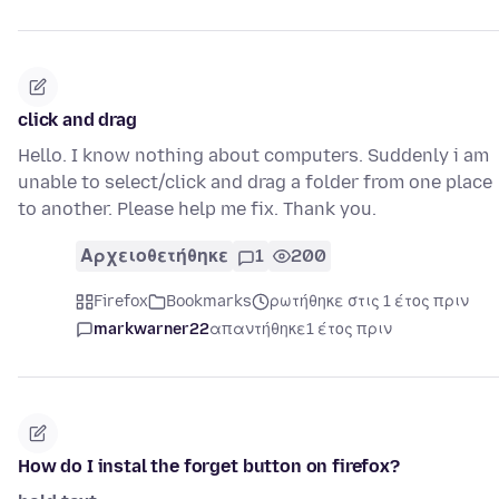
click and drag
Hello. I know nothing about computers. Suddenly i am
unable to select/click and drag a folder from one place
to another. Please help me fix. Thank you.
Αρχειοθετήθηκε
1
200
Firefox
Bookmarks
ρωτήθηκε στις 1 έτος πριν
markwarner22
απαντήθηκε
1 έτος πριν
How do I instal the forget button on firefox?