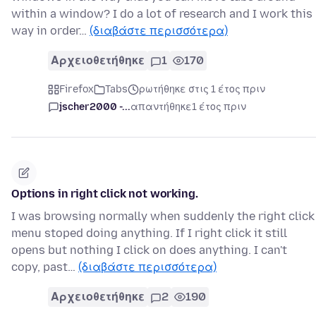
within a window? I do a lot of research and I work this
way in order…
(διαβάστε περισσότερα)
Αρχειοθετήθηκε
1
170
Firefox
Tabs
ρωτήθηκε στις 1 έτος πριν
jscher2000 -...
απαντήθηκε
1 έτος πριν
Options in right click not working.
I was browsing normally when suddenly the right click
menu stoped doing anything. If I right click it still
opens but nothing I click on does anything. I can't
copy, past…
(διαβάστε περισσότερα)
Αρχειοθετήθηκε
2
190