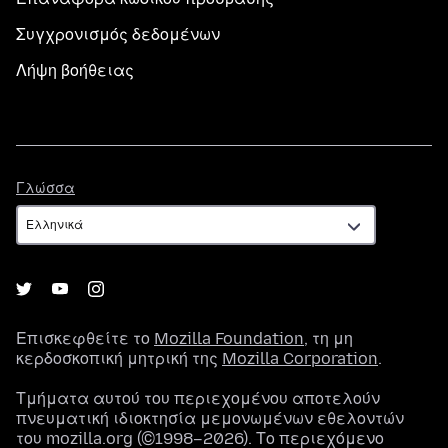
Συγχρονισμός δεδομένων
Λήψη βοήθειας
Γλώσσα
Γλώσσα
Επισκεφθείτε το
Mozilla Foundation
, τη μη
κερδοσκοπική μητρική της
Mozilla Corporation
.
Τμήματα αυτού του περιεχομένου αποτελούν
πνευματική ιδιοκτησία μεμονωμένων εθελοντών
του mozilla.org (©1998–2026). Το περιεχόμενο