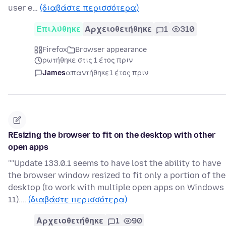
user e…
(διαβάστε περισσότερα)
Επιλύθηκε
Αρχειοθετήθηκε
1
310
Firefox
Browser appearance
ρωτήθηκε στις 1 έτος πριν
James
απαντήθηκε
1 έτος πριν
REsizing the browser to fit on the desktop with other
open apps
''''Update 133.0.1 seems to have lost the ability to have
the browser window resized to fit only a portion of the
desktop (to work with multiple open apps on Windows
11).…
(διαβάστε περισσότερα)
Αρχειοθετήθηκε
1
90