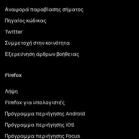
Αναφορά παραβίασης σήματος
Πηγαίος κώδικας
Twitter
Συμμετοχή στην κοινότητα
Εξερεύνηση άρθρων βοήθειας
Firefox
Λήψη
Firefox για υπολογιστές
Πρόγραμμα περιήγησης Android
Πρόγραμμα περιήγησης iOS
Πρόγραμμα περιήγησης Focus