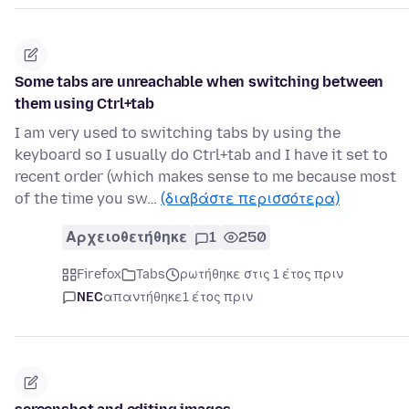
Some tabs are unreachable when switching between
them using Ctrl+tab
I am very used to switching tabs by using the
keyboard so I usually do Ctrl+tab and I have it set to
recent order (which makes sense to me because most
of the time you sw…
(διαβάστε περισσότερα)
Αρχειοθετήθηκε
1
250
Firefox
Tabs
ρωτήθηκε στις 1 έτος πριν
NEC
απαντήθηκε
1 έτος πριν