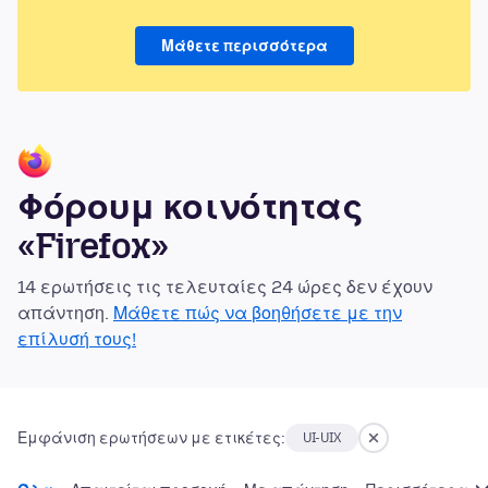
Μάθετε περισσότερα
Φόρουμ κοινότητας
«Firefox»
14 ερωτήσεις τις τελευταίες 24 ώρες δεν έχουν
απάντηση.
Μάθετε πώς να βοηθήσετε με την
επίλυσή τους!
Εμφάνιση ερωτήσεων με ετικέτες:
UI-UIX