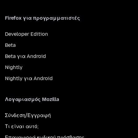
Firefox για προγραμματιστές
Developer Edition
Beta
Beta για Android
Nightly
Nightly για Android
Λογαριασμός Mozilla
Σύνδεση/Εγγραφή
Τι είναι αυτό;
Επαναφορά κωδικού πρόσβασης