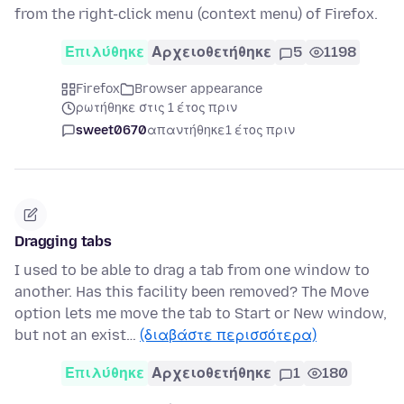
from the right-click menu (context menu) of Firefox.
Επιλύθηκε
Αρχειοθετήθηκε
5
1198
Firefox
Browser appearance
ρωτήθηκε στις 1 έτος πριν
sweet0670
απαντήθηκε
1 έτος πριν
Dragging tabs
I used to be able to drag a tab from one window to
another. Has this facility been removed? The Move
option lets me move the tab to Start or New window,
but not an exist…
(διαβάστε περισσότερα)
Επιλύθηκε
Αρχειοθετήθηκε
1
180